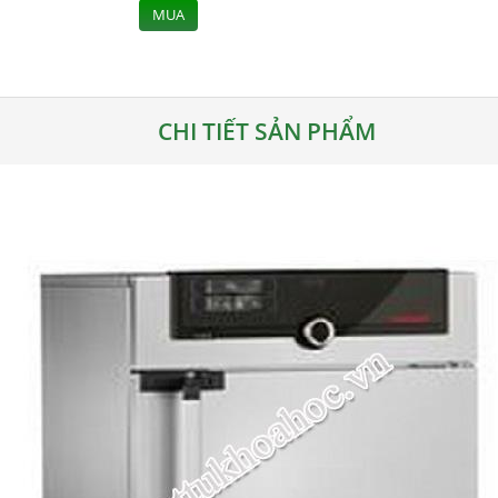
MUA
CHI TIẾT SẢN PHẨM