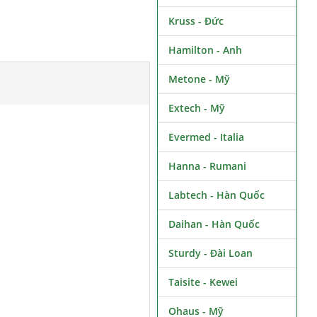
Kruss - Đức
Hamilton - Anh
Metone - Mỹ
Extech - Mỹ
Evermed - Italia
Hanna - Rumani
Labtech - Hàn Quốc
Daihan - Hàn Quốc
Sturdy - Đài Loan
Taisite - Kewei
Ohaus - Mỹ