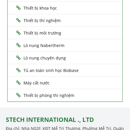
Thiết bị khoa học
Thiết bị thí nghiệm
Thiết bị môi trường
Lò nung Nabertherm
Lò nung chuyên dụng
Tủ an toàn sinh học Biobase
Máy cất nước
Thiết bị phòng thí nghiệm
STECH INTERNATIONAL ., LTD
Địa chỉ: Nhà N02F, KĐT Mễ Trì Thượng, Phường Mễ Trì, Quận