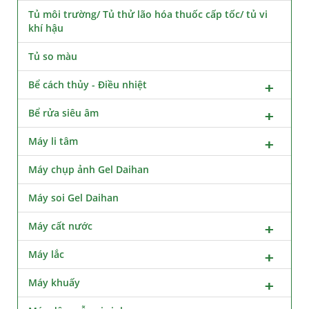
Tủ môi trường/ Tủ thử lão hóa thuốc cấp tốc/ tủ vi
khí hậu
Tủ so màu
Bể cách thủy - Điều nhiệt
Bể rửa siêu âm
Máy li tâm
Máy chụp ảnh Gel Daihan
Máy soi Gel Daihan
Máy cất nước
Máy lắc
Máy khuấy