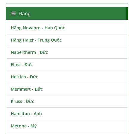
Hãng
Hãng Novapro - Hàn Quốc
Hãng Haier - Trung Quốc
Nabertherm - Đức
Elma - Đức
Hettich - Đức
Memmert - Đức
Kruss - Đức
Hamilton - Anh
Metone - Mỹ