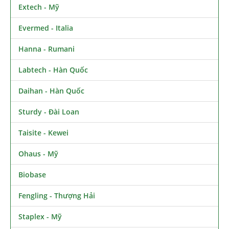
Extech - Mỹ
Evermed - Italia
Hanna - Rumani
Labtech - Hàn Quốc
Daihan - Hàn Quốc
Sturdy - Đài Loan
Taisite - Kewei
Ohaus - Mỹ
Biobase
Fengling - Thượng Hải
Staplex - Mỹ