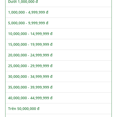
Dưới 1,000,000 đ
1,000,000 - 4,999,999 đ
5,000,000 - 9,999,999 đ
10,000,000 - 14,999,999 đ
15,000,000 - 19,999,999 đ
20,000,000 - 24,999,999 đ
25,000,000 - 29,999,999 đ
30,000,000 - 34,999,999 đ
35,000,000 - 39,999,999 đ
40,000,000 - 44,999,999 đ
Trên 50,000,000 đ