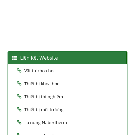
Liên Kết Website
Vật tư khoa học
Thiết bị khoa học
Thiết bị thí nghiệm
Thiết bị môi trường
Lò nung Nabertherm