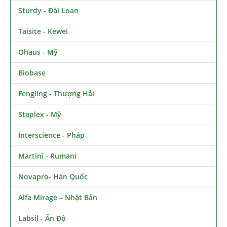
Sturdy - Đài Loan
Taisite - Kewei
Ohaus - Mỹ
Biobase
Fengling - Thượng Hải
Staplex - Mỹ
Interscience - Pháp
Martini - Rumani
Novapro- Hàn Quốc
Alfa Mirage – Nhật Bản
Labsil - Ấn Độ