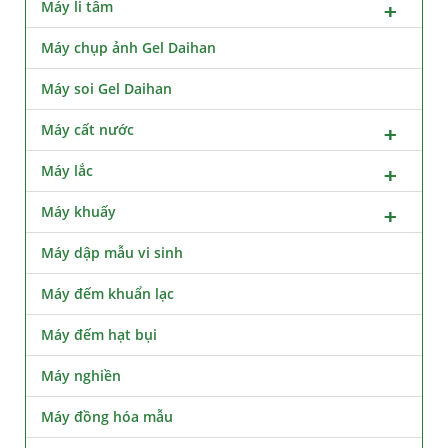
Máy li tâm
Máy chụp ảnh Gel Daihan
Máy soi Gel Daihan
Máy cất nước
Máy lắc
Máy khuấy
Máy dập mẫu vi sinh
Máy đếm khuẩn lạc
Máy đếm hạt bụi
Máy nghiền
Máy đồng hóa mẫu