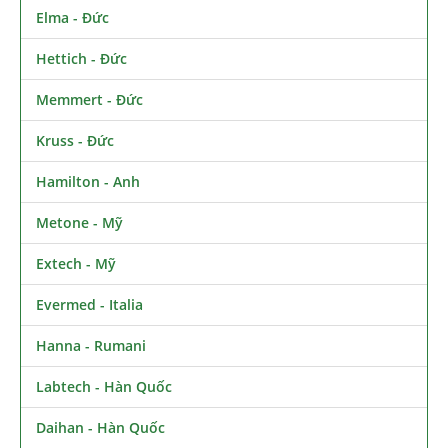
Elma - Đức
Hettich - Đức
Memmert - Đức
Kruss - Đức
Hamilton - Anh
Metone - Mỹ
Extech - Mỹ
Evermed - Italia
Hanna - Rumani
Labtech - Hàn Quốc
Daihan - Hàn Quốc