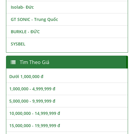
Isolab- Đức
GT SONIC - Trung Quốc
BURKLE - ĐỨC
SYSBEL
Tìm Theo Giá
Dưới 1,000,000 đ
1,000,000 - 4,999,999 đ
5,000,000 - 9,999,999 đ
10,000,000 - 14,999,999 đ
15,000,000 - 19,999,999 đ