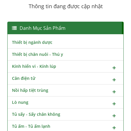
Thông tin đang được cập nhật
Danh Mục Sản Phẩm
Thiết bị ngành dược
Thiết bị chăn nuôi - Thú y
Kính hiển vi - Kính lúp
Cân điện tử
Nồi hấp tiệt trùng
Lò nung
Tủ sấy - Sấy chân không
Tủ ấm - Tủ ấm lạnh