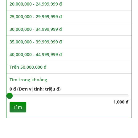
20,000,000 - 24,999,999 đ
25,000,000 - 29,999,999 đ
30,000,000 - 34,999,999 đ
35,000,000 - 39,999,999 đ
40,000,000 - 44,999,999 đ
Trên 50,000,000 đ
Tìm trong khoảng
0 đ (Đơn vị tính: triệu đ)
1,000 đ
Tìm