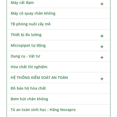
Máy cất đạm
Máy cô quay chân không
TB phòng nuôi cấy mô
Thiết bị đo lường
Micropipet tự động
Dụng cụ - Vật tư
Hóa chất thí nghiệm
HỆ THỐNG KIỂM SOÁT AN TOÀN
Đồ bảo hộ hóa chất
Bơm hút chân không
Tủ an toàn sinh học - Hãng Novapro