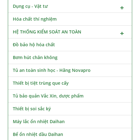
Dụng cụ - Vật tư
Hóa chất thí nghiệm
HỆ THỐNG KIỂM SOÁT AN TOÀN
Đồ bảo hộ hóa chất
Bơm hút chân không
Tủ an toàn sinh học - Hãng Novapro
Thiết bị tiệt trùng que cấy
Tủ bảo quản Vắc Xin, dược phẩm
Thiết bị soi sắc ký
Máy lắc ổn nhiệt Daihan
Bể ổn nhiệt dầu Daihan