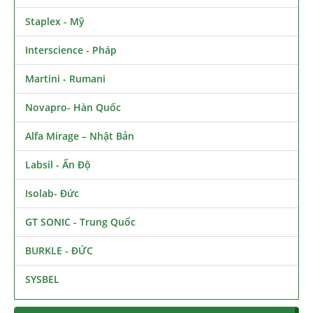
Staplex - Mỹ
Interscience - Pháp
Martini - Rumani
Novapro- Hàn Quốc
Alfa Mirage – Nhật Bản
Labsil - Ấn Độ
Isolab- Đức
GT SONIC - Trung Quốc
BURKLE - ĐỨC
SYSBEL