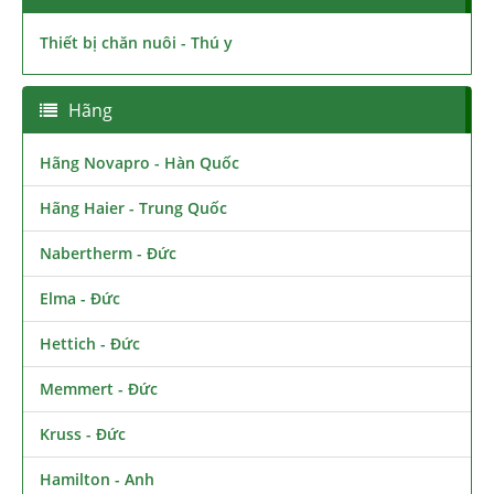
Thiết bị chăn nuôi - Thú y
Hãng
Hãng Novapro - Hàn Quốc
Hãng Haier - Trung Quốc
Nabertherm - Đức
Elma - Đức
Hettich - Đức
Memmert - Đức
Kruss - Đức
Hamilton - Anh