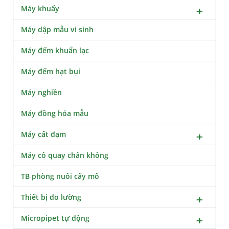
Máy khuấy
Máy dập mẫu vi sinh
Máy đếm khuẩn lạc
Máy đếm hạt bụi
Máy nghiền
Máy đồng hóa mẫu
Máy cất đạm
Máy cô quay chân không
TB phòng nuôi cấy mô
Thiết bị đo lường
Micropipet tự động