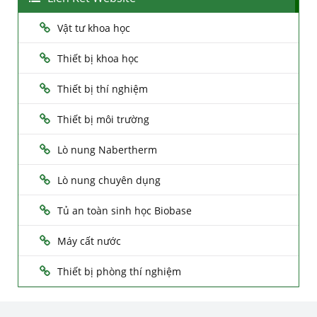
Vật tư khoa học
Thiết bị khoa học
Thiết bị thí nghiệm
Thiết bị môi trường
Lò nung Nabertherm
Lò nung chuyên dụng
Tủ an toàn sinh học Biobase
Máy cất nước
Thiết bị phòng thí nghiệm