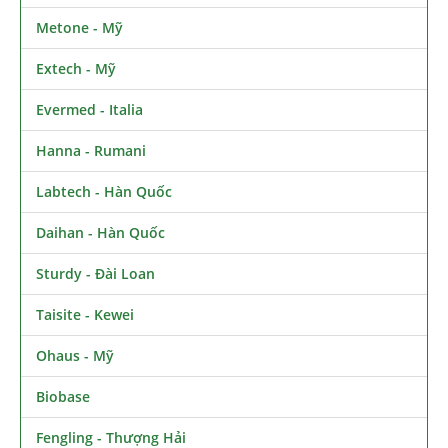
Metone - Mỹ
Extech - Mỹ
Evermed - Italia
Hanna - Rumani
Labtech - Hàn Quốc
Daihan - Hàn Quốc
Sturdy - Đài Loan
Taisite - Kewei
Ohaus - Mỹ
Biobase
Fengling - Thượng Hải