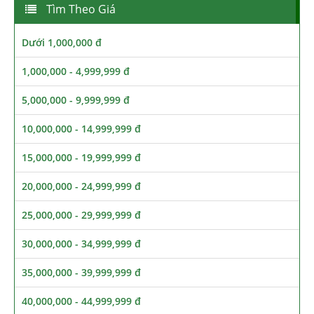
Tìm Theo Giá
Dưới 1,000,000 đ
1,000,000 - 4,999,999 đ
5,000,000 - 9,999,999 đ
10,000,000 - 14,999,999 đ
15,000,000 - 19,999,999 đ
20,000,000 - 24,999,999 đ
25,000,000 - 29,999,999 đ
30,000,000 - 34,999,999 đ
35,000,000 - 39,999,999 đ
40,000,000 - 44,999,999 đ