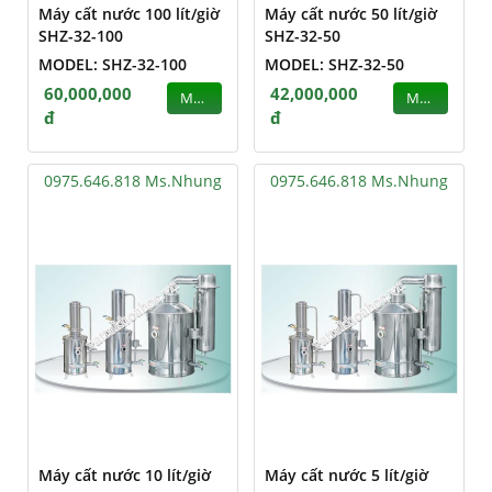
Máy cất nước 100 lít/giờ
Máy cất nước 50 lít/giờ
SHZ-32-100
SHZ-32-50
MODEL: SHZ-32-100
MODEL: SHZ-32-50
60,000,000
42,000,000
MUA
MUA
đ
đ
0975.646.818 Ms.Nhung
0975.646.818 Ms.Nhung
Máy cất nước 10 lít/giờ
Máy cất nước 5 lít/giờ