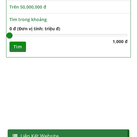
Trên 50,000,000 đ
Tìm trong khoảng
0 đ (Đơn vị tính: triệu đ)
1,000 đ
Tìm
Liên Kết Website