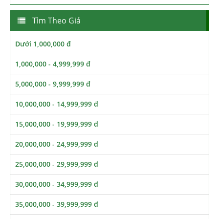
Tìm Theo Giá
Dưới 1,000,000 đ
1,000,000 - 4,999,999 đ
5,000,000 - 9,999,999 đ
10,000,000 - 14,999,999 đ
15,000,000 - 19,999,999 đ
20,000,000 - 24,999,999 đ
25,000,000 - 29,999,999 đ
30,000,000 - 34,999,999 đ
35,000,000 - 39,999,999 đ