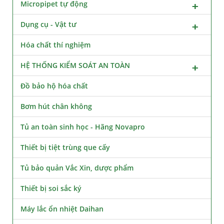
Micropipet tự động
Dụng cụ - Vật tư
Hóa chất thí nghiệm
HỆ THỐNG KIỂM SOÁT AN TOÀN
Đồ bảo hộ hóa chất
Bơm hút chân không
Tủ an toàn sinh học - Hãng Novapro
Thiết bị tiệt trùng que cấy
Tủ bảo quản Vắc Xin, dược phẩm
Thiết bị soi sắc ký
Máy lắc ổn nhiệt Daihan