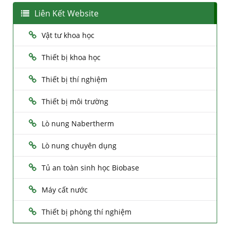
Liên Kết Website
Vật tư khoa học
Thiết bị khoa học
Thiết bị thí nghiệm
Thiết bị môi trường
Lò nung Nabertherm
Lò nung chuyên dụng
Tủ an toàn sinh học Biobase
Máy cất nước
Thiết bị phòng thí nghiệm