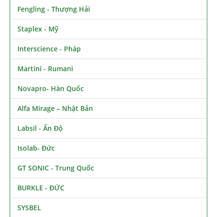
Fengling - Thượng Hải
Staplex - Mỹ
Interscience - Pháp
Martini - Rumani
Novapro- Hàn Quốc
Alfa Mirage – Nhật Bản
Labsil - Ấn Độ
Isolab- Đức
GT SONIC - Trung Quốc
BURKLE - ĐỨC
SYSBEL