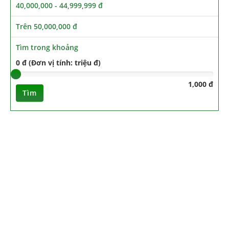
40,000,000 - 44,999,999 đ
Trên 50,000,000 đ
Tìm trong khoảng
0 đ (Đơn vị tính: triệu đ)
1,000 đ
Tìm