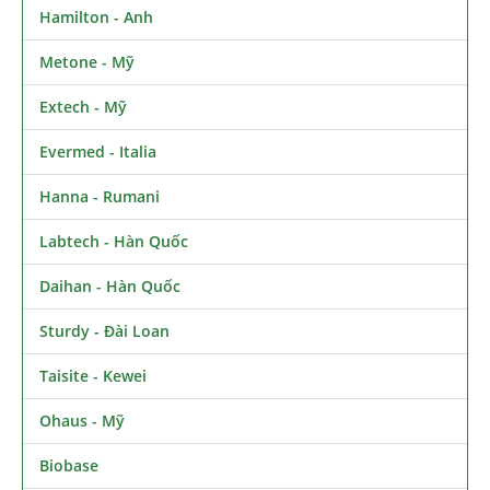
Hamilton - Anh
Metone - Mỹ
Extech - Mỹ
Evermed - Italia
Hanna - Rumani
Labtech - Hàn Quốc
Daihan - Hàn Quốc
Sturdy - Đài Loan
Taisite - Kewei
Ohaus - Mỹ
Biobase