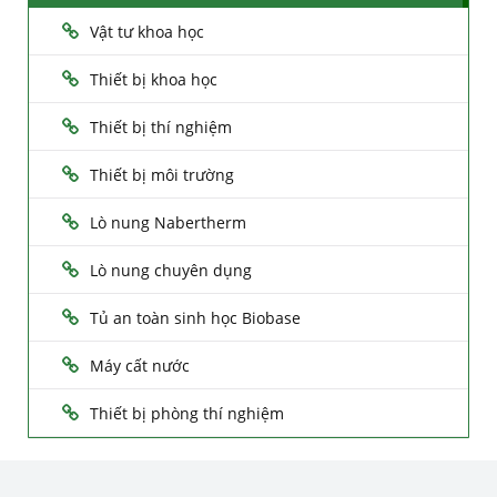
Vật tư khoa học
Thiết bị khoa học
Thiết bị thí nghiệm
Thiết bị môi trường
Lò nung Nabertherm
Lò nung chuyên dụng
Tủ an toàn sinh học Biobase
Máy cất nước
Thiết bị phòng thí nghiệm