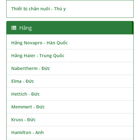
Thiết bị chăn nuôi - Thú y
Hãng
Hãng Novapro - Hàn Quốc
Hãng Haier - Trung Quốc
Nabertherm - Đức
Elma - Đức
Hettich - Đức
Memmert - Đức
Kruss - Đức
Hamilton - Anh