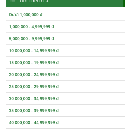
Tìm Theo Giá
Dưới 1,000,000 đ
1,000,000 - 4,999,999 đ
5,000,000 - 9,999,999 đ
10,000,000 - 14,999,999 đ
15,000,000 - 19,999,999 đ
20,000,000 - 24,999,999 đ
25,000,000 - 29,999,999 đ
30,000,000 - 34,999,999 đ
35,000,000 - 39,999,999 đ
40,000,000 - 44,999,999 đ