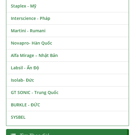
Staplex - Mỹ
Interscience - Pháp
Martini - Rumani
Novapro- Hàn Quốc
Alfa Mirage – Nhật Bản
Labsil - Ấn Độ
Isolab- Đức
GT SONIC - Trung Quốc
BURKLE - ĐỨC
SYSBEL