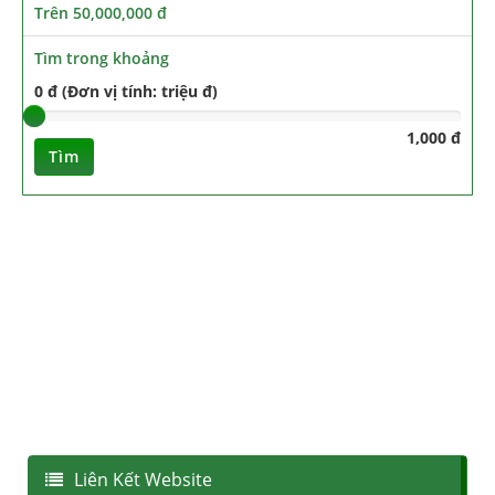
Trên 50,000,000 đ
Tìm trong khoảng
0 đ (Đơn vị tính: triệu đ)
1,000 đ
Tìm
Liên Kết Website