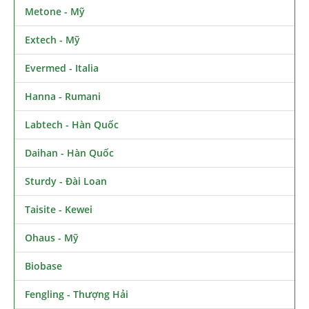
Metone - Mỹ
Extech - Mỹ
Evermed - Italia
Hanna - Rumani
Labtech - Hàn Quốc
Daihan - Hàn Quốc
Sturdy - Đài Loan
Taisite - Kewei
Ohaus - Mỹ
Biobase
Fengling - Thượng Hải