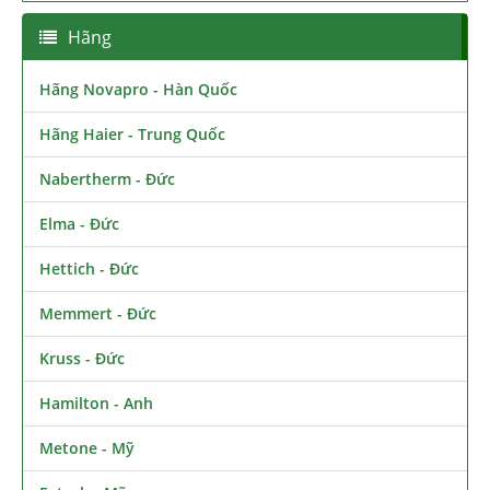
Hãng
Hãng Novapro - Hàn Quốc
Hãng Haier - Trung Quốc
Nabertherm - Đức
Elma - Đức
Hettich - Đức
Memmert - Đức
Kruss - Đức
Hamilton - Anh
Metone - Mỹ