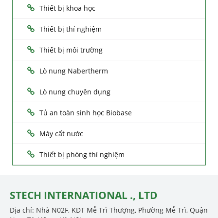
Thiết bị khoa học
Thiết bị thí nghiệm
Thiết bị môi trường
Lò nung Nabertherm
Lò nung chuyên dụng
Tủ an toàn sinh học Biobase
Máy cất nước
Thiết bị phòng thí nghiệm
STECH INTERNATIONAL ., LTD
Địa chỉ: Nhà N02F, KĐT Mễ Trì Thượng, Phường Mễ Trì, Quận