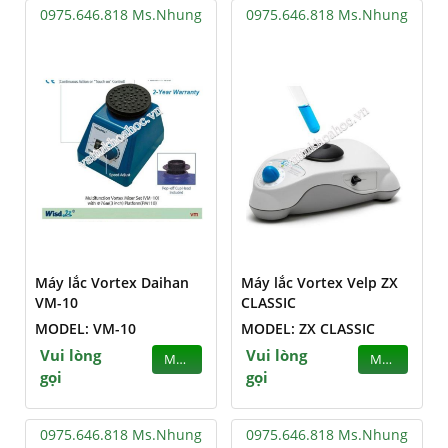
0975.646.818 Ms.Nhung
0975.646.818 Ms.Nhung
Máy lắc Vortex Daihan
Máy lắc Vortex Velp ZX
VM-10
CLASSIC
MODEL: VM-10
MODEL: ZX CLASSIC
Vui lòng
Vui lòng
MUA
MUA
gọi
gọi
0975.646.818 Ms.Nhung
0975.646.818 Ms.Nhung