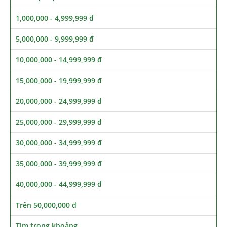
1,000,000 - 4,999,999 đ
5,000,000 - 9,999,999 đ
10,000,000 - 14,999,999 đ
15,000,000 - 19,999,999 đ
20,000,000 - 24,999,999 đ
25,000,000 - 29,999,999 đ
30,000,000 - 34,999,999 đ
35,000,000 - 39,999,999 đ
40,000,000 - 44,999,999 đ
Trên 50,000,000 đ
Tìm trong khoảng