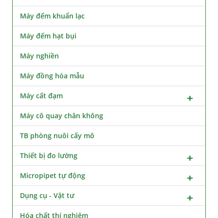
Máy đếm khuẩn lạc
Máy đếm hạt bụi
Máy nghiền
Máy đồng hóa mẫu
Máy cất đạm
Máy cô quay chân không
TB phòng nuôi cấy mô
Thiết bị đo lường
Micropipet tự động
Dụng cụ - Vật tư
Hóa chất thí nghiệm