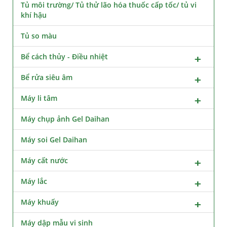
Tủ môi trường/ Tủ thử lão hóa thuốc cấp tốc/ tủ vi
khí hậu
Tủ so màu
Bể cách thủy - Điều nhiệt
Bể rửa siêu âm
Máy li tâm
Máy chụp ảnh Gel Daihan
Máy soi Gel Daihan
Máy cất nước
Máy lắc
Máy khuấy
Máy dập mẫu vi sinh