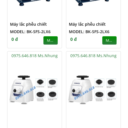
Máy lắc phễu chiết
Máy lắc phễu chiết
MODEL: BK-SFS-2LX6
MODEL: BK-SFS-2LX6
0 đ
0 đ
MUA
MUA
0975.646.818 Ms.Nhung
0975.646.818 Ms.Nhung