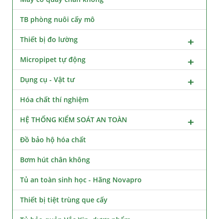
TB phòng nuôi cấy mô
Thiết bị đo lường
Micropipet tự động
Dụng cụ - Vật tư
Hóa chất thí nghiệm
HỆ THỐNG KIỂM SOÁT AN TOÀN
Đồ bảo hộ hóa chất
Bơm hút chân không
Tủ an toàn sinh học - Hãng Novapro
Thiết bị tiệt trùng que cấy