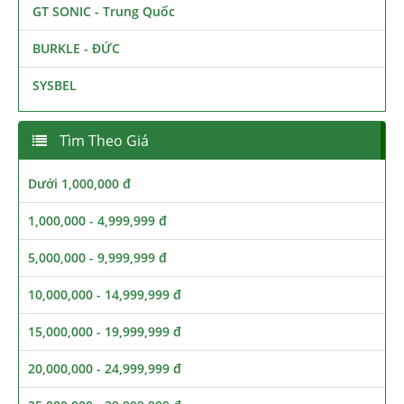
GT SONIC - Trung Quốc
BURKLE - ĐỨC
SYSBEL
Tìm Theo Giá
Dưới 1,000,000 đ
1,000,000 - 4,999,999 đ
5,000,000 - 9,999,999 đ
10,000,000 - 14,999,999 đ
15,000,000 - 19,999,999 đ
20,000,000 - 24,999,999 đ