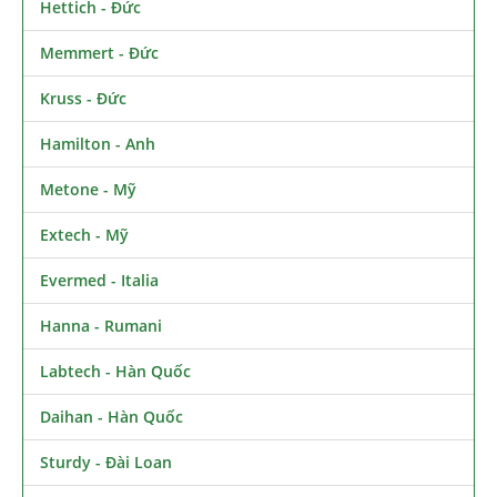
Hettich - Đức
Memmert - Đức
Kruss - Đức
Hamilton - Anh
Metone - Mỹ
Extech - Mỹ
Evermed - Italia
Hanna - Rumani
Labtech - Hàn Quốc
Daihan - Hàn Quốc
Sturdy - Đài Loan