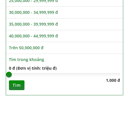
25,000,000 - 29,999,999 đ
30,000,000 - 34,999,999 đ
35,000,000 - 39,999,999 đ
40,000,000 - 44,999,999 đ
Trên 50,000,000 đ
Tìm trong khoảng
0 đ (Đơn vị tính: triệu đ)
1,000 đ
Tìm