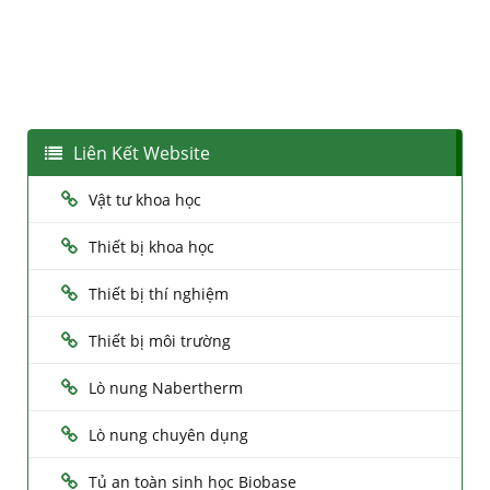
Liên Kết Website
Vật tư khoa học
Thiết bị khoa học
Thiết bị thí nghiệm
Thiết bị môi trường
Lò nung Nabertherm
Lò nung chuyên dụng
Tủ an toàn sinh học Biobase