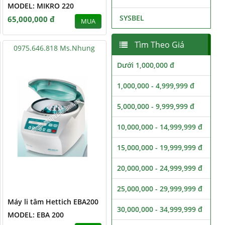
MODEL: MIKRO 220
SYSBEL
65,000,000 đ
MUA
Tìm Theo Giá
0975.646.818 Ms.Nhung
Dưới 1,000,000 đ
1,000,000 - 4,999,999 đ
5,000,000 - 9,999,999 đ
10,000,000 - 14,999,999 đ
15,000,000 - 19,999,999 đ
20,000,000 - 24,999,999 đ
25,000,000 - 29,999,999 đ
Máy li tâm Hettich EBA200
30,000,000 - 34,999,999 đ
MODEL: EBA 200