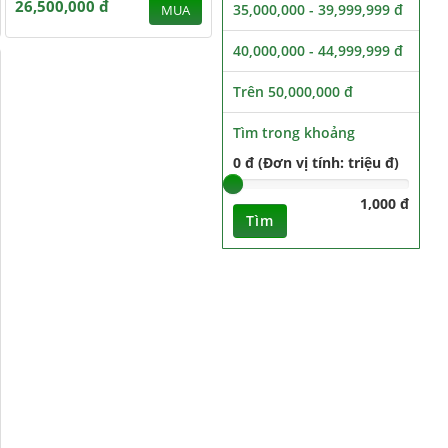
26,500,000 đ
35,000,000 - 39,999,999 đ
MUA
40,000,000 - 44,999,999 đ
Trên 50,000,000 đ
Tìm trong khoảng
0 đ (Đơn vị tính: triệu đ)
1,000 đ
Tìm