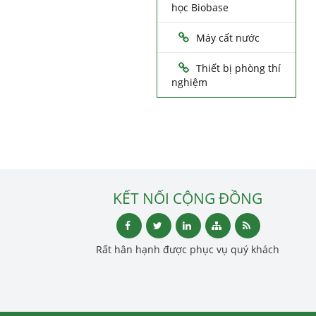
học Biobase
Máy cất nước
Thiết bị phòng thí
nghiệm
KẾT NỐI CỘNG ĐỒNG
Rất hân hạnh được phục vụ quý khách