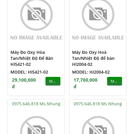
Máy Đo Oxy Hòa
Máy Đo Oxy Hoà
Tan/Nhiệt Độ Để Bàn
Tan/Nhiệt Độ để bàn
HI5421-02
HI2004-02
MODEL: HI5421-02
MODEL: HI2004-02
29,100,000
17,700,000
MUA
MUA
đ
đ
0975.646.818 Ms.Nhung
0975.646.818 Ms.Nhung