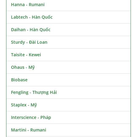
Hanna - Rumani
Labtech - Hàn Quốc
Daihan - Hàn Quốc
Sturdy - Đài Loan
Taisite - Kewei
Ohaus - Mỹ
Biobase
Fengling - Thượng Hải
Staplex - Mỹ
Interscience - Pháp
Martini - Rumani