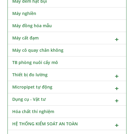
Máy đếm hạt bụi
Máy nghiền
Máy đồng hóa mẫu
Máy cất đạm
Máy cô quay chân không
TB phòng nuôi cấy mô
Thiết bị đo lường
Micropipet tự động
Dụng cụ - Vật tư
Hóa chất thí nghiệm
HỆ THỐNG KIỂM SOÁT AN TOÀN