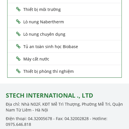
Thiết bị môi trường
Lò nung Nabertherm
Lò nung chuyên dụng
Tủ an toàn sinh học Biobase
Máy cất nước
Thiết bị phòng thí nghiệm
STECH INTERNATIONAL ., LTD
Địa chỉ: Nhà N02F, KĐT Mễ Trì Thượng, Phường Mễ Trì, Quận
Nam Từ Liêm - Hà Nội
Điện thoại: 04.32005678 - Fax: 04.32002828 - Hotline:
0975.646.818