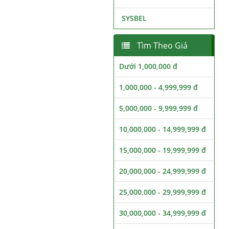
SYSBEL
Tìm Theo Giá
Dưới 1,000,000 đ
1,000,000 - 4,999,999 đ
5,000,000 - 9,999,999 đ
10,000,000 - 14,999,999 đ
15,000,000 - 19,999,999 đ
20,000,000 - 24,999,999 đ
25,000,000 - 29,999,999 đ
30,000,000 - 34,999,999 đ