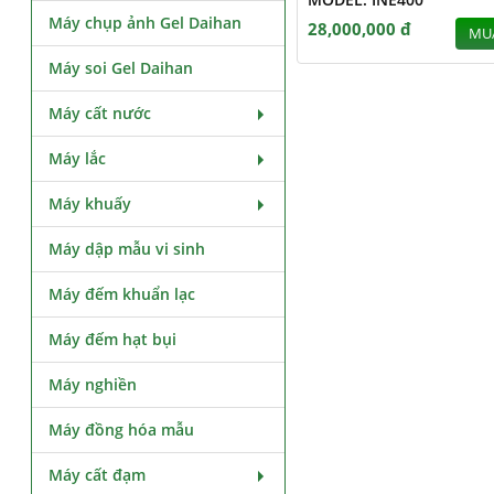
Máy chụp ảnh Gel Daihan
28,000,000 đ
MU
Máy soi Gel Daihan
Máy cất nước
Máy lắc
Máy khuấy
Máy dập mẫu vi sinh
Máy đếm khuẩn lạc
Máy đếm hạt bụi
Máy nghiền
Máy đồng hóa mẫu
Máy cất đạm