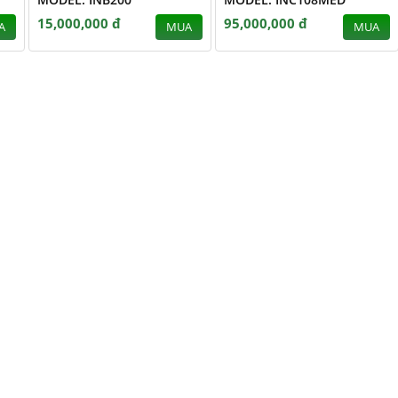
15,000,000 đ
95,000,000 đ
A
MUA
MUA