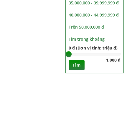
35,000,000 - 39,999,999 đ
40,000,000 - 44,999,999 đ
Trên 50,000,000 đ
Tìm trong khoảng
0 đ (Đơn vị tính: triệu đ)
1,000 đ
Tìm