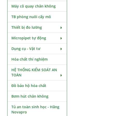
Máy cô quay chân không
TB phòng nuôi cấy mô
Thiết bị đo lường
Micropipet tự động
Dụng cụ - Vật tư
Hóa chất thí nghiệm
HỆ THỐNG KIỂM SOÁT AN
TOÀN
Đồ bảo hộ hóa chất
Bơm hút chân không
Tủ an toàn sinh học - Hãng
Novapro