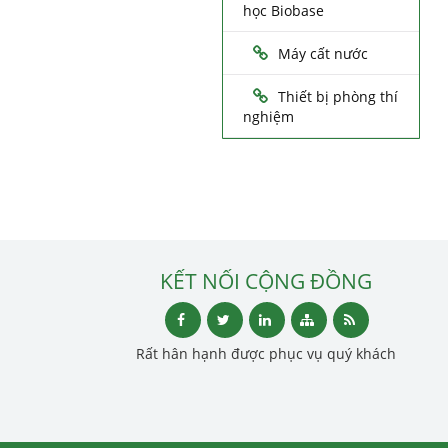
học Biobase
Máy cất nước
Thiết bị phòng thí
nghiệm
KẾT NỐI CỘNG ĐỒNG
Rất hân hạnh được phục vụ quý khách