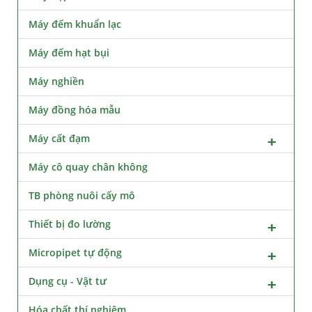
Máy đếm khuẩn lạc
Máy đếm hạt bụi
Máy nghiền
Máy đồng hóa mẫu
Máy cất đạm
Máy cô quay chân không
TB phòng nuôi cấy mô
Thiết bị đo lường
Micropipet tự động
Dụng cụ - Vật tư
Hóa chất thí nghiệm