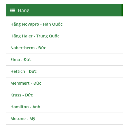
Hãng
Hãng Novapro - Hàn Quốc
Hãng Haier - Trung Quốc
Nabertherm - Đức
Elma - Đức
Hettich - Đức
Memmert - Đức
Kruss - Đức
Hamilton - Anh
Metone - Mỹ