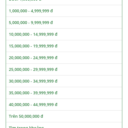
1,000,000 - 4,999,999 đ
5,000,000 - 9,999,999 đ
10,000,000 - 14,999,999 đ
15,000,000 - 19,999,999 đ
20,000,000 - 24,999,999 đ
25,000,000 - 29,999,999 đ
30,000,000 - 34,999,999 đ
35,000,000 - 39,999,999 đ
40,000,000 - 44,999,999 đ
Trên 50,000,000 đ
Tìm trong khoảng