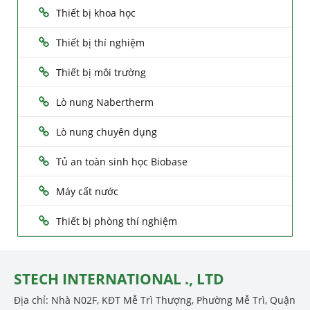
Thiết bị khoa học
Thiết bị thí nghiệm
Thiết bị môi trường
Lò nung Nabertherm
Lò nung chuyên dụng
Tủ an toàn sinh học Biobase
Máy cất nước
Thiết bị phòng thí nghiệm
STECH INTERNATIONAL ., LTD
Địa chỉ: Nhà N02F, KĐT Mễ Trì Thượng, Phường Mễ Trì, Quận