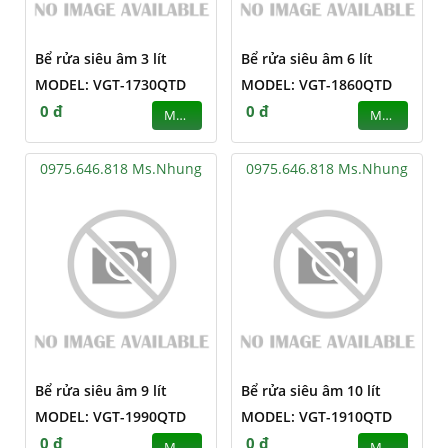
Bể rửa siêu âm 3 lít
Bể rửa siêu âm 6 lít
MODEL: VGT-1730QTD
MODEL: VGT-1860QTD
0 đ
0 đ
MUA
MUA
0975.646.818 Ms.Nhung
0975.646.818 Ms.Nhung
Bể rửa siêu âm 9 lít
Bể rửa siêu âm 10 lít
MODEL: VGT-1990QTD
MODEL: VGT-1910QTD
0 đ
0 đ
MUA
MUA