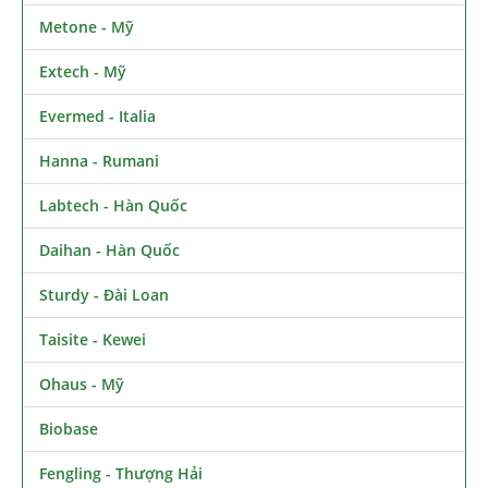
Metone - Mỹ
Extech - Mỹ
Evermed - Italia
Hanna - Rumani
Labtech - Hàn Quốc
Daihan - Hàn Quốc
Sturdy - Đài Loan
Taisite - Kewei
Ohaus - Mỹ
Biobase
Fengling - Thượng Hải