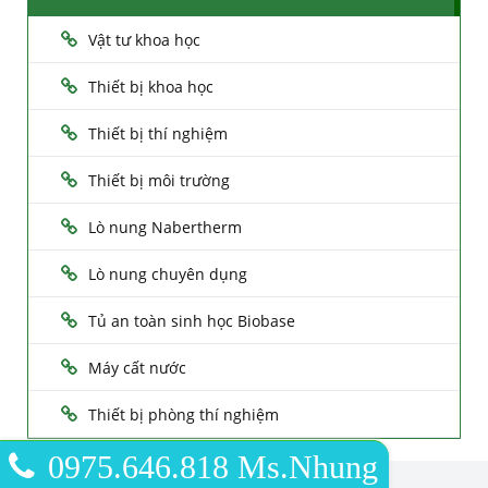
Vật tư khoa học
Thiết bị khoa học
Thiết bị thí nghiệm
Thiết bị môi trường
Lò nung Nabertherm
Lò nung chuyên dụng
Tủ an toàn sinh học Biobase
Máy cất nước
Thiết bị phòng thí nghiệm
0975.646.818 Ms.Nhung