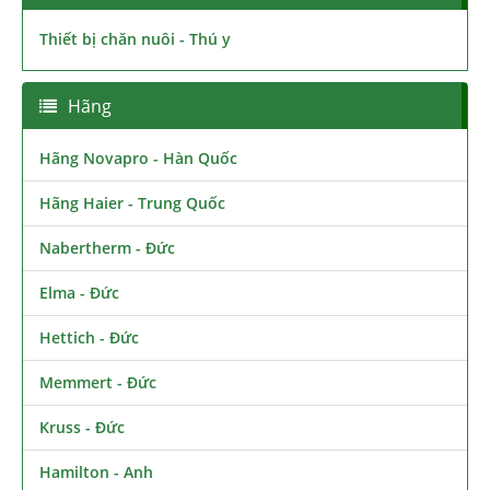
Thiết bị chăn nuôi - Thú y
Hãng
Hãng Novapro - Hàn Quốc
Hãng Haier - Trung Quốc
Nabertherm - Đức
Elma - Đức
Hettich - Đức
Memmert - Đức
Kruss - Đức
Hamilton - Anh