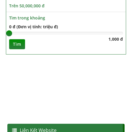
Trên 50,000,000 đ
Tìm trong khoảng
0 đ (Đơn vị tính: triệu đ)
1,000 đ
Tìm
Liên Kết Website