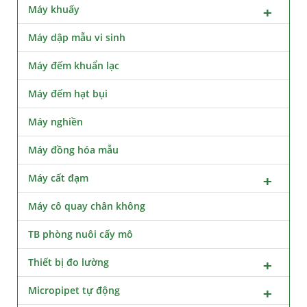
Máy khuấy
Máy dập mẫu vi sinh
Máy đếm khuẩn lạc
Máy đếm hạt bụi
Máy nghiền
Máy đồng hóa mẫu
Máy cất đạm
Máy cô quay chân không
TB phòng nuôi cấy mô
Thiết bị đo lường
Micropipet tự động