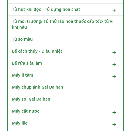
Tủ hút khí độc - Tủ đựng hóa chất
Tủ môi trường/ Tủ thử lão hóa thuốc cấp tốc/ tủ vi
khí hậu
Tủ so màu
Bể cách thủy - Điều nhiệt
Bể rửa siêu âm
Máy li tâm
Máy chụp ảnh Gel Daihan
Máy soi Gel Daihan
Máy cất nước
Máy lắc