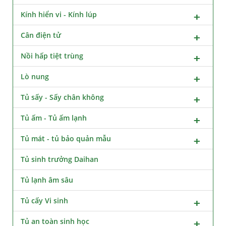
Kính hiển vi - Kính lúp
Cân điện tử
Nồi hấp tiệt trùng
Lò nung
Tủ sấy - Sấy chân không
Tủ ấm - Tủ ấm lạnh
Tủ mát - tủ bảo quản mẫu
Tủ sinh trưởng Daihan
Tủ lạnh âm sâu
Tủ cấy Vi sinh
Tủ an toàn sinh học