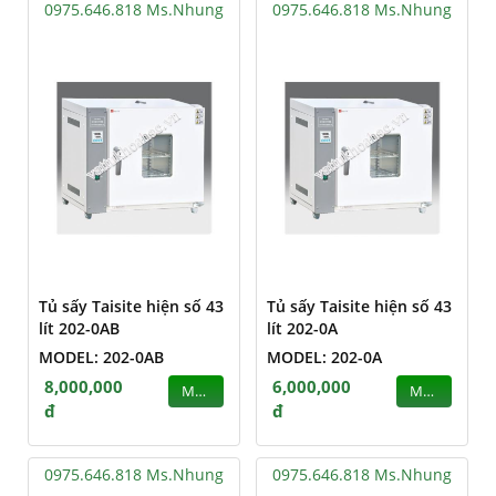
0975.646.818 Ms.Nhung
0975.646.818 Ms.Nhung
Tủ sấy Taisite hiện số 43
Tủ sấy Taisite hiện số 43
lít 202-0AB
lít 202-0A
MODEL: 202-0AB
MODEL: 202-0A
8,000,000
6,000,000
MUA
MUA
đ
đ
0975.646.818 Ms.Nhung
0975.646.818 Ms.Nhung