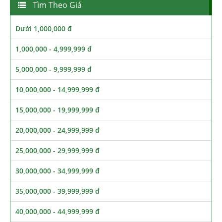
Tìm Theo Giá
Dưới 1,000,000 đ
1,000,000 - 4,999,999 đ
5,000,000 - 9,999,999 đ
10,000,000 - 14,999,999 đ
15,000,000 - 19,999,999 đ
20,000,000 - 24,999,999 đ
25,000,000 - 29,999,999 đ
30,000,000 - 34,999,999 đ
35,000,000 - 39,999,999 đ
40,000,000 - 44,999,999 đ