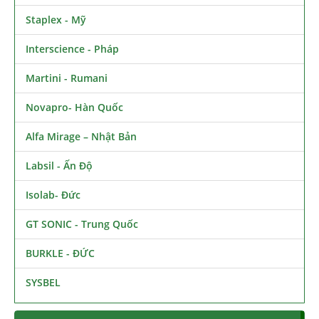
Staplex - Mỹ
Interscience - Pháp
Martini - Rumani
Novapro- Hàn Quốc
Alfa Mirage – Nhật Bản
Labsil - Ấn Độ
Isolab- Đức
GT SONIC - Trung Quốc
BURKLE - ĐỨC
SYSBEL