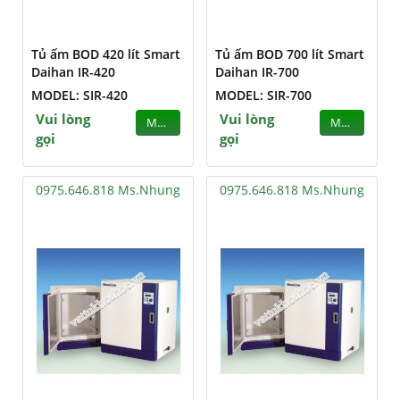
Tủ ấm BOD 420 lít Smart
Tủ ấm BOD 700 lít Smart
Daihan IR-420
Daihan IR-700
MODEL: SIR-420
MODEL: SIR-700
Vui lòng
Vui lòng
MUA
MUA
gọi
gọi
0975.646.818 Ms.Nhung
0975.646.818 Ms.Nhung