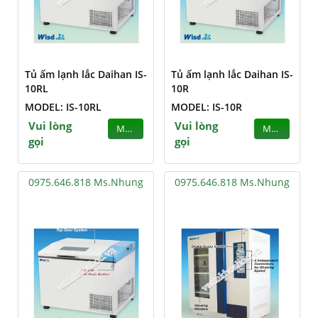
Tủ ấm lạnh lắc Daihan IS-
Tủ ấm lạnh lắc Daihan IS-
10RL
10R
MODEL: IS-10RL
MODEL: IS-10R
Vui lòng
Vui lòng
MUA
MUA
gọi
gọi
0975.646.818 Ms.Nhung
0975.646.818 Ms.Nhung