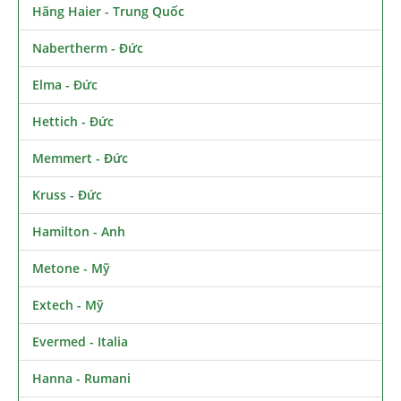
Hãng Haier - Trung Quốc
Nabertherm - Đức
Elma - Đức
Hettich - Đức
Memmert - Đức
Kruss - Đức
Hamilton - Anh
Metone - Mỹ
Extech - Mỹ
Evermed - Italia
Hanna - Rumani