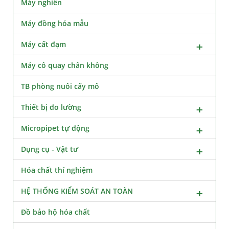
Máy nghiền
Máy đồng hóa mẫu
Máy cất đạm
Máy cô quay chân không
TB phòng nuôi cấy mô
Thiết bị đo lường
Micropipet tự động
Dụng cụ - Vật tư
Hóa chất thí nghiệm
HỆ THỐNG KIỂM SOÁT AN TOÀN
Đồ bảo hộ hóa chất