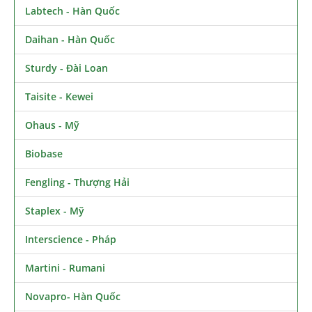
Labtech - Hàn Quốc
Daihan - Hàn Quốc
Sturdy - Đài Loan
Taisite - Kewei
Ohaus - Mỹ
Biobase
Fengling - Thượng Hải
Staplex - Mỹ
Interscience - Pháp
Martini - Rumani
Novapro- Hàn Quốc