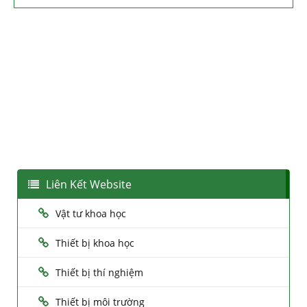
Liên Kết Website
Vật tư khoa học
Thiết bị khoa học
Thiết bị thí nghiệm
Thiết bị môi trường