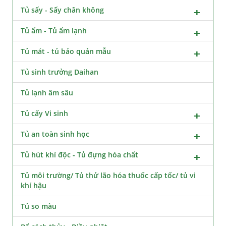
Tủ sấy - Sấy chân không
Tủ ấm - Tủ ấm lạnh
Tủ mát - tủ bảo quản mẫu
Tủ sinh trưởng Daihan
Tủ lạnh âm sâu
Tủ cấy Vi sinh
Tủ an toàn sinh học
Tủ hút khí độc - Tủ đựng hóa chất
Tủ môi trường/ Tủ thử lão hóa thuốc cấp tốc/ tủ vi
khí hậu
Tủ so màu