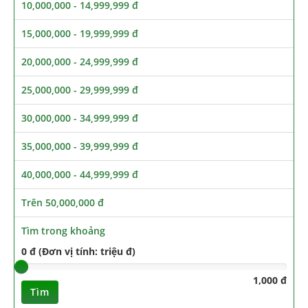
10,000,000 - 14,999,999 đ
15,000,000 - 19,999,999 đ
20,000,000 - 24,999,999 đ
25,000,000 - 29,999,999 đ
30,000,000 - 34,999,999 đ
35,000,000 - 39,999,999 đ
40,000,000 - 44,999,999 đ
Trên 50,000,000 đ
Tìm trong khoảng
0 đ (Đơn vị tính: triệu đ)
1,000 đ
Tìm