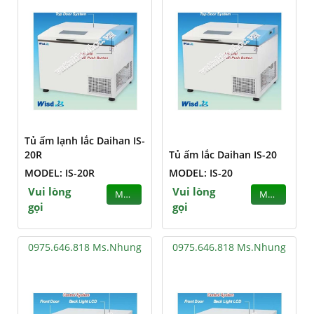
Tủ ấm lạnh lắc Daihan IS-
20R
Tủ ấm lắc Daihan IS-20
MODEL: IS-20R
MODEL: IS-20
Vui lòng
Vui lòng
MUA
MUA
gọi
gọi
0975.646.818 Ms.Nhung
0975.646.818 Ms.Nhung