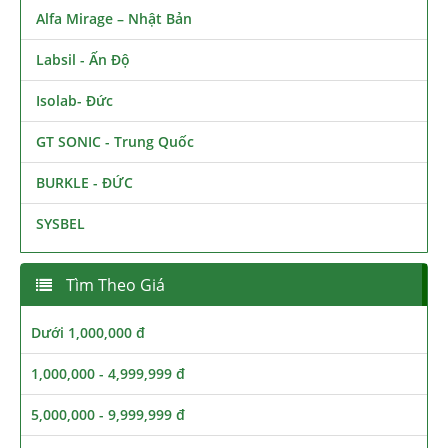
Alfa Mirage – Nhật Bản
Labsil - Ấn Độ
Isolab- Đức
GT SONIC - Trung Quốc
BURKLE - ĐỨC
SYSBEL
Tìm Theo Giá
Dưới 1,000,000 đ
1,000,000 - 4,999,999 đ
5,000,000 - 9,999,999 đ