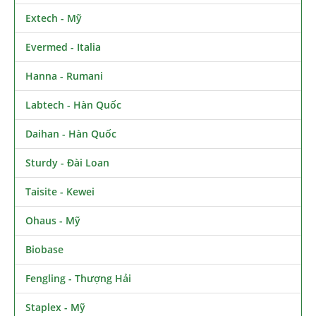
Extech - Mỹ
Evermed - Italia
Hanna - Rumani
Labtech - Hàn Quốc
Daihan - Hàn Quốc
Sturdy - Đài Loan
Taisite - Kewei
Ohaus - Mỹ
Biobase
Fengling - Thượng Hải
Staplex - Mỹ