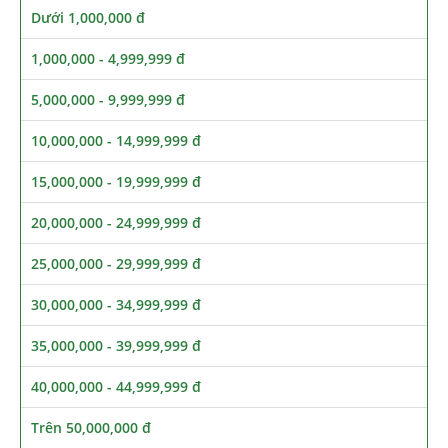
Dưới 1,000,000 đ
1,000,000 - 4,999,999 đ
5,000,000 - 9,999,999 đ
10,000,000 - 14,999,999 đ
15,000,000 - 19,999,999 đ
20,000,000 - 24,999,999 đ
25,000,000 - 29,999,999 đ
30,000,000 - 34,999,999 đ
35,000,000 - 39,999,999 đ
40,000,000 - 44,999,999 đ
Trên 50,000,000 đ