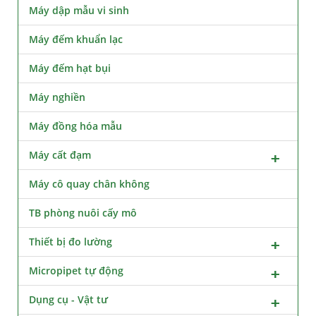
Máy dập mẫu vi sinh
Máy đếm khuẩn lạc
Máy đếm hạt bụi
Máy nghiền
Máy đồng hóa mẫu
Máy cất đạm
Máy cô quay chân không
TB phòng nuôi cấy mô
Thiết bị đo lường
Micropipet tự động
Dụng cụ - Vật tư