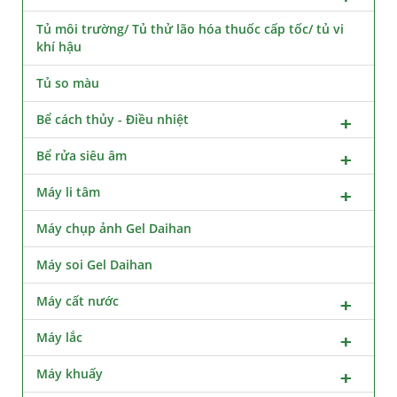
Tủ môi trường/ Tủ thử lão hóa thuốc cấp tốc/ tủ vi
khí hậu
Tủ so màu
Bể cách thủy - Điều nhiệt
Bể rửa siêu âm
Máy li tâm
Máy chụp ảnh Gel Daihan
Máy soi Gel Daihan
Máy cất nước
Máy lắc
Máy khuấy