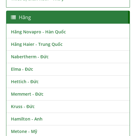
Hãng
Hãng Novapro - Hàn Quốc
Hãng Haier - Trung Quốc
Nabertherm - Đức
Elma - Đức
Hettich - Đức
Memmert - Đức
Kruss - Đức
Hamilton - Anh
Metone - Mỹ