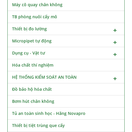
Máy cô quay chân không
TB phòng nuôi cấy mô
Thiết bị đo lường
Micropipet tự động
Dụng cụ - Vật tư
Hóa chất thí nghiệm
HỆ THỐNG KIỂM SOÁT AN TOÀN
Đồ bảo hộ hóa chất
Bơm hút chân không
Tủ an toàn sinh học - Hãng Novapro
Thiết bị tiệt trùng que cấy