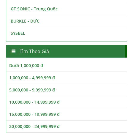
GT SONIC - Trung Quốc
BURKLE - ĐỨC
SYSBEL
Tìm Theo Giá
Dưới 1,000,000 đ
1,000,000 - 4,999,999 đ
5,000,000 - 9,999,999 đ
10,000,000 - 14,999,999 đ
15,000,000 - 19,999,999 đ
20,000,000 - 24,999,999 đ