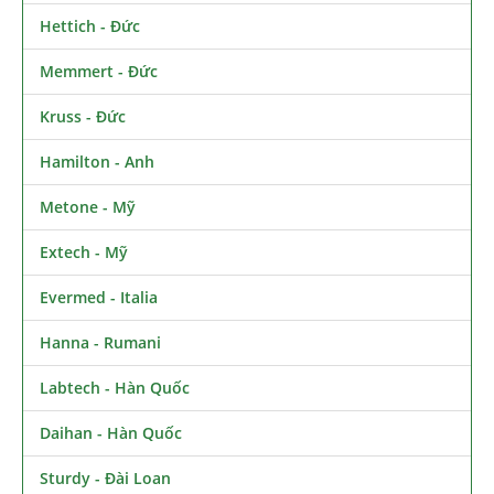
Hettich - Đức
Memmert - Đức
Kruss - Đức
Hamilton - Anh
Metone - Mỹ
Extech - Mỹ
Evermed - Italia
Hanna - Rumani
Labtech - Hàn Quốc
Daihan - Hàn Quốc
Sturdy - Đài Loan