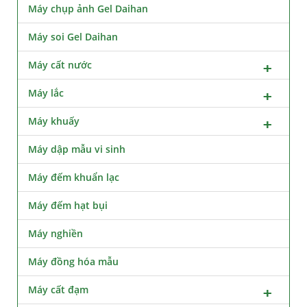
Máy chụp ảnh Gel Daihan
Máy soi Gel Daihan
Máy cất nước
Máy lắc
Máy khuấy
Máy dập mẫu vi sinh
Máy đếm khuẩn lạc
Máy đếm hạt bụi
Máy nghiền
Máy đồng hóa mẫu
Máy cất đạm