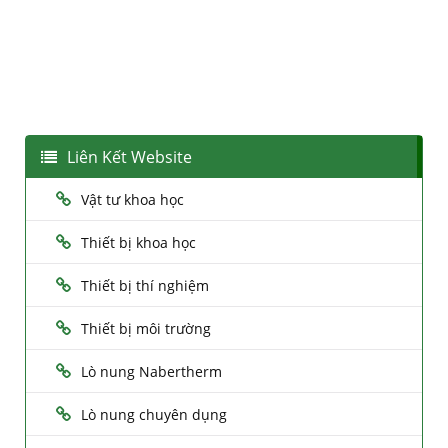
Liên Kết Website
Vật tư khoa học
Thiết bị khoa học
Thiết bị thí nghiệm
Thiết bị môi trường
Lò nung Nabertherm
Lò nung chuyên dụng