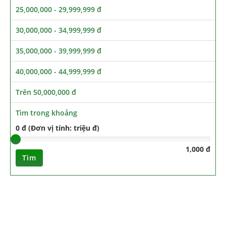
25,000,000 - 29,999,999 đ
30,000,000 - 34,999,999 đ
35,000,000 - 39,999,999 đ
40,000,000 - 44,999,999 đ
Trên 50,000,000 đ
Tìm trong khoảng
0 đ (Đơn vị tính: triệu đ)
1,000 đ
Tìm