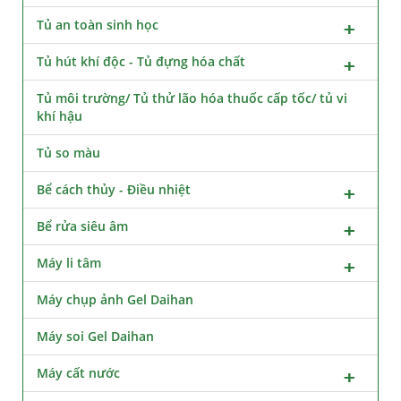
Tủ an toàn sinh học
Tủ hút khí độc - Tủ đựng hóa chất
Tủ môi trường/ Tủ thử lão hóa thuốc cấp tốc/ tủ vi
khí hậu
Tủ so màu
Bể cách thủy - Điều nhiệt
Bể rửa siêu âm
Máy li tâm
Máy chụp ảnh Gel Daihan
Máy soi Gel Daihan
Máy cất nước