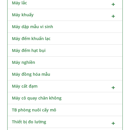
Máy lắc
Máy khuấy
Máy dập mẫu vi sinh
Máy đếm khuẩn lạc
Máy đếm hạt bụi
Máy nghiền
Máy đồng hóa mẫu
Máy cất đạm
Máy cô quay chân không
TB phòng nuôi cấy mô
Thiết bị đo lường