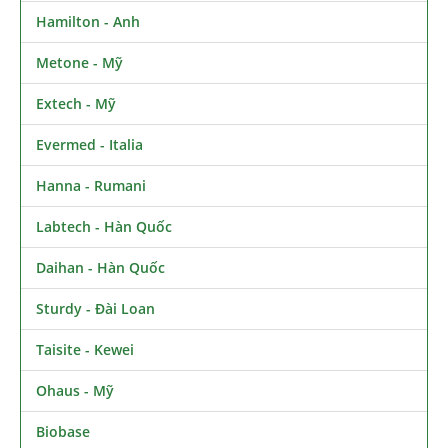
Hamilton - Anh
Metone - Mỹ
Extech - Mỹ
Evermed - Italia
Hanna - Rumani
Labtech - Hàn Quốc
Daihan - Hàn Quốc
Sturdy - Đài Loan
Taisite - Kewei
Ohaus - Mỹ
Biobase