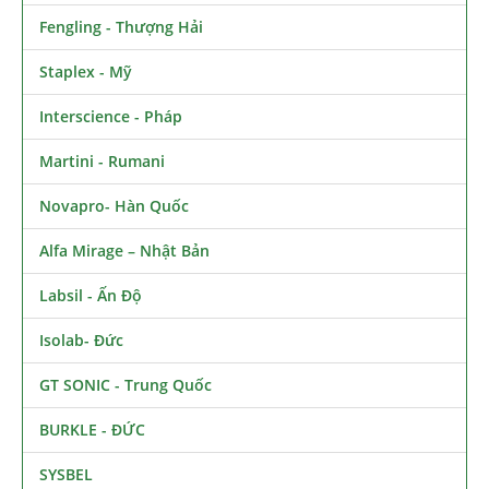
Fengling - Thượng Hải
Staplex - Mỹ
Interscience - Pháp
Martini - Rumani
Novapro- Hàn Quốc
Alfa Mirage – Nhật Bản
Labsil - Ấn Độ
Isolab- Đức
GT SONIC - Trung Quốc
BURKLE - ĐỨC
SYSBEL