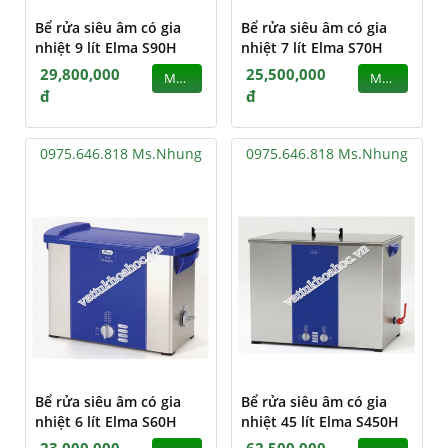
Bể rửa siêu âm có gia
Bể rửa siêu âm có gia
nhiệt 9 lít Elma S90H
nhiệt 7 lít Elma S70H
29,800,000
25,500,000
MUA
MUA
đ
đ
0975.646.818 Ms.Nhung
0975.646.818 Ms.Nhung
Bể rửa siêu âm có gia
Bể rửa siêu âm có gia
nhiệt 6 lít Elma S60H
nhiệt 45 lít Elma S450H