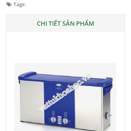
Tags:
CHI TIẾT SẢN PHẨM