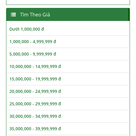
Tìm Theo Giá
Dưới 1,000,000 đ
1,000,000 - 4,999,999 đ
5,000,000 - 9,999,999 đ
10,000,000 - 14,999,999 đ
15,000,000 - 19,999,999 đ
20,000,000 - 24,999,999 đ
25,000,000 - 29,999,999 đ
30,000,000 - 34,999,999 đ
35,000,000 - 39,999,999 đ