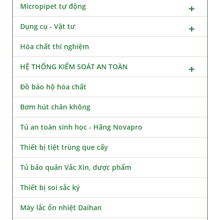
Micropipet tự động
Dụng cụ - Vật tư
Hóa chất thí nghiệm
HỆ THỐNG KIỂM SOÁT AN TOÀN
Đồ bảo hộ hóa chất
Bơm hút chân không
Tủ an toàn sinh học - Hãng Novapro
Thiết bị tiệt trùng que cấy
Tủ bảo quản Vắc Xin, dược phẩm
Thiết bị soi sắc ký
Máy lắc ổn nhiệt Daihan