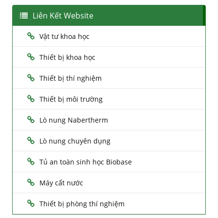
Liên Kết Website
Vật tư khoa học
Thiết bị khoa học
Thiết bị thí nghiệm
Thiết bị môi trường
Lò nung Nabertherm
Lò nung chuyên dụng
Tủ an toàn sinh học Biobase
Máy cất nước
Thiết bị phòng thí nghiệm