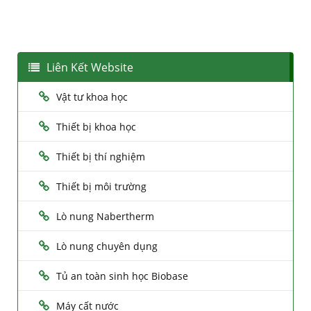
Liên Kết Website
Vật tư khoa học
Thiết bị khoa học
Thiết bị thí nghiệm
Thiết bị môi trường
Lò nung Nabertherm
Lò nung chuyên dụng
Tủ an toàn sinh học Biobase
Máy cất nước