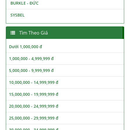
BURKLE - ĐỨC
SYSBEL
Tìm Theo Giá
Dưới 1,000,000 đ
1,000,000 - 4,999,999 đ
5,000,000 - 9,999,999 đ
10,000,000 - 14,999,999 đ
15,000,000 - 19,999,999 đ
20,000,000 - 24,999,999 đ
25,000,000 - 29,999,999 đ
30,000,000 - 34,999,999 đ