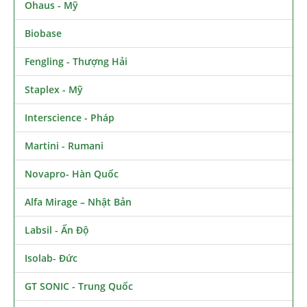
Ohaus - Mỹ
Biobase
Fengling - Thượng Hải
Staplex - Mỹ
Interscience - Pháp
Martini - Rumani
Novapro- Hàn Quốc
Alfa Mirage – Nhật Bản
Labsil - Ấn Độ
Isolab- Đức
GT SONIC - Trung Quốc