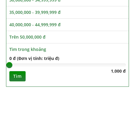
35,000,000 - 39,999,999 đ
40,000,000 - 44,999,999 đ
Trên 50,000,000 đ
Tìm trong khoảng
0 đ (Đơn vị tính: triệu đ)
1,000 đ
Tìm