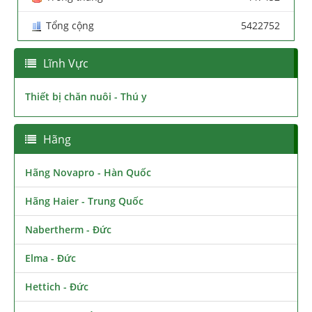
Tổng cộng
5422752
Lĩnh Vực
Thiết bị chăn nuôi - Thú y
Hãng
Hãng Novapro - Hàn Quốc
Hãng Haier - Trung Quốc
Nabertherm - Đức
Elma - Đức
Hettich - Đức