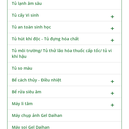
Tủ lạnh âm sâu
Tủ cấy Vi sinh
Tủ an toàn sinh học
Tủ hút khí độc - Tủ đựng hóa chất
Tủ môi trường/ Tủ thử lão hóa thuốc cấp tốc/ tủ vi
khí hậu
Tủ so màu
Bể cách thủy - Điều nhiệt
Bể rửa siêu âm
Máy li tâm
Máy chụp ảnh Gel Daihan
Máy soi Gel Daihan