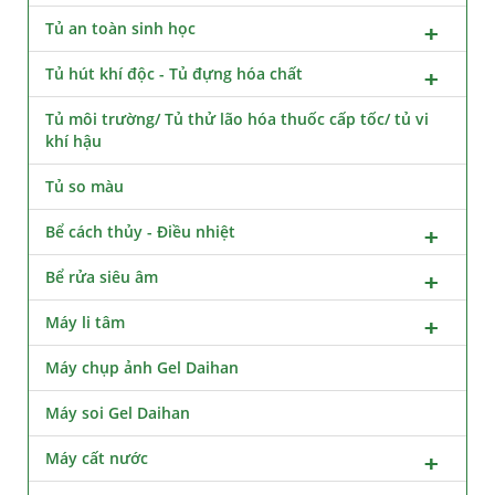
Tủ an toàn sinh học
Tủ hút khí độc - Tủ đựng hóa chất
Tủ môi trường/ Tủ thử lão hóa thuốc cấp tốc/ tủ vi
khí hậu
Tủ so màu
Bể cách thủy - Điều nhiệt
Bể rửa siêu âm
Máy li tâm
Máy chụp ảnh Gel Daihan
Máy soi Gel Daihan
Máy cất nước