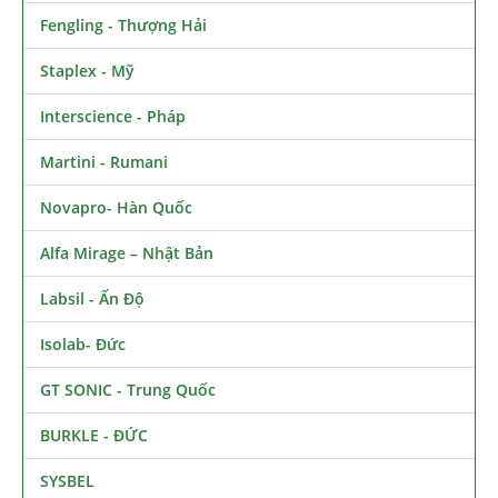
Fengling - Thượng Hải
Staplex - Mỹ
Interscience - Pháp
Martini - Rumani
Novapro- Hàn Quốc
Alfa Mirage – Nhật Bản
Labsil - Ấn Độ
Isolab- Đức
GT SONIC - Trung Quốc
BURKLE - ĐỨC
SYSBEL