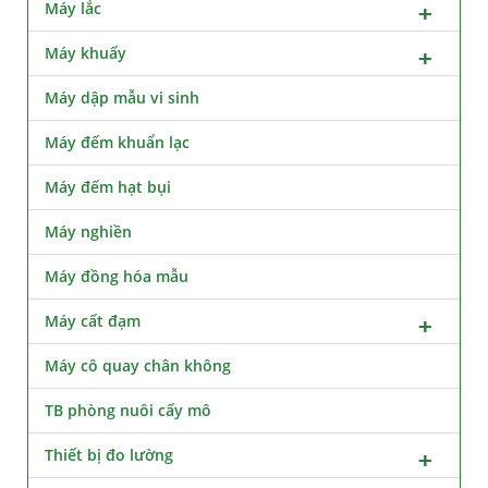
Máy lắc
Máy khuấy
Máy dập mẫu vi sinh
Máy đếm khuẩn lạc
Máy đếm hạt bụi
Máy nghiền
Máy đồng hóa mẫu
Máy cất đạm
Máy cô quay chân không
TB phòng nuôi cấy mô
Thiết bị đo lường