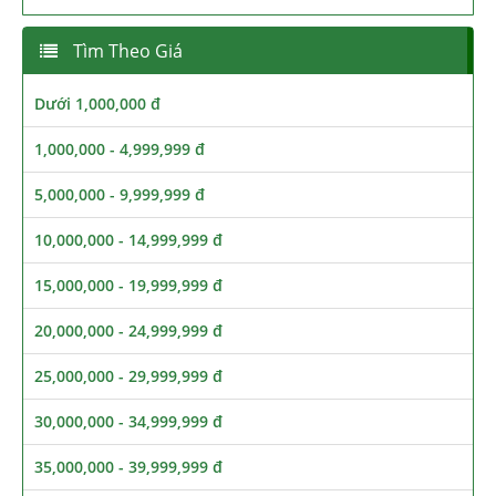
Tìm Theo Giá
Dưới 1,000,000 đ
1,000,000 - 4,999,999 đ
5,000,000 - 9,999,999 đ
10,000,000 - 14,999,999 đ
15,000,000 - 19,999,999 đ
20,000,000 - 24,999,999 đ
25,000,000 - 29,999,999 đ
30,000,000 - 34,999,999 đ
35,000,000 - 39,999,999 đ