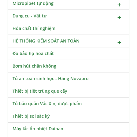
Micropipet tự động
Dụng cụ - Vật tư
Hóa chất thí nghiệm
HỆ THỐNG KIỂM SOÁT AN TOÀN
Đồ bảo hộ hóa chất
Bơm hút chân không
Tủ an toàn sinh học - Hãng Novapro
Thiết bị tiệt trùng que cấy
Tủ bảo quản Vắc Xin, dược phẩm
Thiết bị soi sắc ký
Máy lắc ổn nhiệt Daihan