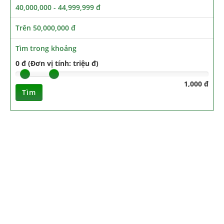
40,000,000 - 44,999,999 đ
Trên 50,000,000 đ
Tìm trong khoảng
0 đ (Đơn vị tính: triệu đ)
1,000 đ
Tìm