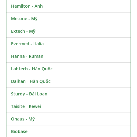
Hamilton - Anh
Metone - Mỹ
Extech - Mỹ
Evermed - Italia
Hanna - Rumani
Labtech - Hàn Quốc
Daihan - Hàn Quốc
Sturdy - Đài Loan
Taisite - Kewei
Ohaus - Mỹ
Biobase