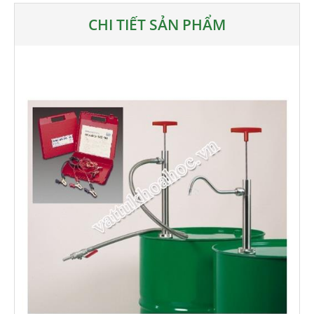
CHI TIẾT SẢN PHẨM