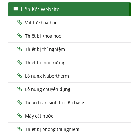
Liên Kết Website
Vật tư khoa học
Thiết bị khoa học
Thiết bị thí nghiệm
Thiết bị môi trường
Lò nung Nabertherm
Lò nung chuyên dụng
Tủ an toàn sinh học Biobase
Máy cất nước
Thiết bị phòng thí nghiệm