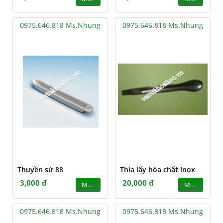
0975.646.818 Ms.Nhung
0975.646.818 Ms.Nhung
Thuyền sứ 88
Thìa lấy hóa chất inox
3,000 đ
20,000 đ
MUA
MUA
0975.646.818 Ms.Nhung
0975.646.818 Ms.Nhung