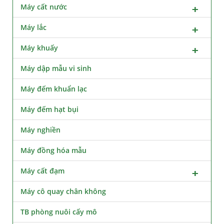
Máy cất nước
Máy lắc
Máy khuấy
Máy dập mẫu vi sinh
Máy đếm khuẩn lạc
Máy đếm hạt bụi
Máy nghiền
Máy đồng hóa mẫu
Máy cất đạm
Máy cô quay chân không
TB phòng nuôi cấy mô