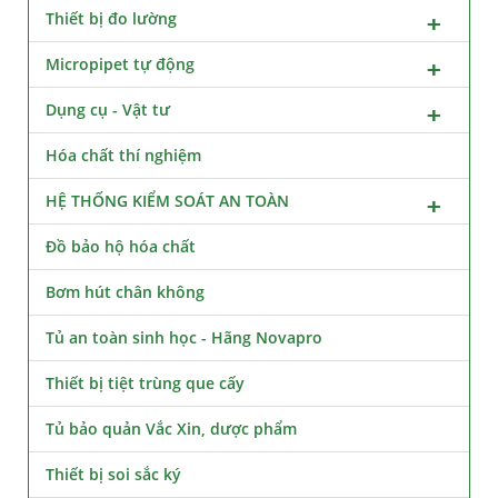
Thiết bị đo lường
Micropipet tự động
Dụng cụ - Vật tư
Hóa chất thí nghiệm
HỆ THỐNG KIỂM SOÁT AN TOÀN
Đồ bảo hộ hóa chất
Bơm hút chân không
Tủ an toàn sinh học - Hãng Novapro
Thiết bị tiệt trùng que cấy
Tủ bảo quản Vắc Xin, dược phẩm
Thiết bị soi sắc ký