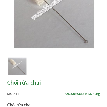
Chổi rửa chai
MODEL:
0975.646.818 Ms.Nhung
Chổi rửa chai