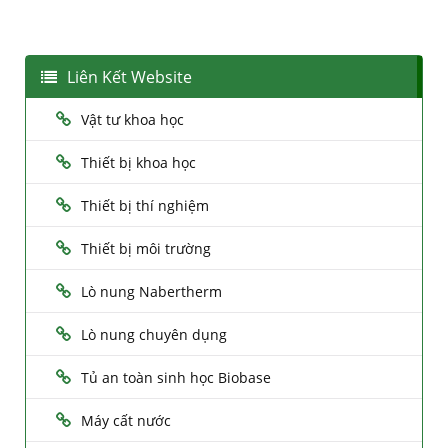
Liên Kết Website
Vật tư khoa học
Thiết bị khoa học
Thiết bị thí nghiệm
Thiết bị môi trường
Lò nung Nabertherm
Lò nung chuyên dụng
Tủ an toàn sinh học Biobase
Máy cất nước