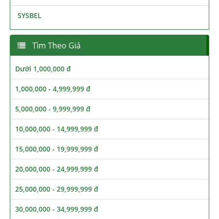
SYSBEL
Tìm Theo Giá
Dưới 1,000,000 đ
1,000,000 - 4,999,999 đ
5,000,000 - 9,999,999 đ
10,000,000 - 14,999,999 đ
15,000,000 - 19,999,999 đ
20,000,000 - 24,999,999 đ
25,000,000 - 29,999,999 đ
30,000,000 - 34,999,999 đ