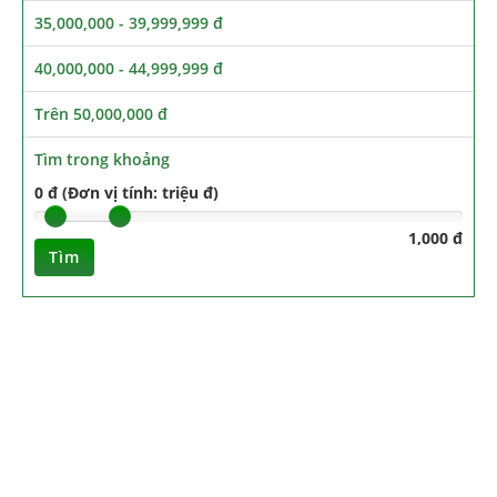
35,000,000 - 39,999,999 đ
40,000,000 - 44,999,999 đ
Trên 50,000,000 đ
Tìm trong khoảng
0 đ (Đơn vị tính: triệu đ)
1,000 đ
Tìm