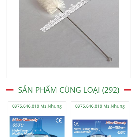
SẢN PHẨM CÙNG LOẠI (292)
0975.646.818 Ms.Nhung
0975.646.818 Ms.Nhung