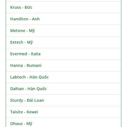
Kruss - Đức
Hamilton - Anh
Metone - Mỹ
Extech - Mỹ
Evermed - Italia
Hanna - Rumani
Labtech - Hàn Quốc
Daihan - Hàn Quốc
Sturdy - Đài Loan
Taisite - Kewei
Ohaus - Mỹ