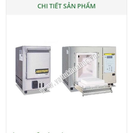
CHI TIẾT SẢN PHẨM