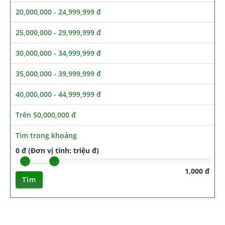
20,000,000 - 24,999,999 đ
25,000,000 - 29,999,999 đ
30,000,000 - 34,999,999 đ
35,000,000 - 39,999,999 đ
40,000,000 - 44,999,999 đ
Trên 50,000,000 đ
Tìm trong khoảng
0 đ (Đơn vị tính: triệu đ)
1,000 đ
Tìm