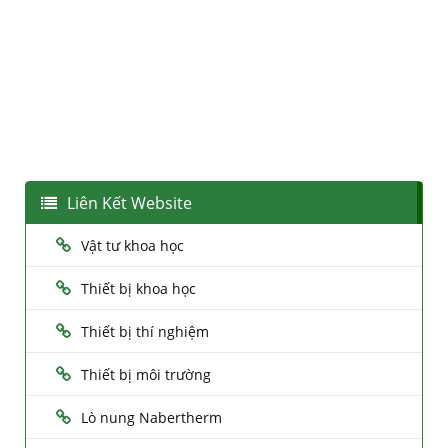
Liên Kết Website
Vật tư khoa học
Thiết bị khoa học
Thiết bị thí nghiệm
Thiết bị môi trường
Lò nung Nabertherm