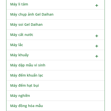
Máy li tâm
Máy chụp ảnh Gel Daihan
Máy soi Gel Daihan
Máy cất nước
Máy lắc
Máy khuấy
Máy dập mẫu vi sinh
Máy đếm khuẩn lạc
Máy đếm hạt bụi
Máy nghiền
Máy đồng hóa mẫu