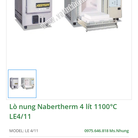
Lò nung Nabertherm 4 lít 1100°C
LE4/11
MODEL:
LE 4/11
0975.646.818 Ms.Nhung