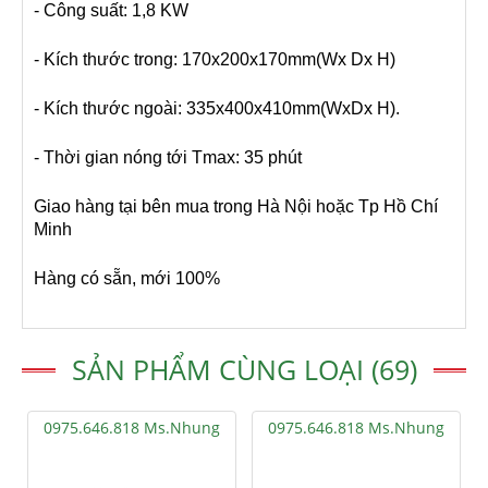
- Công suất: 1,8 KW
- Kích thước trong: 170x200x170mm(Wx Dx H)
- Kích thước ngoài: 335x400x410mm(WxDx H).
- Thời gian nóng tới Tmax: 35 phút
Giao hàng tại bên mua trong Hà Nội hoặc Tp Hồ Chí
Minh
Hàng có sẵn, mới 100%
SẢN PHẨM CÙNG LOẠI (69)
0975.646.818 Ms.Nhung
0975.646.818 Ms.Nhung