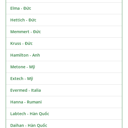
Elma - Đức
Hettich - Đức
Memmert - Đức
Kruss - Đức
Hamilton - Anh
Metone - Mỹ
Extech - Mỹ
Evermed - Italia
Hanna - Rumani
Labtech - Hàn Quốc
Daihan - Hàn Quốc