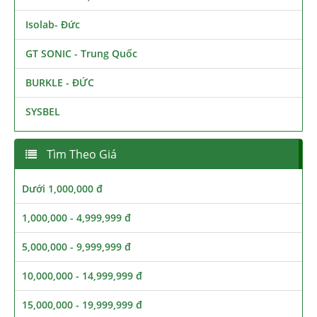
Isolab- Đức
GT SONIC - Trung Quốc
BURKLE - ĐỨC
SYSBEL
Tìm Theo Giá
Dưới 1,000,000 đ
1,000,000 - 4,999,999 đ
5,000,000 - 9,999,999 đ
10,000,000 - 14,999,999 đ
15,000,000 - 19,999,999 đ