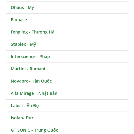
Ohaus - Mỹ
Biobase
Fengling - Thượng Hải
Staplex - Mỹ
Interscience - Pháp
Martini - Rumani
Novapro- Hàn Quốc
Alfa Mirage – Nhật Bản
Labsil - Ấn Độ
Isolab- Đức
GT SONIC - Trung Quốc