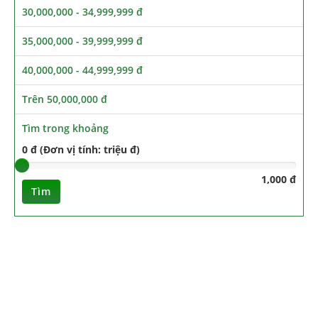
30,000,000 - 34,999,999 đ
35,000,000 - 39,999,999 đ
40,000,000 - 44,999,999 đ
Trên 50,000,000 đ
Tìm trong khoảng
0 đ (Đơn vị tính: triệu đ)
1,000 đ
Tìm