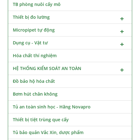
TB phòng nuôi cấy mô
Thiết bị đo lường
Micropipet tự động
Dụng cụ - Vật tư
Hóa chất thí nghiệm
HỆ THỐNG KIỂM SOÁT AN TOÀN
Đồ bảo hộ hóa chất
Bơm hút chân không
Tủ an toàn sinh học - Hãng Novapro
Thiết bị tiệt trùng que cấy
Tủ bảo quản Vắc Xin, dược phẩm