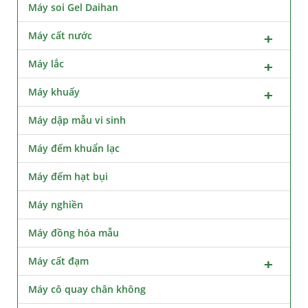
Máy soi Gel Daihan
Máy cất nước
Máy lắc
Máy khuấy
Máy dập mẫu vi sinh
Máy đếm khuẩn lạc
Máy đếm hạt bụi
Máy nghiền
Máy đồng hóa mẫu
Máy cất đạm
Máy cô quay chân không