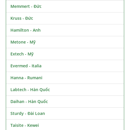
Memmert - Đức
Kruss - Đức
Hamilton - Anh
Metone - Mỹ
Extech - Mỹ
Evermed - Italia
Hanna - Rumani
Labtech - Hàn Quốc
Daihan - Hàn Quốc
Sturdy - Đài Loan
Taisite - Kewei