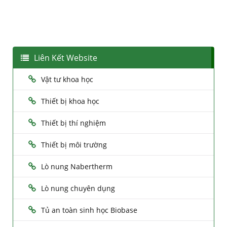
Liên Kết Website
Vật tư khoa học
Thiết bị khoa học
Thiết bị thí nghiệm
Thiết bị môi trường
Lò nung Nabertherm
Lò nung chuyên dụng
Tủ an toàn sinh học Biobase