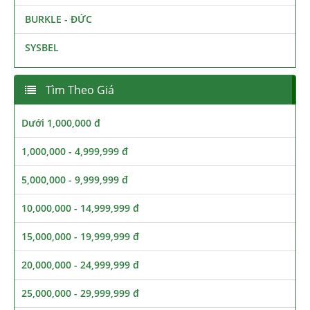
BURKLE - ĐỨC
SYSBEL
Tìm Theo Giá
Dưới 1,000,000 đ
1,000,000 - 4,999,999 đ
5,000,000 - 9,999,999 đ
10,000,000 - 14,999,999 đ
15,000,000 - 19,999,999 đ
20,000,000 - 24,999,999 đ
25,000,000 - 29,999,999 đ