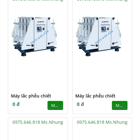
Máy lắc phễu chiết
Máy lắc phễu chiết
0 đ
0 đ
MUA
MUA
0975.646.818 Ms.Nhung
0975.646.818 Ms.Nhung