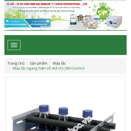
Toggle
navigation
Trang chủ
Sản phẩm
Máy lắc
Máy lắc ngang hiện số IKA HS 260 Control