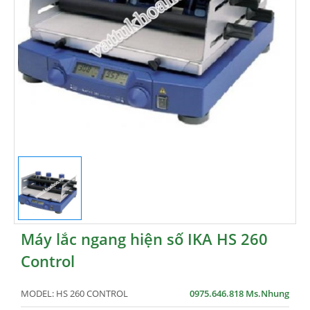
Máy lắc ngang hiện số IKA HS 260
Control
MODEL:
HS 260 CONTROL
0975.646.818 Ms.Nhung