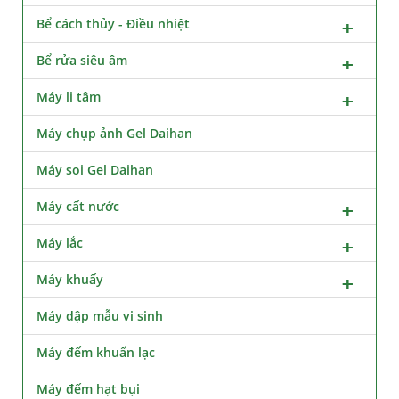
Bể cách thủy - Điều nhiệt
Bể rửa siêu âm
Máy li tâm
Máy chụp ảnh Gel Daihan
Máy soi Gel Daihan
Máy cất nước
Máy lắc
Máy khuấy
Máy dập mẫu vi sinh
Máy đếm khuẩn lạc
Máy đếm hạt bụi