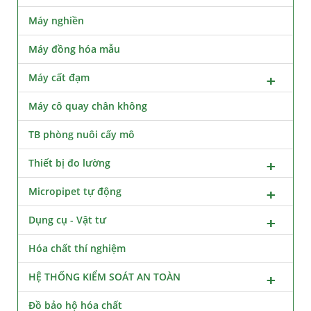
Máy nghiền
Máy đồng hóa mẫu
Máy cất đạm
Máy cô quay chân không
TB phòng nuôi cấy mô
Thiết bị đo lường
Micropipet tự động
Dụng cụ - Vật tư
Hóa chất thí nghiệm
HỆ THỐNG KIỂM SOÁT AN TOÀN
Đồ bảo hộ hóa chất