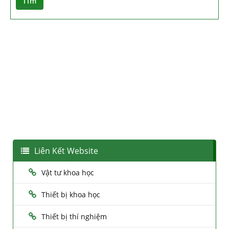
Tìm
Liên Kết Website
Vật tư khoa học
Thiết bị khoa học
Thiết bị thí nghiệm