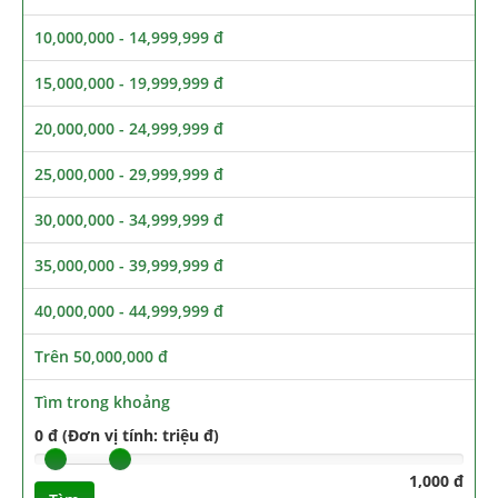
10,000,000 - 14,999,999 đ
15,000,000 - 19,999,999 đ
20,000,000 - 24,999,999 đ
25,000,000 - 29,999,999 đ
30,000,000 - 34,999,999 đ
35,000,000 - 39,999,999 đ
40,000,000 - 44,999,999 đ
Trên 50,000,000 đ
Tìm trong khoảng
0 đ (Đơn vị tính: triệu đ)
1,000 đ