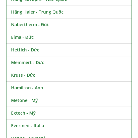
Hãng Haier - Trung Quốc
Nabertherm - Đức
Elma - Đức
Hettich - Đức
Memmert - Đức
Kruss - Đức
Hamilton - Anh
Metone - Mỹ
Extech - Mỹ
Evermed - Italia