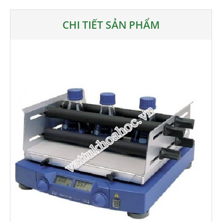
CHI TIẾT SẢN PHẨM