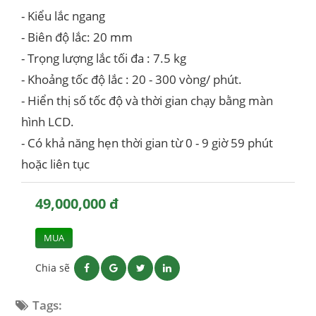
- Kiểu lắc ngang
- Biên độ lắc: 20 mm
- Trọng lượng lắc tối đa : 7.5 kg
- Khoảng tốc độ lắc : 20 - 300 vòng/ phút.
- Hiển thị số tốc độ và thời gian chạy bằng màn
hình LCD.
- Có khả năng hẹn thời gian từ 0 - 9 giờ 59 phút
hoặc liên tục
49,000,000 đ
MUA
Chia sẽ
Tags: