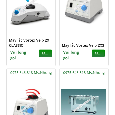
Máy lắc Vortex Velp ZX
CLASSIC
Máy lắc Vortex Velp ZX3
Vui lòng
Vui lòng
MUA
MUA
gọi
gọi
0975.646.818 Ms.Nhung
0975.646.818 Ms.Nhung