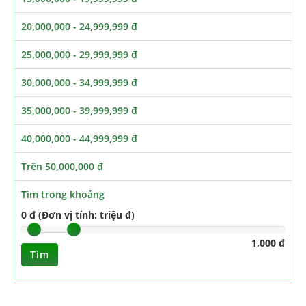
20,000,000 - 24,999,999 đ
25,000,000 - 29,999,999 đ
30,000,000 - 34,999,999 đ
35,000,000 - 39,999,999 đ
40,000,000 - 44,999,999 đ
Trên 50,000,000 đ
Tìm trong khoảng
0 đ (Đơn vị tính: triệu đ)
1,000 đ
Tìm