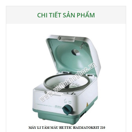
CHI TIẾT SẢN PHẨM