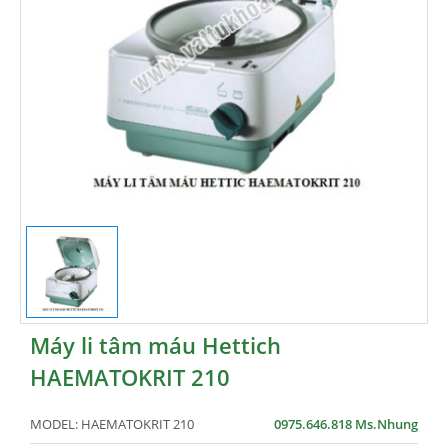
Máy li tâm máu Hettich
HAEMATOKRIT 210
MODEL:
HAEMATOKRIT 210
0975.646.818 Ms.Nhung