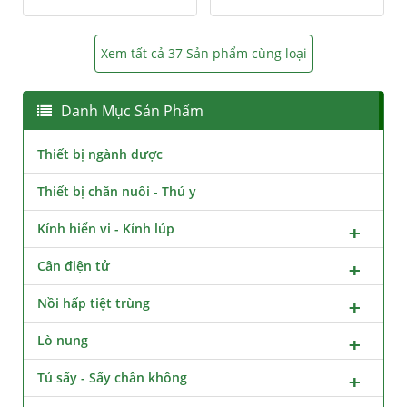
Xem tất cả 37 Sản phẩm cùng loại
Danh Mục Sản Phẩm
Thiết bị ngành dược
Thiết bị chăn nuôi - Thú y
Kính hiển vi - Kính lúp
Cân điện tử
Nồi hấp tiệt trùng
Lò nung
Tủ sấy - Sấy chân không