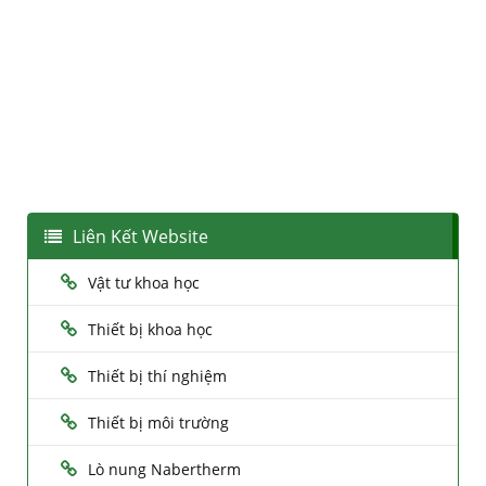
Liên Kết Website
Vật tư khoa học
Thiết bị khoa học
Thiết bị thí nghiệm
Thiết bị môi trường
Lò nung Nabertherm