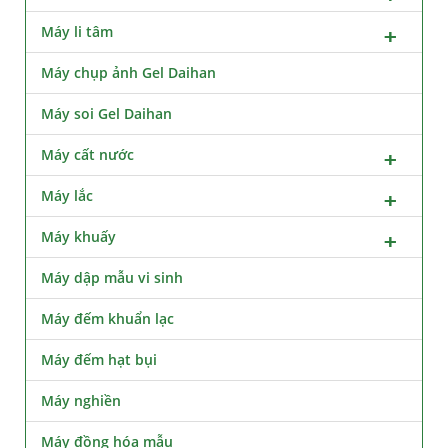
Máy li tâm
Máy chụp ảnh Gel Daihan
Máy soi Gel Daihan
Máy cất nước
Máy lắc
Máy khuấy
Máy dập mẫu vi sinh
Máy đếm khuẩn lạc
Máy đếm hạt bụi
Máy nghiền
Máy đồng hóa mẫu