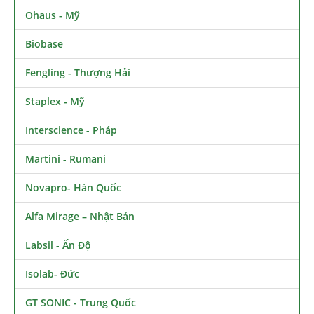
Ohaus - Mỹ
Biobase
Fengling - Thượng Hải
Staplex - Mỹ
Interscience - Pháp
Martini - Rumani
Novapro- Hàn Quốc
Alfa Mirage – Nhật Bản
Labsil - Ấn Độ
Isolab- Đức
GT SONIC - Trung Quốc