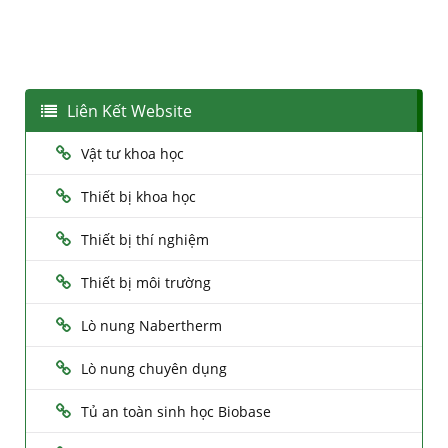
Liên Kết Website
Vật tư khoa học
Thiết bị khoa học
Thiết bị thí nghiệm
Thiết bị môi trường
Lò nung Nabertherm
Lò nung chuyên dụng
Tủ an toàn sinh học Biobase