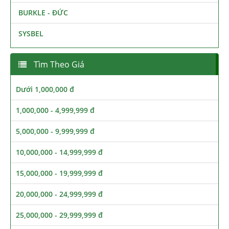
BURKLE - ĐỨC
SYSBEL
Tìm Theo Giá
Dưới 1,000,000 đ
1,000,000 - 4,999,999 đ
5,000,000 - 9,999,999 đ
10,000,000 - 14,999,999 đ
15,000,000 - 19,999,999 đ
20,000,000 - 24,999,999 đ
25,000,000 - 29,999,999 đ