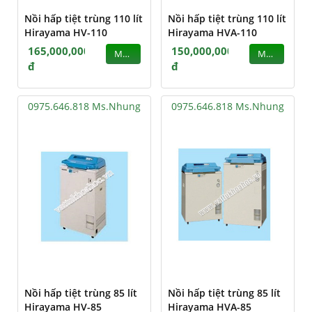
Nồi hấp tiệt trùng 110 lít
Nồi hấp tiệt trùng 110 lít
Hirayama HV-110
Hirayama HVA-110
165,000,000
150,000,000
MUA
MUA
đ
đ
0975.646.818 Ms.Nhung
0975.646.818 Ms.Nhung
Nồi hấp tiệt trùng 85 lít
Nồi hấp tiệt trùng 85 lít
Hirayama HV-85
Hirayama HVA-85