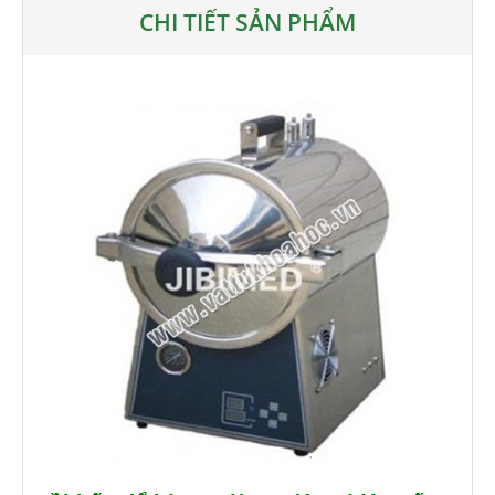
CHI TIẾT SẢN PHẨM