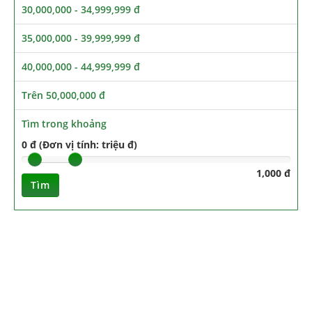
30,000,000 - 34,999,999 đ
35,000,000 - 39,999,999 đ
40,000,000 - 44,999,999 đ
Trên 50,000,000 đ
Tìm trong khoảng
0 đ (Đơn vị tính: triệu đ)
1,000 đ
Tìm