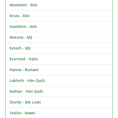
Memmert - Đức
Kruss - Đức
Hamilton - Anh
Metone - Mỹ
Extech - Mỹ
Evermed - Italia
Hanna - Rumani
Labtech - Hàn Quốc
Daihan - Hàn Quốc
Sturdy - Đài Loan
Taisite - Kewei