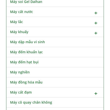
Máy soi Gel Daihan
Máy cất nước
Máy lắc
Máy khuấy
Máy dập mẫu vi sinh
Máy đếm khuẩn lạc
Máy đếm hạt bụi
Máy nghiền
Máy đồng hóa mẫu
Máy cất đạm
Máy cô quay chân không