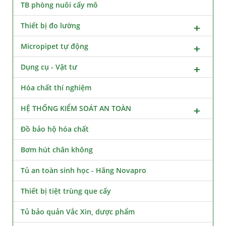
TB phòng nuôi cấy mô
Thiết bị đo lường
Micropipet tự động
Dụng cụ - Vật tư
Hóa chất thí nghiệm
HỆ THỐNG KIỂM SOÁT AN TOÀN
Đồ bảo hộ hóa chất
Bơm hút chân không
Tủ an toàn sinh học - Hãng Novapro
Thiết bị tiệt trùng que cấy
Tủ bảo quản Vắc Xin, dược phẩm