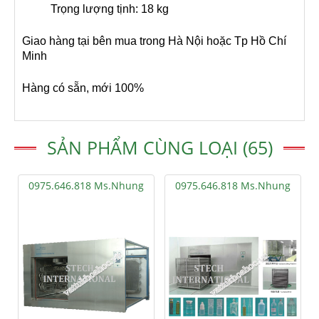
Trọng lượng tịnh: 18 kg
Giao hàng tại bên mua trong Hà Nội hoặc Tp Hồ Chí
Minh
Hàng có sẵn, mới 100%
SẢN PHẨM CÙNG LOẠI (65)
0975.646.818 Ms.Nhung
0975.646.818 Ms.Nhung