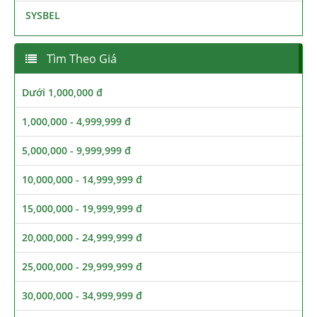
SYSBEL
Tìm Theo Giá
Dưới 1,000,000 đ
1,000,000 - 4,999,999 đ
5,000,000 - 9,999,999 đ
10,000,000 - 14,999,999 đ
15,000,000 - 19,999,999 đ
20,000,000 - 24,999,999 đ
25,000,000 - 29,999,999 đ
30,000,000 - 34,999,999 đ