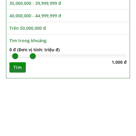
35,000,000 - 39,999,999 đ
40,000,000 - 44,999,999 đ
Trên 50,000,000 đ
Tìm trong khoảng
0 đ (Đơn vị tính: triệu đ)
1,000 đ
Tìm