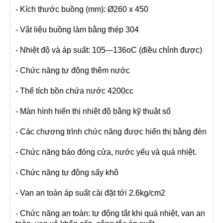
- Kích thước buồng (mm): Ø260 x 450
- Vật liệu buồng làm bằng thép 304
- Nhiệt độ và áp suất: 105---136oC (điều chỉnh được)
- Chức năng tự động thêm nước
- Thể tích bồn chứa nước 4200cc
- Màn hình hiển thị nhiệt độ bằng kỹ thuật số
- Các chương trình chức năng được hiển thị bằng đèn
- Chức năng báo đóng cửa, nước yếu và quá nhiệt.
- Chức năng tự động sấy khô
- Van an toàn áp suất cài đặt tới 2.6kg/cm2
- Chức năng an toàn: tự động tắt khi quá nhiệt, van an