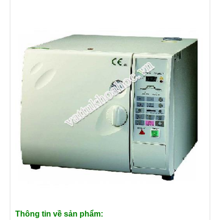
Thông tin về sản phẩm: