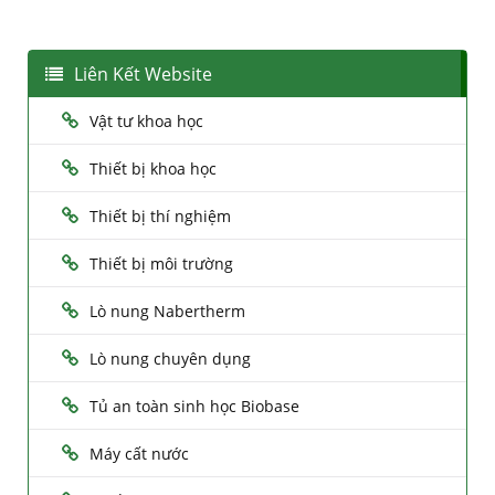
Liên Kết Website
Vật tư khoa học
Thiết bị khoa học
Thiết bị thí nghiệm
Thiết bị môi trường
Lò nung Nabertherm
Lò nung chuyên dụng
Tủ an toàn sinh học Biobase
Máy cất nước