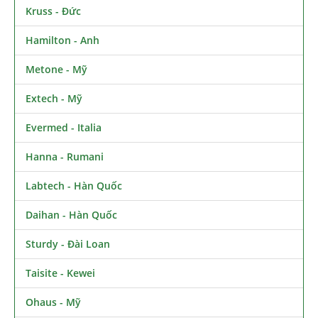
Kruss - Đức
Hamilton - Anh
Metone - Mỹ
Extech - Mỹ
Evermed - Italia
Hanna - Rumani
Labtech - Hàn Quốc
Daihan - Hàn Quốc
Sturdy - Đài Loan
Taisite - Kewei
Ohaus - Mỹ