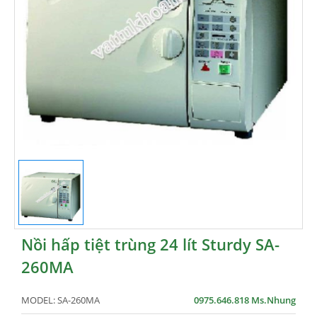
Nồi hấp tiệt trùng 24 lít Sturdy SA-
260MA
MODEL:
SA-260MA
0975.646.818 Ms.Nhung