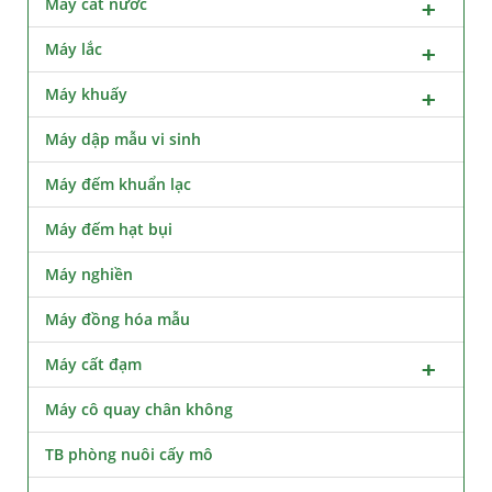
Máy cất nước
Máy lắc
Máy khuấy
Máy dập mẫu vi sinh
Máy đếm khuẩn lạc
Máy đếm hạt bụi
Máy nghiền
Máy đồng hóa mẫu
Máy cất đạm
Máy cô quay chân không
TB phòng nuôi cấy mô