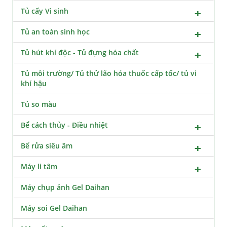
Tủ cấy Vi sinh
Tủ an toàn sinh học
Tủ hút khí độc - Tủ đựng hóa chất
Tủ môi trường/ Tủ thử lão hóa thuốc cấp tốc/ tủ vi
khí hậu
Tủ so màu
Bể cách thủy - Điều nhiệt
Bể rửa siêu âm
Máy li tâm
Máy chụp ảnh Gel Daihan
Máy soi Gel Daihan