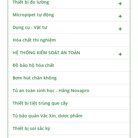
Thiết bị đo lường
Micropipet tự động
Dụng cụ - Vật tư
Hóa chất thí nghiệm
HỆ THỐNG KIỂM SOÁT AN TOÀN
Đồ bảo hộ hóa chất
Bơm hút chân không
Tủ an toàn sinh học - Hãng Novapro
Thiết bị tiệt trùng que cấy
Tủ bảo quản Vắc Xin, dược phẩm
Thiết bị soi sắc ký