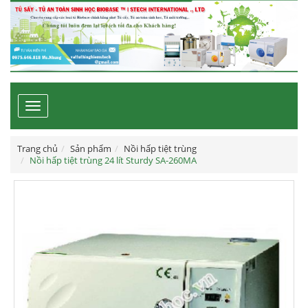
Toggle
navigation
Trang chủ
Sản phẩm
Nồi hấp tiệt trùng
Nồi hấp tiệt trùng 24 lít Sturdy SA-260MA