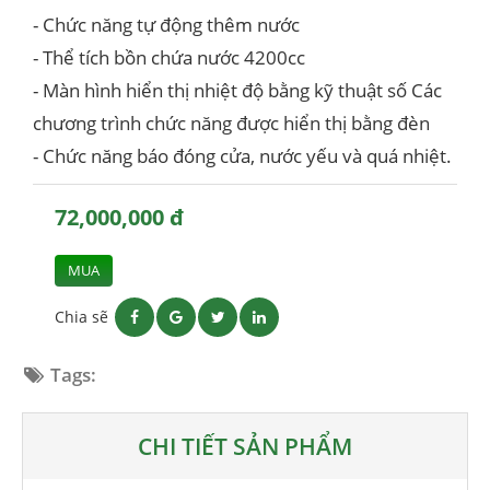
- Chức năng tự động thêm nước
- Thể tích bồn chứa nước 4200cc
- Màn hình hiển thị nhiệt độ bằng kỹ thuật số Các
chương trình chức năng được hiển thị bằng đèn
- Chức năng báo đóng cửa, nước yếu và quá nhiệt.
72,000,000 đ
MUA
Chia sẽ
Tags:
CHI TIẾT SẢN PHẨM