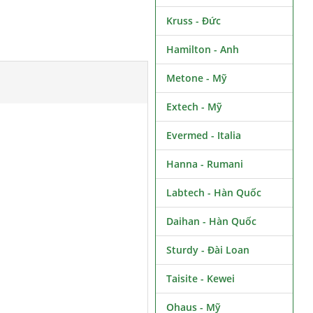
Kruss - Đức
Hamilton - Anh
Metone - Mỹ
Extech - Mỹ
Evermed - Italia
Hanna - Rumani
Labtech - Hàn Quốc
Daihan - Hàn Quốc
Sturdy - Đài Loan
Taisite - Kewei
Ohaus - Mỹ