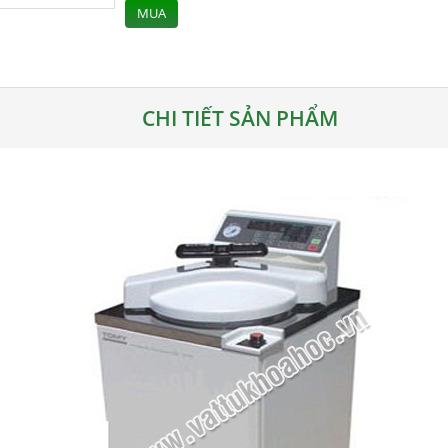
MUA
CHI TIẾT SẢN PHẨM