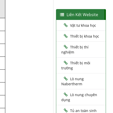
Liên Kết Website
Vật tư khoa học
Thiết bị khoa học
Thiết bị thí
nghiệm
Thiết bị môi
trường
Lò nung
Nabertherm
Lò nung chuyên
dụng
Tủ an toàn sinh