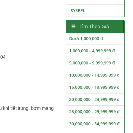
SYSBEL
Tìm Theo Giá
Dưới 1,000,000 đ
1,000,000 - 4,999,999 đ
304
5,000,000 - 9,999,999 đ
10,000,000 - 14,999,999 đ
15,000,000 - 19,999,999 đ
20,000,000 - 24,999,999 đ
u khi tiệt trùng, bơm màng
25,000,000 - 29,999,999 đ
30,000,000 - 34,999,999 đ