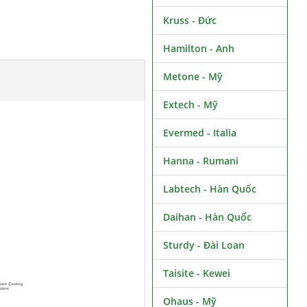
Kruss - Đức
Hamilton - Anh
Metone - Mỹ
Extech - Mỹ
Evermed - Italia
Hanna - Rumani
Labtech - Hàn Quốc
Daihan - Hàn Quốc
Sturdy - Đài Loan
Taisite - Kewei
Ohaus - Mỹ