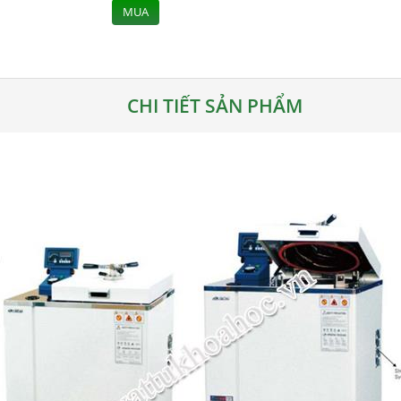
MUA
CHI TIẾT SẢN PHẨM