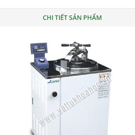
CHI TIẾT SẢN PHẨM