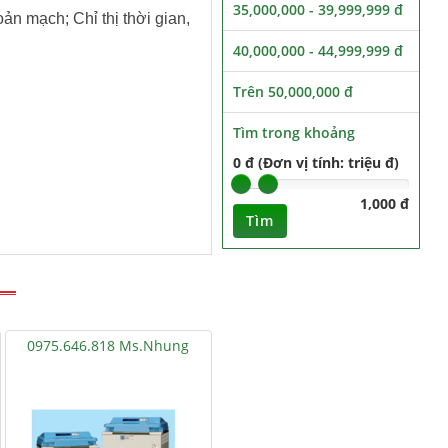
35,000,000 - 39,999,999 đ
oản mạch; Chỉ thị thời gian,
40,000,000 - 44,999,999 đ
Trên 50,000,000 đ
Tìm trong khoảng
0 đ (Đơn vị tính: triệu đ)
1,000 đ
Tìm
0975.646.818 Ms.Nhung