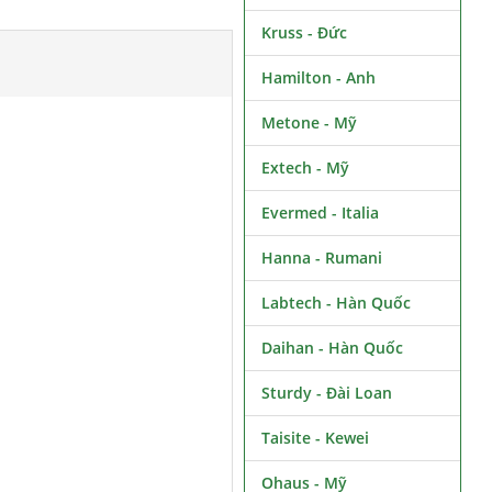
Kruss - Đức
Hamilton - Anh
Metone - Mỹ
Extech - Mỹ
Evermed - Italia
Hanna - Rumani
Labtech - Hàn Quốc
Daihan - Hàn Quốc
Sturdy - Đài Loan
Taisite - Kewei
Ohaus - Mỹ