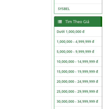
SYSBEL
Tìm Theo Giá
Dưới 1,000,000 đ
1,000,000 - 4,999,999 đ
5,000,000 - 9,999,999 đ
10,000,000 - 14,999,999 đ
15,000,000 - 19,999,999 đ
20,000,000 - 24,999,999 đ
25,000,000 - 29,999,999 đ
30,000,000 - 34,999,999 đ