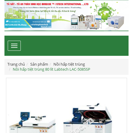
Toggle
navigation
Trang chủ
Sản phẩm
Nồi hấp tiệt trùng
Nồi hấp tiệt trùng 80 lít Labtech LAC-5085SP