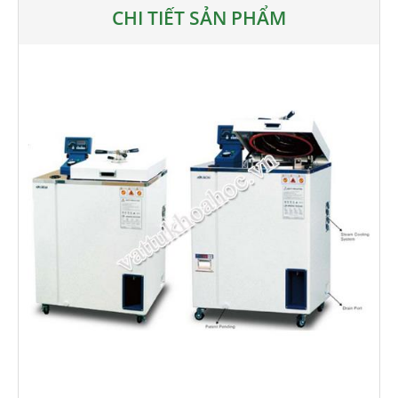
CHI TIẾT SẢN PHẨM