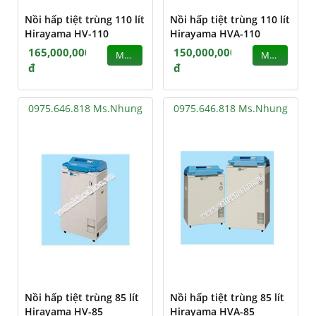
Nồi hấp tiệt trùng 110 lít
Nồi hấp tiệt trùng 110 lít
Hirayama HV-110
Hirayama HVA-110
165,000,000
150,000,000
MUA
MUA
đ
đ
0975.646.818 Ms.Nhung
0975.646.818 Ms.Nhung
Nồi hấp tiệt trùng 85 lít
Nồi hấp tiệt trùng 85 lít
Hirayama HV-85
Hirayama HVA-85