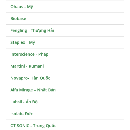
Ohaus - Mỹ
Biobase
Fengling - Thượng Hải
Staplex - Mỹ
Interscience - Pháp
Martini - Rumani
Novapro- Hàn Quốc
Alfa Mirage – Nhật Bản
Labsil - Ấn Độ
Isolab- Đức
GT SONIC - Trung Quốc