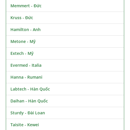
Memmert - Đức
Kruss - Đức
Hamilton - Anh
Metone - Mỹ
Extech - Mỹ
Evermed - Italia
Hanna - Rumani
Labtech - Hàn Quốc
Daihan - Hàn Quốc
Sturdy - Đài Loan
Taisite - Kewei