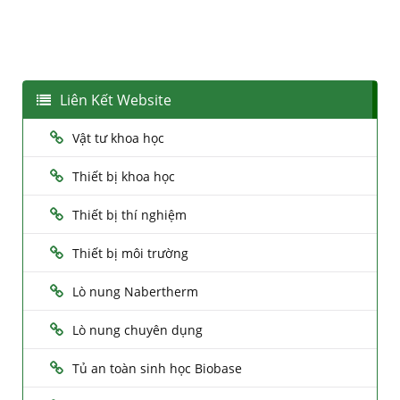
Liên Kết Website
Vật tư khoa học
Thiết bị khoa học
Thiết bị thí nghiệm
Thiết bị môi trường
Lò nung Nabertherm
Lò nung chuyên dụng
Tủ an toàn sinh học Biobase