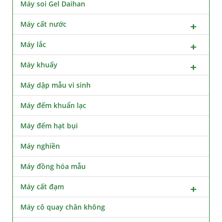
Máy soi Gel Daihan
Máy cất nước
Máy lắc
Máy khuấy
Máy dập mẫu vi sinh
Máy đếm khuẩn lạc
Máy đếm hạt bụi
Máy nghiền
Máy đồng hóa mẫu
Máy cất đạm
Máy cô quay chân không