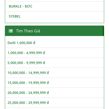
BURKLE - ĐỨC
SYSBEL
Tìm Theo Giá
Dưới 1,000,000 đ
1,000,000 - 4,999,999 đ
5,000,000 - 9,999,999 đ
10,000,000 - 14,999,999 đ
15,000,000 - 19,999,999 đ
20,000,000 - 24,999,999 đ
25,000,000 - 29,999,999 đ