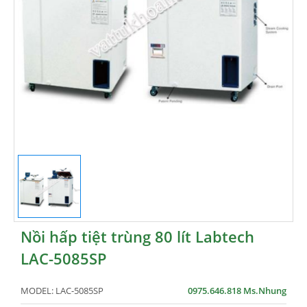
Nồi hấp tiệt trùng 80 lít Labtech
LAC-5085SP
MODEL:
LAC-5085SP
0975.646.818 Ms.Nhung