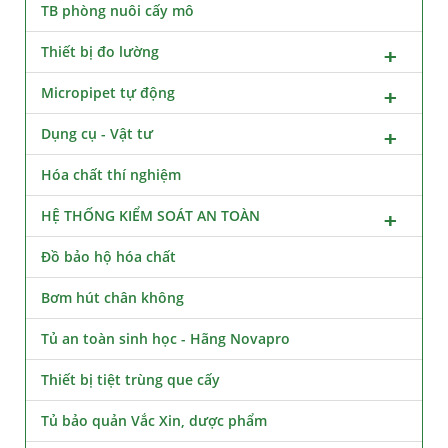
TB phòng nuôi cấy mô
Thiết bị đo lường
Micropipet tự động
Dụng cụ - Vật tư
Hóa chất thí nghiệm
HỆ THỐNG KIỂM SOÁT AN TOÀN
Đồ bảo hộ hóa chất
Bơm hút chân không
Tủ an toàn sinh học - Hãng Novapro
Thiết bị tiệt trùng que cấy
Tủ bảo quản Vắc Xin, dược phẩm