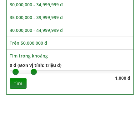
30,000,000 - 34,999,999 đ
35,000,000 - 39,999,999 đ
40,000,000 - 44,999,999 đ
Trên 50,000,000 đ
Tìm trong khoảng
0 đ (Đơn vị tính: triệu đ)
1,000 đ
Tìm