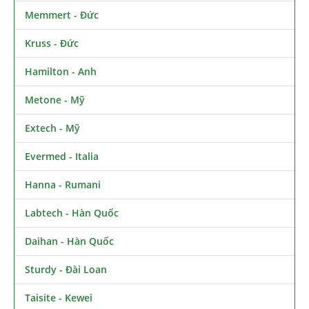
Memmert - Đức
Kruss - Đức
Hamilton - Anh
Metone - Mỹ
Extech - Mỹ
Evermed - Italia
Hanna - Rumani
Labtech - Hàn Quốc
Daihan - Hàn Quốc
Sturdy - Đài Loan
Taisite - Kewei