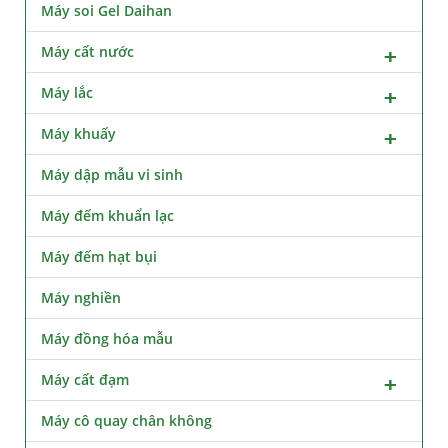
Máy soi Gel Daihan
Máy cất nước
Máy lắc
Máy khuấy
Máy dập mẫu vi sinh
Máy đếm khuẩn lạc
Máy đếm hạt bụi
Máy nghiền
Máy đồng hóa mẫu
Máy cất đạm
Máy cô quay chân không