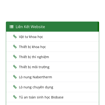
Liên Kết Website
Vật tư khoa học
Thiết bị khoa học
Thiết bị thí nghiệm
Thiết bị môi trường
Lò nung Nabertherm
Lò nung chuyên dụng
Tủ an toàn sinh học Biobase