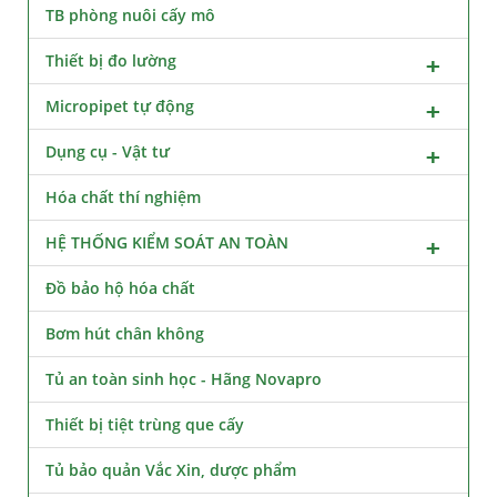
TB phòng nuôi cấy mô
Thiết bị đo lường
Micropipet tự động
Dụng cụ - Vật tư
Hóa chất thí nghiệm
HỆ THỐNG KIỂM SOÁT AN TOÀN
Đồ bảo hộ hóa chất
Bơm hút chân không
Tủ an toàn sinh học - Hãng Novapro
Thiết bị tiệt trùng que cấy
Tủ bảo quản Vắc Xin, dược phẩm