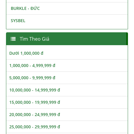
BURKLE - ĐỨC
SYSBEL
Tìm Theo Giá
Dưới 1,000,000 đ
1,000,000 - 4,999,999 đ
5,000,000 - 9,999,999 đ
10,000,000 - 14,999,999 đ
15,000,000 - 19,999,999 đ
20,000,000 - 24,999,999 đ
25,000,000 - 29,999,999 đ