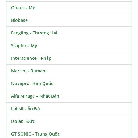
Ohaus - Mỹ
Biobase
Fengling - Thượng Hải
Staplex - Mỹ
Interscience - Pháp
Martini - Rumani
Novapro- Hàn Quốc
Alfa Mirage – Nhật Bản
Labsil - Ấn Độ
Isolab- Đức
GT SONIC - Trung Quốc