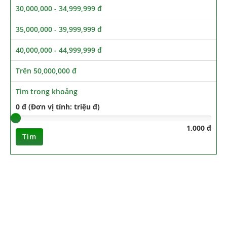
30,000,000 - 34,999,999 đ
35,000,000 - 39,999,999 đ
40,000,000 - 44,999,999 đ
Trên 50,000,000 đ
Tìm trong khoảng
0 đ (Đơn vị tính: triệu đ)
1,000 đ
Tìm