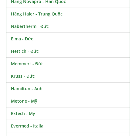
Hãng Novapro - Hàn Quốc
Hãng Haier - Trung Quốc
Nabertherm - Đức
Elma - Đức
Hettich - Đức
Memmert - Đức
Kruss - Đức
Hamilton - Anh
Metone - Mỹ
Extech - Mỹ
Evermed - Italia