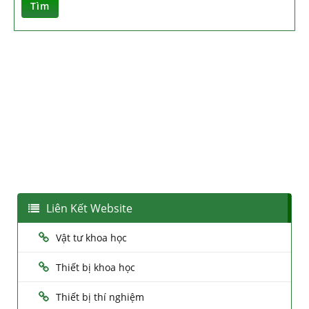
Tìm
Liên Kết Website
Vật tư khoa học
Thiết bị khoa học
Thiết bị thí nghiệm