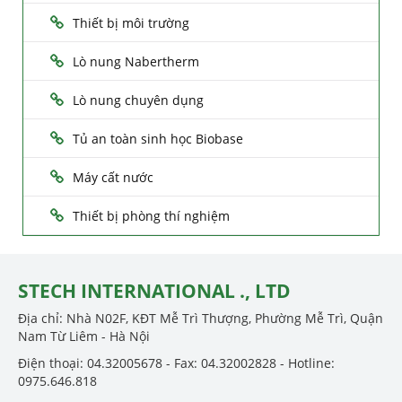
Thiết bị môi trường
Lò nung Nabertherm
Lò nung chuyên dụng
Tủ an toàn sinh học Biobase
Máy cất nước
Thiết bị phòng thí nghiệm
STECH INTERNATIONAL ., LTD
Địa chỉ: Nhà N02F, KĐT Mễ Trì Thượng, Phường Mễ Trì, Quận
Nam Từ Liêm - Hà Nội
Điện thoại: 04.32005678 - Fax: 04.32002828 - Hotline:
0975.646.818