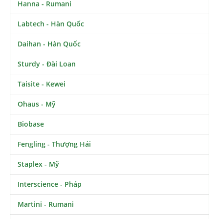
Hanna - Rumani
Labtech - Hàn Quốc
Daihan - Hàn Quốc
Sturdy - Đài Loan
Taisite - Kewei
Ohaus - Mỹ
Biobase
Fengling - Thượng Hải
Staplex - Mỹ
Interscience - Pháp
Martini - Rumani