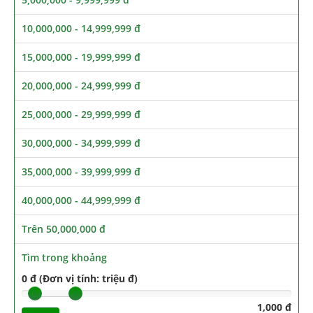
10,000,000 - 14,999,999 đ
15,000,000 - 19,999,999 đ
20,000,000 - 24,999,999 đ
25,000,000 - 29,999,999 đ
30,000,000 - 34,999,999 đ
35,000,000 - 39,999,999 đ
40,000,000 - 44,999,999 đ
Trên 50,000,000 đ
Tìm trong khoảng
0 đ (Đơn vị tính: triệu đ)
1,000 đ