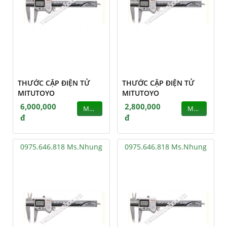
THƯỚC CẶP ĐIỆN TỬ
THƯỚC CẶP ĐIỆN TỬ
MITUTOYO
MITUTOYO
6,000,000
2,800,000
MUA
MUA
đ
đ
0975.646.818 Ms.Nhung
0975.646.818 Ms.Nhung