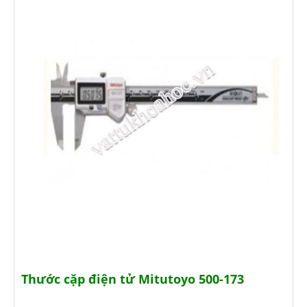
Thước cặp điện tử Mitutoyo 500-173