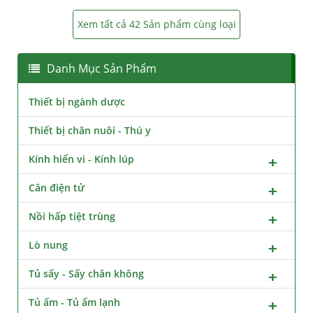
Xem tất cả 42 Sản phẩm cùng loại
Danh Mục Sản Phẩm
Thiết bị ngành dược
Thiết bị chăn nuôi - Thú y
Kính hiển vi - Kính lúp
Cân điện tử
Nồi hấp tiệt trùng
Lò nung
Tủ sấy - Sấy chân không
Tủ ấm - Tủ ấm lạnh