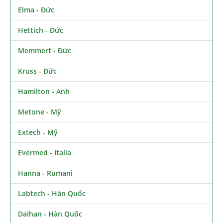
Elma - Đức
Hettich - Đức
Memmert - Đức
Kruss - Đức
Hamilton - Anh
Metone - Mỹ
Extech - Mỹ
Evermed - Italia
Hanna - Rumani
Labtech - Hàn Quốc
Daihan - Hàn Quốc