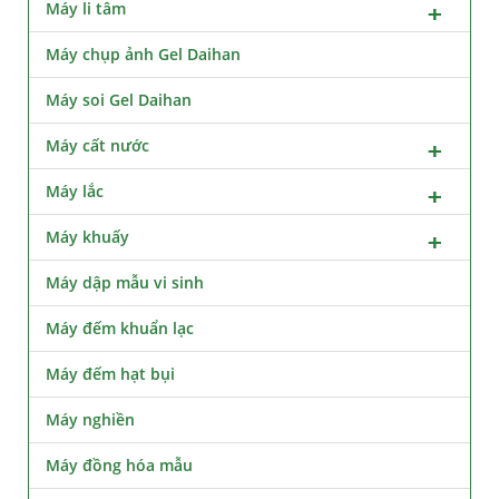
Máy li tâm
Máy chụp ảnh Gel Daihan
Máy soi Gel Daihan
Máy cất nước
Máy lắc
Máy khuấy
Máy dập mẫu vi sinh
Máy đếm khuẩn lạc
Máy đếm hạt bụi
Máy nghiền
Máy đồng hóa mẫu