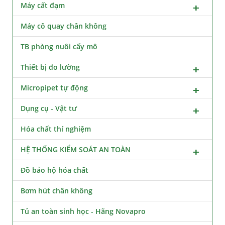
Máy cất đạm
Máy cô quay chân không
TB phòng nuôi cấy mô
Thiết bị đo lường
Micropipet tự động
Dụng cụ - Vật tư
Hóa chất thí nghiệm
HỆ THỐNG KIỂM SOÁT AN TOÀN
Đồ bảo hộ hóa chất
Bơm hút chân không
Tủ an toàn sinh học - Hãng Novapro