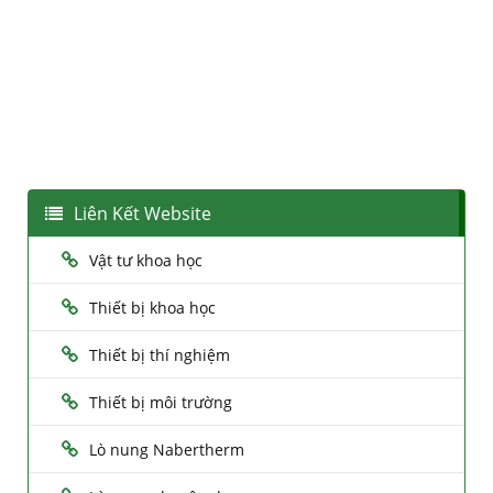
Liên Kết Website
Vật tư khoa học
Thiết bị khoa học
Thiết bị thí nghiệm
Thiết bị môi trường
Lò nung Nabertherm