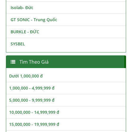
Isolab- Đức
GT SONIC - Trung Quốc
BURKLE - ĐỨC
SYSBEL
Tìm Theo Giá
Dưới 1,000,000 đ
1,000,000 - 4,999,999 đ
5,000,000 - 9,999,999 đ
10,000,000 - 14,999,999 đ
15,000,000 - 19,999,999 đ