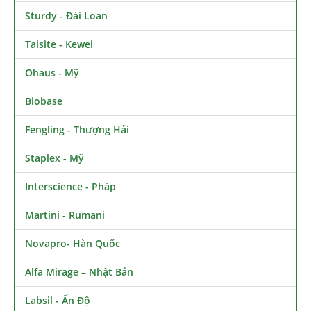
Sturdy - Đài Loan
Taisite - Kewei
Ohaus - Mỹ
Biobase
Fengling - Thượng Hải
Staplex - Mỹ
Interscience - Pháp
Martini - Rumani
Novapro- Hàn Quốc
Alfa Mirage – Nhật Bản
Labsil - Ấn Độ