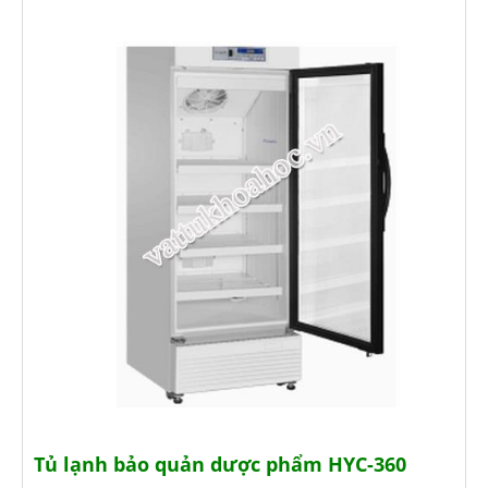
Tủ lạnh bảo quản dược phẩm HYC-360