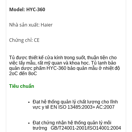
Model: HYC-360
Nhà sản xuất: Haier
Chứng chỉ: CE
Tủ được thiết kế cửa kính trong suốt, thuận tiện cho
việc lấy mẫu, rất mỹ quan và khoa học. Tủ lạnh bảo
quản dược phẩm HYC-360 bảo quản mẫu ở nhiệt độ
2oC đến 8oC
Tiêu chuẩn
Đạt hệ thống quản lý chất lượng cho lĩnh
vực y tế EN ISO 13485:2003+ AC:2007
Đạt chứng nhận hệ thống quản lý môi
trường GB/T24001-2001/ISO14001:2004