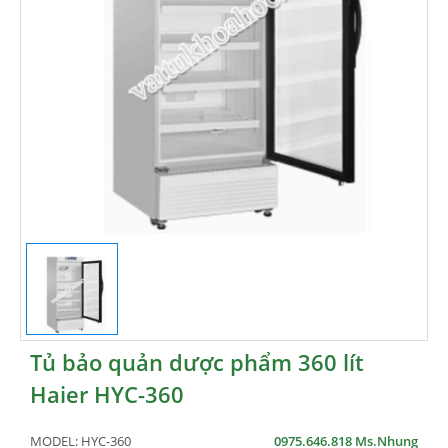
Tủ bảo quản dược phẩm 360 lít
Haier HYC-360
MODEL:
HYC-360
0975.646.818 Ms.Nhung