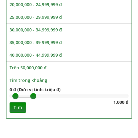
20,000,000 - 24,999,999 đ
25,000,000 - 29,999,999 đ
30,000,000 - 34,999,999 đ
35,000,000 - 39,999,999 đ
40,000,000 - 44,999,999 đ
Trên 50,000,000 đ
Tìm trong khoảng
0 đ (Đơn vị tính: triệu đ)
1,000 đ
Tìm