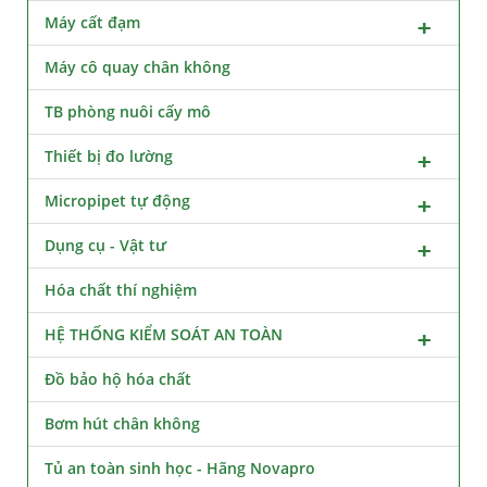
Máy cất đạm
Máy cô quay chân không
TB phòng nuôi cấy mô
Thiết bị đo lường
Micropipet tự động
Dụng cụ - Vật tư
Hóa chất thí nghiệm
HỆ THỐNG KIỂM SOÁT AN TOÀN
Đồ bảo hộ hóa chất
Bơm hút chân không
Tủ an toàn sinh học - Hãng Novapro