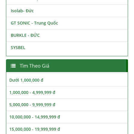
Isolab- Đức
GT SONIC - Trung Quốc
BURKLE - ĐỨC
SYSBEL
Tìm Theo Giá
Dưới 1,000,000 đ
1,000,000 - 4,999,999 đ
5,000,000 - 9,999,999 đ
10,000,000 - 14,999,999 đ
15,000,000 - 19,999,999 đ