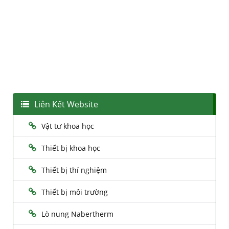
Liên Kết Website
Vật tư khoa học
Thiết bị khoa học
Thiết bị thí nghiệm
Thiết bị môi trường
Lò nung Nabertherm