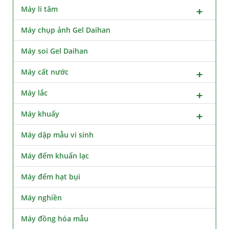
Máy li tâm
Máy chụp ảnh Gel Daihan
Máy soi Gel Daihan
Máy cất nước
Máy lắc
Máy khuấy
Máy dập mẫu vi sinh
Máy đếm khuẩn lạc
Máy đếm hạt bụi
Máy nghiền
Máy đồng hóa mẫu