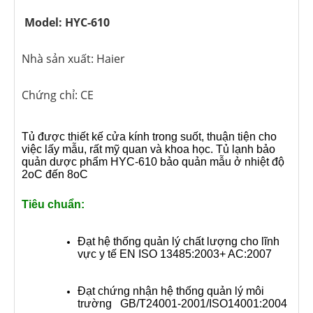
Model: HYC-610
Nhà sản xuất: Haier
Chứng chỉ: CE
Tủ được thiết kế cửa kính trong suốt, thuận tiện cho
việc lấy mẫu, rất mỹ quan và khoa học. Tủ lạnh bảo
quản dược phẩm HYC-610 bảo quản mẫu ở nhiệt độ
2oC đến 8oC
Tiêu chuẩn:
Đạt hệ thống quản lý chất lượng cho lĩnh
vực y tế EN ISO 13485:2003+ AC:2007
Đạt chứng nhận hệ thống quản lý môi
trường GB/T24001-2001/ISO14001:2004