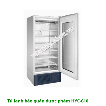
Tủ lạnh bảo quản dược phẩm HYC-610