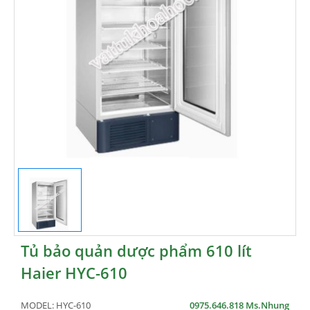
Tủ bảo quản dược phẩm 610 lít
Haier HYC-610
MODEL:
HYC-610
0975.646.818 Ms.Nhung