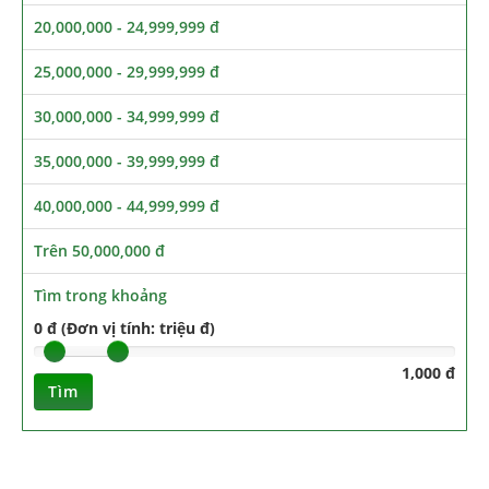
20,000,000 - 24,999,999 đ
25,000,000 - 29,999,999 đ
30,000,000 - 34,999,999 đ
35,000,000 - 39,999,999 đ
40,000,000 - 44,999,999 đ
Trên 50,000,000 đ
Tìm trong khoảng
0 đ (Đơn vị tính: triệu đ)
1,000 đ
Tìm