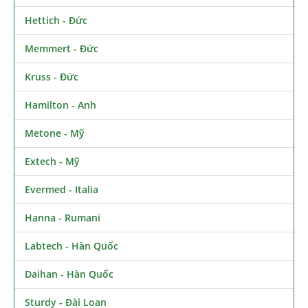
Hettich - Đức
Memmert - Đức
Kruss - Đức
Hamilton - Anh
Metone - Mỹ
Extech - Mỹ
Evermed - Italia
Hanna - Rumani
Labtech - Hàn Quốc
Daihan - Hàn Quốc
Sturdy - Đài Loan