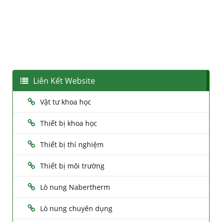
Liên Kết Website
Vật tư khoa học
Thiết bị khoa học
Thiết bị thí nghiệm
Thiết bị môi trường
Lò nung Nabertherm
Lò nung chuyên dụng