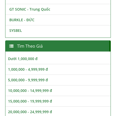
GT SONIC - Trung Quốc
BURKLE - ĐỨC
SYSBEL
Tìm Theo Giá
Dưới 1,000,000 đ
1,000,000 - 4,999,999 đ
5,000,000 - 9,999,999 đ
10,000,000 - 14,999,999 đ
15,000,000 - 19,999,999 đ
20,000,000 - 24,999,999 đ