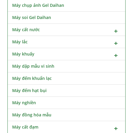
Máy chụp ảnh Gel Daihan
Máy soi Gel Daihan
Máy cất nước
Máy lắc
Máy khuấy
Máy dập mẫu vi sinh
Máy đếm khuẩn lạc
Máy đếm hạt bụi
Máy nghiền
Máy đồng hóa mẫu
Máy cất đạm