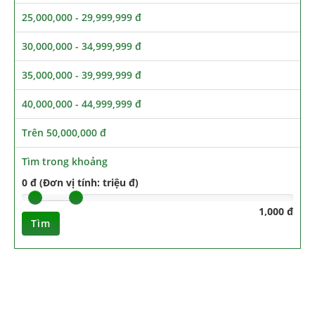
25,000,000 - 29,999,999 đ
30,000,000 - 34,999,999 đ
35,000,000 - 39,999,999 đ
40,000,000 - 44,999,999 đ
Trên 50,000,000 đ
Tìm trong khoảng
0 đ (Đơn vị tính: triệu đ)
1,000 đ
Tìm