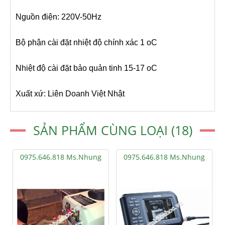
Nguồn điện: 220V-50Hz
Bộ phận cài đặt nhiệt độ chính xác 1 oC
Nhiệt độ cài đặt bảo quản tinh 15-17 oC
Xuất xứ: Liên Doanh Việt Nhật
SẢN PHẨM CÙNG LOẠI (18)
0975.646.818 Ms.Nhung
0975.646.818 Ms.Nhung