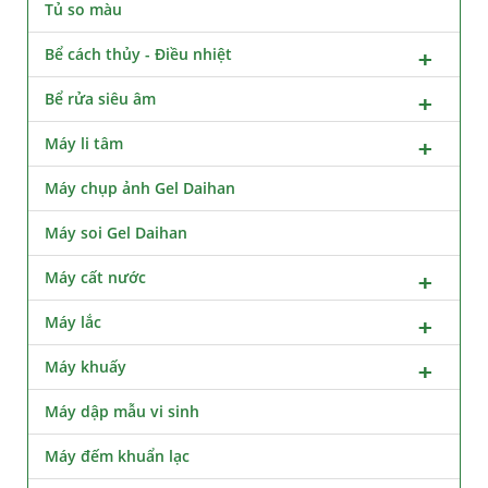
Tủ so màu
Bể cách thủy - Điều nhiệt
Bể rửa siêu âm
Máy li tâm
Máy chụp ảnh Gel Daihan
Máy soi Gel Daihan
Máy cất nước
Máy lắc
Máy khuấy
Máy dập mẫu vi sinh
Máy đếm khuẩn lạc