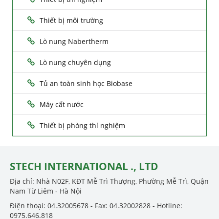
Thiết bị môi trường
Lò nung Nabertherm
Lò nung chuyên dụng
Tủ an toàn sinh học Biobase
Máy cất nước
Thiết bị phòng thí nghiệm
STECH INTERNATIONAL ., LTD
Địa chỉ: Nhà N02F, KĐT Mễ Trì Thượng, Phường Mễ Trì, Quận
Nam Từ Liêm - Hà Nội
Điện thoại: 04.32005678 - Fax: 04.32002828 - Hotline:
0975.646.818