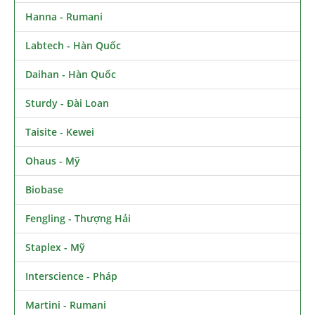
Hanna - Rumani
Labtech - Hàn Quốc
Daihan - Hàn Quốc
Sturdy - Đài Loan
Taisite - Kewei
Ohaus - Mỹ
Biobase
Fengling - Thượng Hải
Staplex - Mỹ
Interscience - Pháp
Martini - Rumani