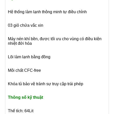
Hệ thống làm lạnh thông minh tự điều chỉnh
03 giỏ chứa vắc xin
Máy nén khí bền, được tối ưu cho vùng có điều kiện
nhiệt đới hóa
Lõi làm lạnh bằng đồng
Môi chất CFC-free
Khóa tủ bảo vệ tránh sự truy cập trái phép
Thông số kỹ thuật
Thể tích: 64Lit