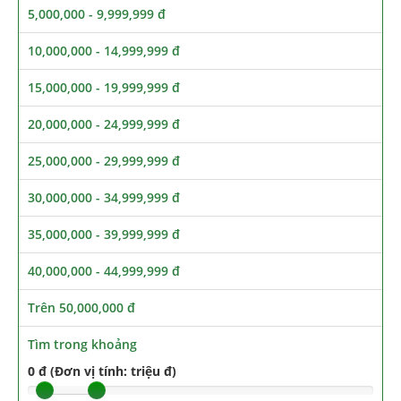
5,000,000 - 9,999,999 đ
10,000,000 - 14,999,999 đ
15,000,000 - 19,999,999 đ
20,000,000 - 24,999,999 đ
25,000,000 - 29,999,999 đ
30,000,000 - 34,999,999 đ
35,000,000 - 39,999,999 đ
40,000,000 - 44,999,999 đ
Trên 50,000,000 đ
Tìm trong khoảng
0 đ (Đơn vị tính: triệu đ)