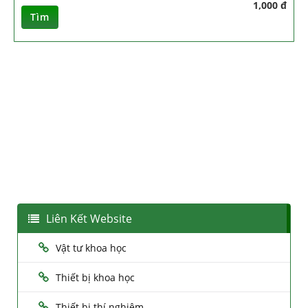
1,000 đ
Tìm
Liên Kết Website
Vật tư khoa học
Thiết bị khoa học
Thiết bị thí nghiệm