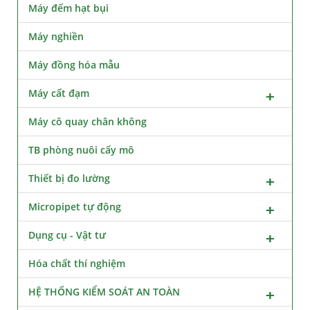
Máy đếm hạt bụi
Máy nghiền
Máy đồng hóa mẫu
Máy cất đạm
Máy cô quay chân không
TB phòng nuôi cấy mô
Thiết bị đo lường
Micropipet tự động
Dụng cụ - Vật tư
Hóa chất thí nghiệm
HỆ THỐNG KIỂM SOÁT AN TOÀN