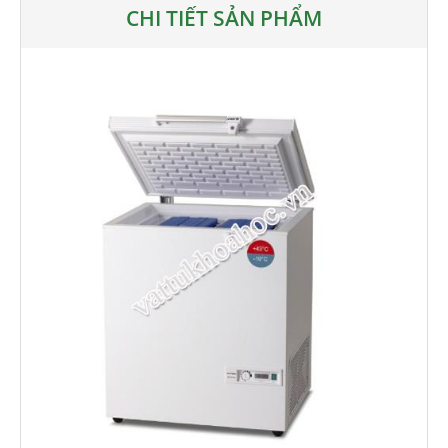
CHI TIẾT SẢN PHẨM