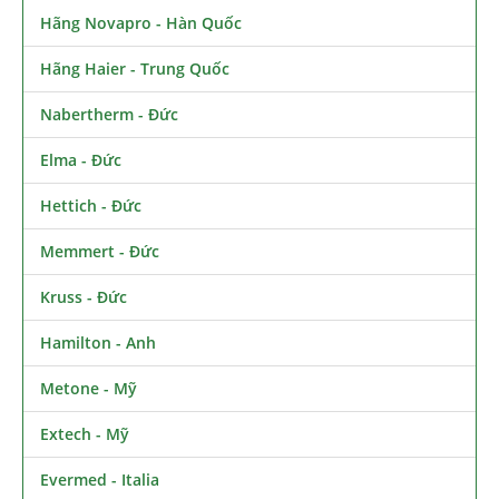
Hãng Novapro - Hàn Quốc
Hãng Haier - Trung Quốc
Nabertherm - Đức
Elma - Đức
Hettich - Đức
Memmert - Đức
Kruss - Đức
Hamilton - Anh
Metone - Mỹ
Extech - Mỹ
Evermed - Italia