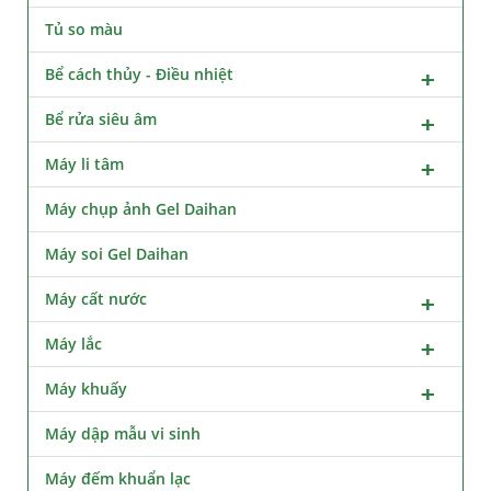
Tủ so màu
Bể cách thủy - Điều nhiệt
Bể rửa siêu âm
Máy li tâm
Máy chụp ảnh Gel Daihan
Máy soi Gel Daihan
Máy cất nước
Máy lắc
Máy khuấy
Máy dập mẫu vi sinh
Máy đếm khuẩn lạc