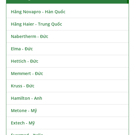
Hãng Novapro - Hàn Quốc
Hãng Haier - Trung Quốc
Nabertherm - Đức
Elma - Đức
Hettich - Đức
Memmert - Đức
Kruss - Đức
Hamilton - Anh
Metone - Mỹ
Extech - Mỹ