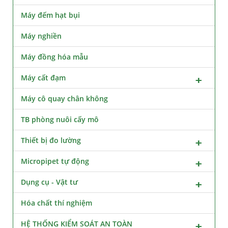
Máy đếm hạt bụi
Máy nghiền
Máy đồng hóa mẫu
Máy cất đạm
Máy cô quay chân không
TB phòng nuôi cấy mô
Thiết bị đo lường
Micropipet tự động
Dụng cụ - Vật tư
Hóa chất thí nghiệm
HỆ THỐNG KIỂM SOÁT AN TOÀN