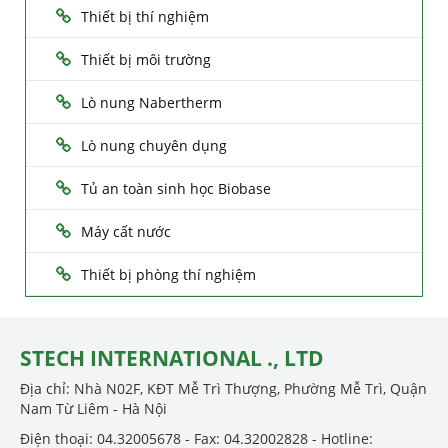
Thiết bị thí nghiệm
Thiết bị môi trường
Lò nung Nabertherm
Lò nung chuyên dụng
Tủ an toàn sinh học Biobase
Máy cất nước
Thiết bị phòng thí nghiệm
STECH INTERNATIONAL ., LTD
Địa chỉ: Nhà N02F, KĐT Mễ Trì Thượng, Phường Mễ Trì, Quận
Nam Từ Liêm - Hà Nội
Điện thoại: 04.32005678 - Fax: 04.32002828 - Hotline: