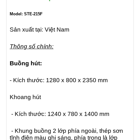
Model: STE-215F
Sản xuất tại: Việt Nam
Thông số chính:
Buồng hút:
- Kích thước: 1280 x 800 x 2350 mm
Khoang hút
- Kích thước: 1240 x 780 x 1400 mm
- Khung buồng 2 lớp phía ngoài, thép sơn
tĩnh điện màu ghi sáng, phía trong là lớp