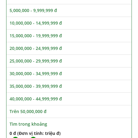
5,000,000 - 9,999,999 đ
10,000,000 - 14,999,999 đ
15,000,000 - 19,999,999 đ
20,000,000 - 24,999,999 đ
25,000,000 - 29,999,999 đ
30,000,000 - 34,999,999 đ
35,000,000 - 39,999,999 đ
40,000,000 - 44,999,999 đ
Trên 50,000,000 đ
Tìm trong khoảng
0 đ (Đơn vị tính: triệu đ)