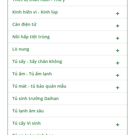
Kính hiển vi - Kính lúp
Cân điện tử
Nồi hấp tiệt trùng
Lò nung
Tủ sấy - Sấy chân không
Tủ ấm - Tủ ấm lạnh
Tủ mát - tủ bảo quản mẫu
Tủ sinh trưởng Daihan
Tủ lạnh âm sâu
Tủ cấy Vi sinh