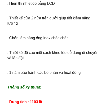
. Hiển thị nhiệt độ bằng LCD
. Thiết kế cửa 2 nửa trên dưới giúp tiết kiệm năng
lượng
. Chân làm bằng ống Inox chắc chắn
. Thiết kế độ cao một cách khéo léo dễ dàng di chuyển
và lắp đặt
. 1 năm bảo hành các bộ phận và hoạt động
Thông số kỹ thuật:
. Dung tích :
1103 lít