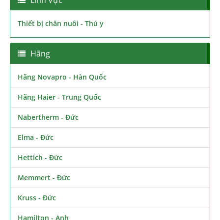
Thiết bị chăn nuôi - Thú y
Hãng
Hãng Novapro - Hàn Quốc
Hãng Haier - Trung Quốc
Nabertherm - Đức
Elma - Đức
Hettich - Đức
Memmert - Đức
Kruss - Đức
Hamilton - Anh