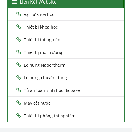
Liên Kết Website
Vật tư khoa học
Thiết bị khoa học
Thiết bị thí nghiệm
Thiết bị môi trường
Lò nung Nabertherm
Lò nung chuyên dụng
Tủ an toàn sinh học Biobase
Máy cất nước
Thiết bị phòng thí nghiệm