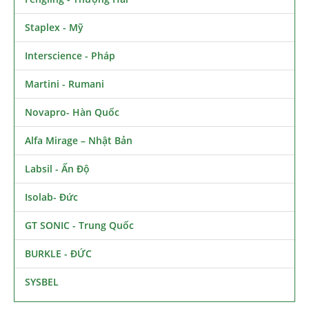
Staplex - Mỹ
Interscience - Pháp
Martini - Rumani
Novapro- Hàn Quốc
Alfa Mirage – Nhật Bản
Labsil - Ấn Độ
Isolab- Đức
GT SONIC - Trung Quốc
BURKLE - ĐỨC
SYSBEL