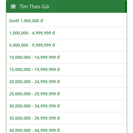
Tìm Theo Giá
Dưới 1,000,000 đ
1,000,000 - 4,999,999 đ
5,000,000 - 9,999,999 đ
10,000,000 - 14,999,999 đ
15,000,000 - 19,999,999 đ
20,000,000 - 24,999,999 đ
25,000,000 - 29,999,999 đ
30,000,000 - 34,999,999 đ
35,000,000 - 39,999,999 đ
40,000,000 - 44,999,999 đ