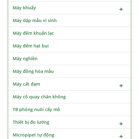
Máy khuấy
Máy dập mẫu vi sinh
Máy đếm khuẩn lạc
Máy đếm hạt bụi
Máy nghiền
Máy đồng hóa mẫu
Máy cất đạm
Máy cô quay chân không
TB phòng nuôi cấy mô
Thiết bị đo lường
Micropipet tự động