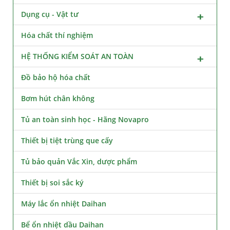
Dụng cụ - Vật tư
Hóa chất thí nghiệm
HỆ THỐNG KIỂM SOÁT AN TOÀN
Đồ bảo hộ hóa chất
Bơm hút chân không
Tủ an toàn sinh học - Hãng Novapro
Thiết bị tiệt trùng que cấy
Tủ bảo quản Vắc Xin, dược phẩm
Thiết bị soi sắc ký
Máy lắc ổn nhiệt Daihan
Bể ổn nhiệt dầu Daihan