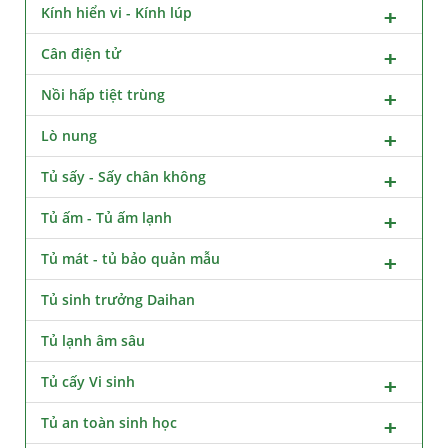
Kính hiển vi - Kính lúp
Cân điện tử
Nồi hấp tiệt trùng
Lò nung
Tủ sấy - Sấy chân không
Tủ ấm - Tủ ấm lạnh
Tủ mát - tủ bảo quản mẫu
Tủ sinh trưởng Daihan
Tủ lạnh âm sâu
Tủ cấy Vi sinh
Tủ an toàn sinh học