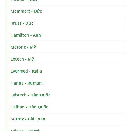
Memmert - Đức
Kruss - Đức
Hamilton - Anh
Metone - Mỹ
Extech - Mỹ
Evermed - Italia
Hanna - Rumani
Labtech - Hàn Quốc
Daihan - Hàn Quốc
Sturdy - Đài Loan
Taisite - Kewei