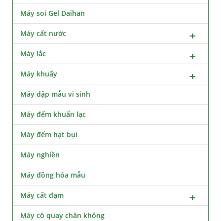
Máy soi Gel Daihan
Máy cất nước
Máy lắc
Máy khuấy
Máy dập mẫu vi sinh
Máy đếm khuẩn lạc
Máy đếm hạt bụi
Máy nghiền
Máy đồng hóa mẫu
Máy cất đạm
Máy cô quay chân không