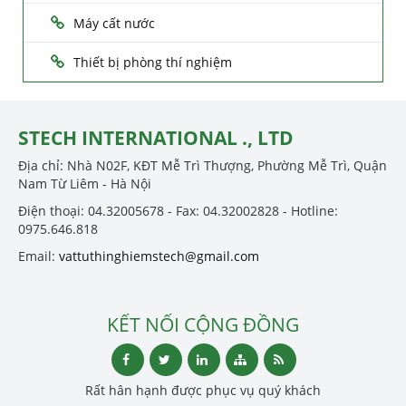
Máy cất nước
Thiết bị phòng thí nghiệm
STECH INTERNATIONAL ., LTD
Địa chỉ: Nhà N02F, KĐT Mễ Trì Thượng, Phường Mễ Trì, Quận
Nam Từ Liêm - Hà Nội
Điện thoại: 04.32005678 - Fax: 04.32002828 - Hotline:
0975.646.818
Email:
vattuthinghiemstech@gmail.com
KẾT NỐI CỘNG ĐỒNG
Rất hân hạnh được phục vụ quý khách