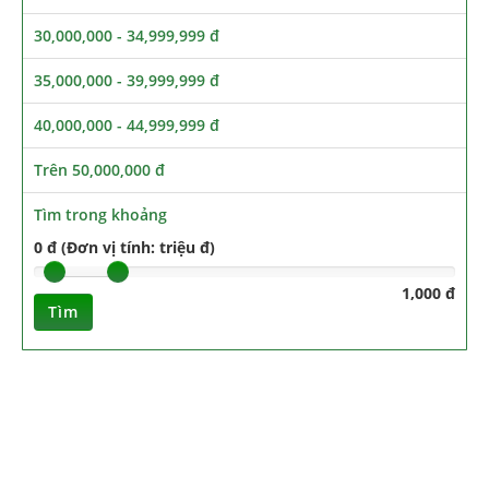
30,000,000 - 34,999,999 đ
35,000,000 - 39,999,999 đ
40,000,000 - 44,999,999 đ
Trên 50,000,000 đ
Tìm trong khoảng
0 đ (Đơn vị tính: triệu đ)
1,000 đ
Tìm