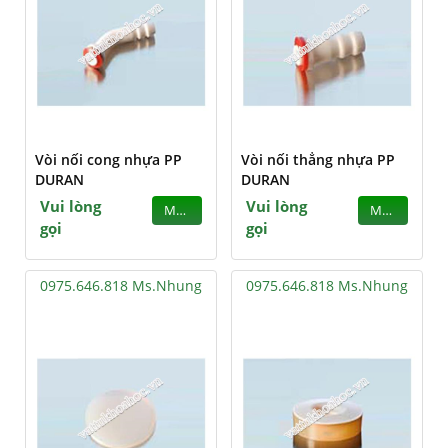
Vòi nối cong nhựa PP
Vòi nối thẳng nhựa PP
DURAN
DURAN
Vui lòng
Vui lòng
MUA
MUA
gọi
gọi
0975.646.818 Ms.Nhung
0975.646.818 Ms.Nhung