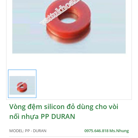
Vòng đệm silicon đỏ dùng cho vòi
nối nhựa PP DURAN
MODEL:
PP - DURAN
0975.646.818 Ms.Nhung