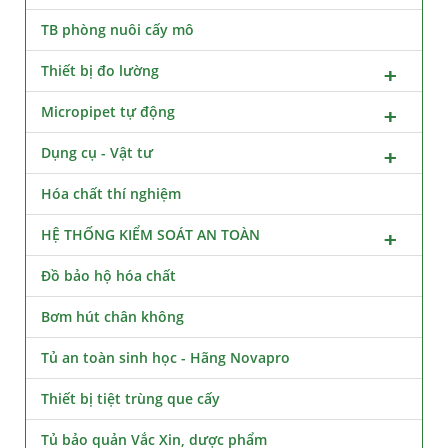
TB phòng nuôi cấy mô
Thiết bị đo lường
Micropipet tự động
Dụng cụ - Vật tư
Hóa chất thí nghiệm
HỆ THỐNG KIỂM SOÁT AN TOÀN
Đồ bảo hộ hóa chất
Bơm hút chân không
Tủ an toàn sinh học - Hãng Novapro
Thiết bị tiệt trùng que cấy
Tủ bảo quản Vắc Xin, dược phẩm