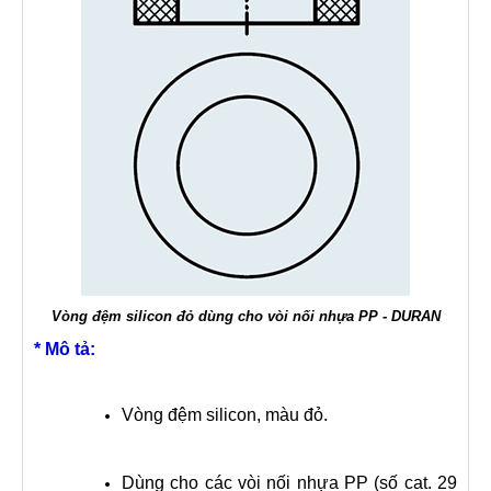
Vòng đệm silicon đỏ dùng cho vòi nối nhựa PP - DURAN
* Mô tả:
Vòng đệm silicon, màu đỏ.
Dùng cho các vòi nối nhựa PP (số cat. 29