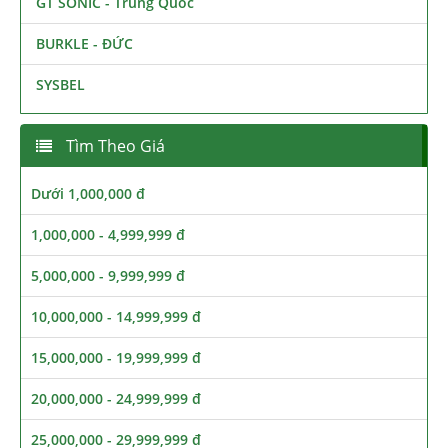
GT SONIC - Trung Quốc
BURKLE - ĐỨC
SYSBEL
Tìm Theo Giá
Dưới 1,000,000 đ
1,000,000 - 4,999,999 đ
5,000,000 - 9,999,999 đ
10,000,000 - 14,999,999 đ
15,000,000 - 19,999,999 đ
20,000,000 - 24,999,999 đ
25,000,000 - 29,999,999 đ