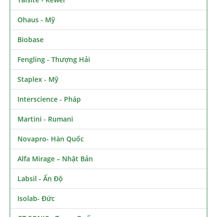
Ohaus - Mỹ
Biobase
Fengling - Thượng Hải
Staplex - Mỹ
Interscience - Pháp
Martini - Rumani
Novapro- Hàn Quốc
Alfa Mirage – Nhật Bản
Labsil - Ấn Độ
Isolab- Đức