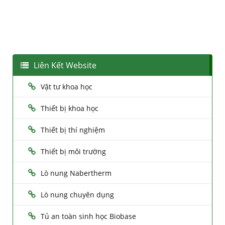
Liên Kết Website
Vật tư khoa học
Thiết bị khoa học
Thiết bị thí nghiệm
Thiết bị môi trường
Lò nung Nabertherm
Lò nung chuyên dụng
Tủ an toàn sinh học Biobase