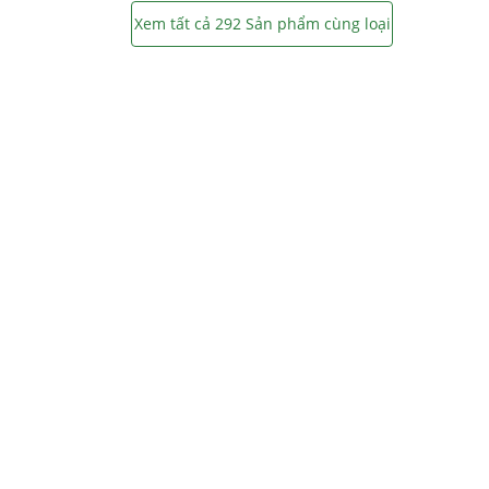
Xem tất cả 292 Sản phẩm cùng loại