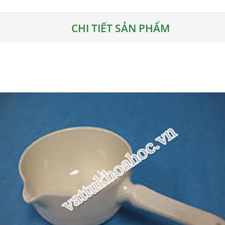
CHI TIẾT SẢN PHẨM