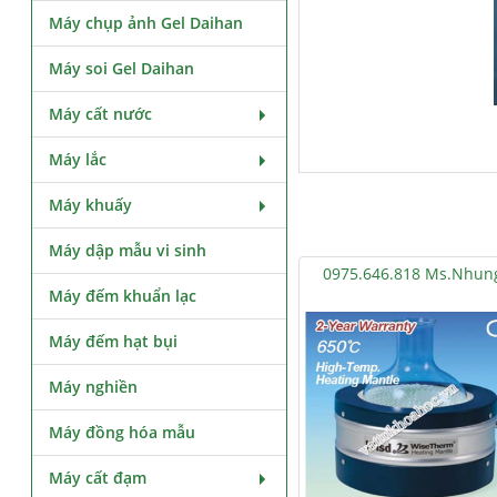
Máy chụp ảnh Gel Daihan
Máy soi Gel Daihan
Máy cất nước
Máy lắc
Máy khuấy
Máy dập mẫu vi sinh
0975.646.818 Ms.Nhun
Máy đếm khuẩn lạc
Máy đếm hạt bụi
Máy nghiền
Máy đồng hóa mẫu
Máy cất đạm