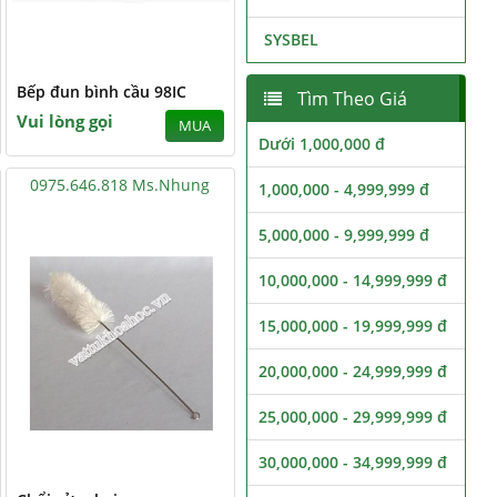
SYSBEL
Bếp đun bình cầu 98IC
Tìm Theo Giá
Vui lòng gọi
MUA
Dưới 1,000,000 đ
0975.646.818 Ms.Nhung
1,000,000 - 4,999,999 đ
5,000,000 - 9,999,999 đ
10,000,000 - 14,999,999 đ
15,000,000 - 19,999,999 đ
20,000,000 - 24,999,999 đ
25,000,000 - 29,999,999 đ
30,000,000 - 34,999,999 đ