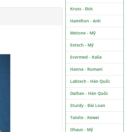
Kruss - Đức
Hamilton - Anh
Metone - Mỹ
Extech - Mỹ
Evermed - Italia
Hanna - Rumani
Labtech - Hàn Quốc
Daihan - Hàn Quốc
Sturdy - Đài Loan
Taisite - Kewei
Ohaus - Mỹ