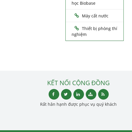
học Biobase
Máy cất nước
Thiết bị phòng thí
nghiệm
KẾT NỐI CỘNG ĐỒNG
Rất hân hạnh được phục vụ quý khách