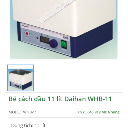
Bể cách dầu 11 lít Daihan WHB-11
MODEL:
WHB-11
0975.646.818 Ms.Nhung
- Dung tích: 11 lít