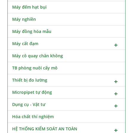
Máy đếm hạt bụi
Máy nghiền
Máy đồng hóa mẫu
Máy cất đạm
Máy cô quay chân không
TB phòng nuôi cấy mô
Thiết bị đo lường
Micropipet tự động
Dụng cụ - Vật tư
Hóa chất thí nghiệm
HỆ THỐNG KIỂM SOÁT AN TOÀN