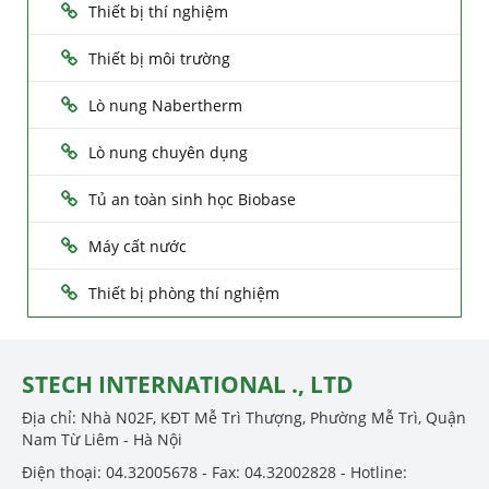
Thiết bị thí nghiệm
Thiết bị môi trường
Lò nung Nabertherm
Lò nung chuyên dụng
Tủ an toàn sinh học Biobase
Máy cất nước
Thiết bị phòng thí nghiệm
STECH INTERNATIONAL ., LTD
Địa chỉ: Nhà N02F, KĐT Mễ Trì Thượng, Phường Mễ Trì, Quận
Nam Từ Liêm - Hà Nội
Điện thoại: 04.32005678 - Fax: 04.32002828 - Hotline: