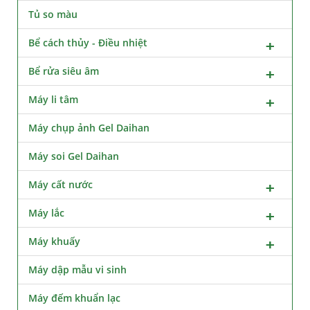
Tủ so màu
Bể cách thủy - Điều nhiệt
Bể rửa siêu âm
Máy li tâm
Máy chụp ảnh Gel Daihan
Máy soi Gel Daihan
Máy cất nước
Máy lắc
Máy khuấy
Máy dập mẫu vi sinh
Máy đếm khuẩn lạc