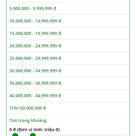
5,000,000 - 9,999,999 đ
10,000,000 - 14,999,999 đ
15,000,000 - 19,999,999 đ
20,000,000 - 24,999,999 đ
25,000,000 - 29,999,999 đ
30,000,000 - 34,999,999 đ
35,000,000 - 39,999,999 đ
40,000,000 - 44,999,999 đ
Trên 50,000,000 đ
Tìm trong khoảng
0 đ (Đơn vị tính: triệu đ)