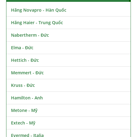
Hãng Novapro - Hàn Quốc
Hãng Haier - Trung Quốc
Nabertherm - Đức
Elma - Đức
Hettich - Đức
Memmert - Đức
Kruss - Đức
Hamilton - Anh
Metone - Mỹ
Extech - Mỹ
Evermed - Italia