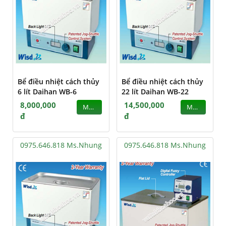
Bể điều nhiệt cách thủy
Bể điều nhiệt cách thủy
6 lít Daihan WB-6
22 lít Daihan WB-22
8,000,000
14,500,000
MUA
MUA
đ
đ
0975.646.818 Ms.Nhung
0975.646.818 Ms.Nhung