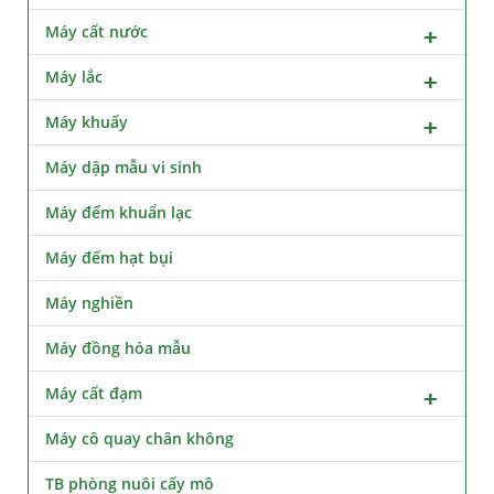
Máy cất nước
Máy lắc
Máy khuấy
Máy dập mẫu vi sinh
Máy đếm khuẩn lạc
Máy đếm hạt bụi
Máy nghiền
Máy đồng hóa mẫu
Máy cất đạm
Máy cô quay chân không
TB phòng nuôi cấy mô