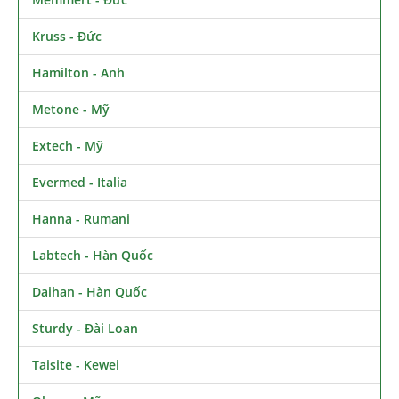
Kruss - Đức
Hamilton - Anh
Metone - Mỹ
Extech - Mỹ
Evermed - Italia
Hanna - Rumani
Labtech - Hàn Quốc
Daihan - Hàn Quốc
Sturdy - Đài Loan
Taisite - Kewei