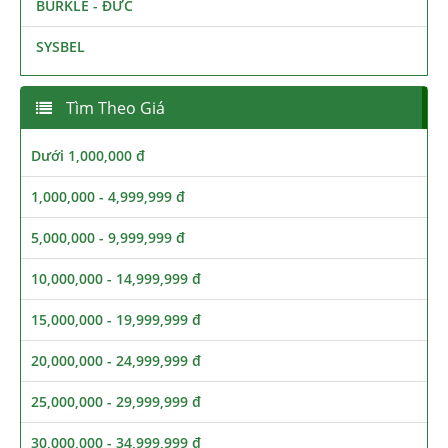
BURKLE - ĐỨC
SYSBEL
Tìm Theo Giá
Dưới 1,000,000 đ
1,000,000 - 4,999,999 đ
5,000,000 - 9,999,999 đ
10,000,000 - 14,999,999 đ
15,000,000 - 19,999,999 đ
20,000,000 - 24,999,999 đ
25,000,000 - 29,999,999 đ
30,000,000 - 34,999,999 đ