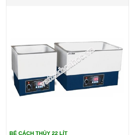
BỂ CÁCH THỦY 22 LÍT