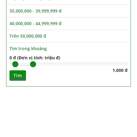
35,000,000 - 39,999,999 đ
40,000,000 - 44,999,999 đ
Trên 50,000,000 đ
Tìm trong khoảng
0 đ (Đơn vị tính: triệu đ)
1,000 đ
Tìm