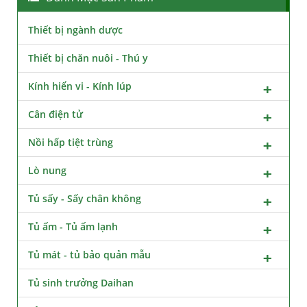
Thiết bị ngành dược
Thiết bị chăn nuôi - Thú y
Kính hiển vi - Kính lúp
Cân điện tử
Nồi hấp tiệt trùng
Lò nung
Tủ sấy - Sấy chân không
Tủ ấm - Tủ ấm lạnh
Tủ mát - tủ bảo quản mẫu
Tủ sinh trưởng Daihan