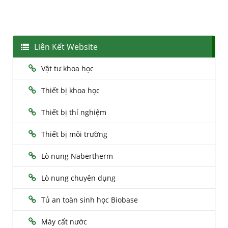
Liên Kết Website
Vật tư khoa học
Thiết bị khoa học
Thiết bị thí nghiệm
Thiết bị môi trường
Lò nung Nabertherm
Lò nung chuyên dụng
Tủ an toàn sinh học Biobase
Máy cất nước