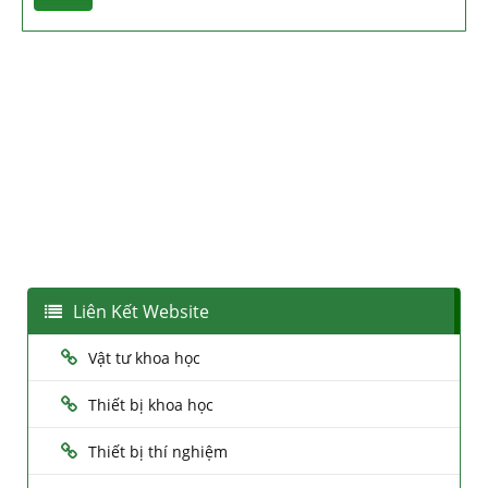
Liên Kết Website
Vật tư khoa học
Thiết bị khoa học
Thiết bị thí nghiệm