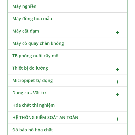
Máy nghiền
Máy đồng hóa mẫu
Máy cất đạm
Máy cô quay chân không
TB phòng nuôi cấy mô
Thiết bị đo lường
Micropipet tự động
Dụng cụ - Vật tư
Hóa chất thí nghiệm
HỆ THỐNG KIỂM SOÁT AN TOÀN
Đồ bảo hộ hóa chất