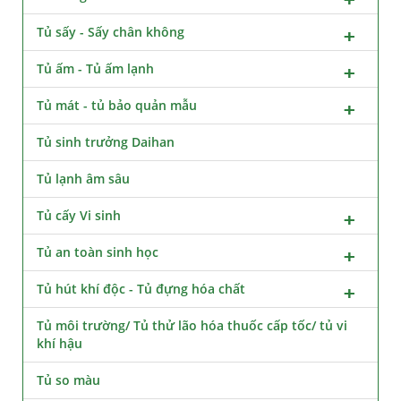
Tủ sấy - Sấy chân không
Tủ ấm - Tủ ấm lạnh
Tủ mát - tủ bảo quản mẫu
Tủ sinh trưởng Daihan
Tủ lạnh âm sâu
Tủ cấy Vi sinh
Tủ an toàn sinh học
Tủ hút khí độc - Tủ đựng hóa chất
Tủ môi trường/ Tủ thử lão hóa thuốc cấp tốc/ tủ vi
khí hậu
Tủ so màu