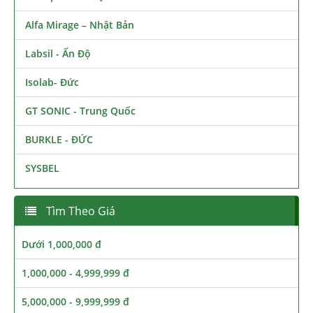
Alfa Mirage – Nhật Bản
Labsil - Ấn Độ
Isolab- Đức
GT SONIC - Trung Quốc
BURKLE - ĐỨC
SYSBEL
Tìm Theo Giá
Dưới 1,000,000 đ
1,000,000 - 4,999,999 đ
5,000,000 - 9,999,999 đ