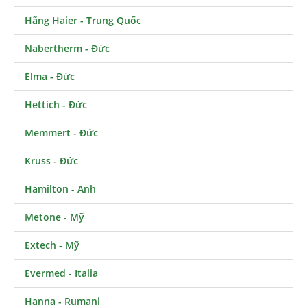
Hãng Haier - Trung Quốc
Nabertherm - Đức
Elma - Đức
Hettich - Đức
Memmert - Đức
Kruss - Đức
Hamilton - Anh
Metone - Mỹ
Extech - Mỹ
Evermed - Italia
Hanna - Rumani