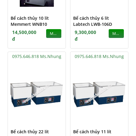
Bể cách thủy 10 lít
Bể cách thủy 6 lít
Memmert WNB10
Labtech LWB-106D
14,500,000
9,300,000
MUA
MUA
đ
đ
0975.646.818 Ms.Nhung
0975.646.818 Ms.Nhung
Bể cách thủy 22 lít
Bể cách thủy 11 lít