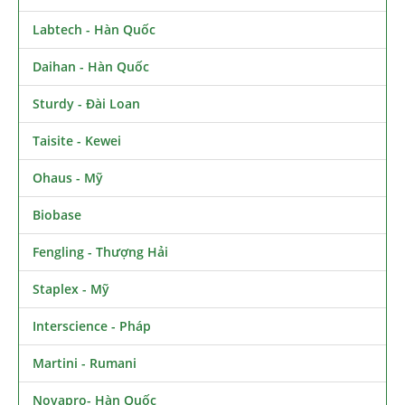
Labtech - Hàn Quốc
Daihan - Hàn Quốc
Sturdy - Đài Loan
Taisite - Kewei
Ohaus - Mỹ
Biobase
Fengling - Thượng Hải
Staplex - Mỹ
Interscience - Pháp
Martini - Rumani
Novapro- Hàn Quốc