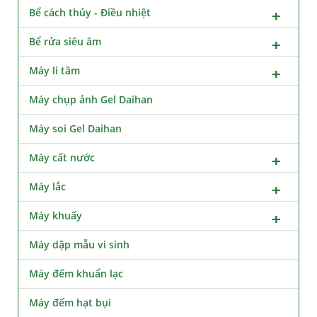
Bể cách thủy - Điều nhiệt
Bể rửa siêu âm
Máy li tâm
Máy chụp ảnh Gel Daihan
Máy soi Gel Daihan
Máy cất nước
Máy lắc
Máy khuấy
Máy dập mẫu vi sinh
Máy đếm khuẩn lạc
Máy đếm hạt bụi