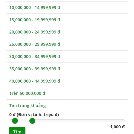
10,000,000 - 14,999,999 đ
15,000,000 - 19,999,999 đ
20,000,000 - 24,999,999 đ
25,000,000 - 29,999,999 đ
30,000,000 - 34,999,999 đ
35,000,000 - 39,999,999 đ
40,000,000 - 44,999,999 đ
Trên 50,000,000 đ
Tìm trong khoảng
0 đ (Đơn vị tính: triệu đ)
1,000 đ
Tìm