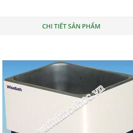
CHI TIẾT SẢN PHẨM