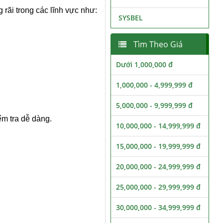
rãi trong các lĩnh vực như:
SYSBEL
Tìm Theo Giá
Dưới 1,000,000 đ
1,000,000 - 4,999,999 đ
5,000,000 - 9,999,999 đ
iểm tra dễ dàng.
10,000,000 - 14,999,999 đ
15,000,000 - 19,999,999 đ
20,000,000 - 24,999,999 đ
25,000,000 - 29,999,999 đ
30,000,000 - 34,999,999 đ