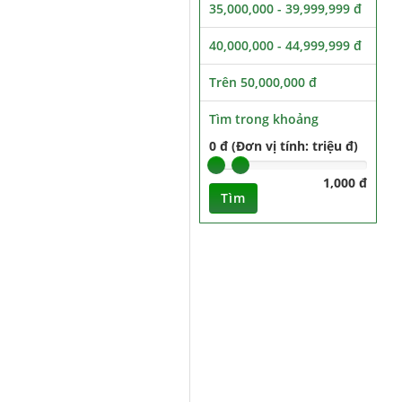
35,000,000 - 39,999,999 đ
40,000,000 - 44,999,999 đ
Trên 50,000,000 đ
Tìm trong khoảng
0 đ (Đơn vị tính: triệu đ)
1,000 đ
Tìm