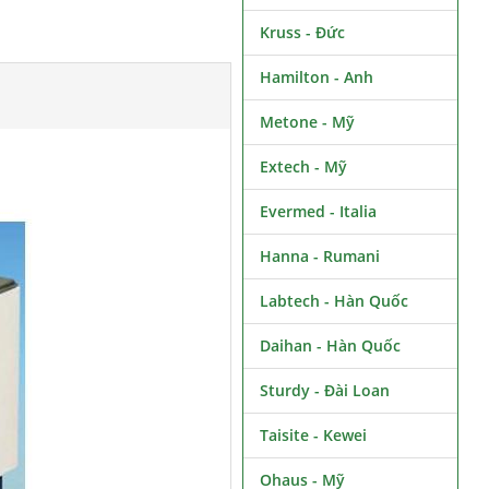
Kruss - Đức
Hamilton - Anh
Metone - Mỹ
Extech - Mỹ
Evermed - Italia
Hanna - Rumani
Labtech - Hàn Quốc
Daihan - Hàn Quốc
Sturdy - Đài Loan
Taisite - Kewei
Ohaus - Mỹ