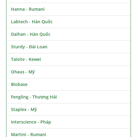
Hanna - Rumani
Labtech - Hàn Quốc
Daihan - Hàn Quốc
Sturdy - Đài Loan
Taisite - Kewei
Ohaus - Mỹ
Biobase
Fengling - Thượng Hải
Staplex - Mỹ
Interscience - Pháp
Martini - Rumani