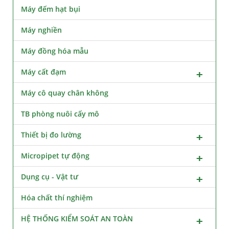
Máy đếm hạt bụi
Máy nghiền
Máy đồng hóa mẫu
Máy cất đạm
Máy cô quay chân không
TB phòng nuôi cấy mô
Thiết bị đo lường
Micropipet tự động
Dụng cụ - Vật tư
Hóa chất thí nghiệm
HỆ THỐNG KIỂM SOÁT AN TOÀN