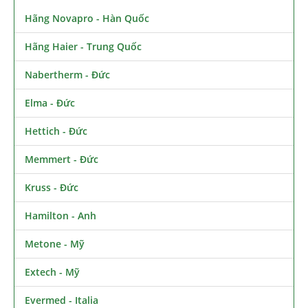
Hãng Novapro - Hàn Quốc
Hãng Haier - Trung Quốc
Nabertherm - Đức
Elma - Đức
Hettich - Đức
Memmert - Đức
Kruss - Đức
Hamilton - Anh
Metone - Mỹ
Extech - Mỹ
Evermed - Italia