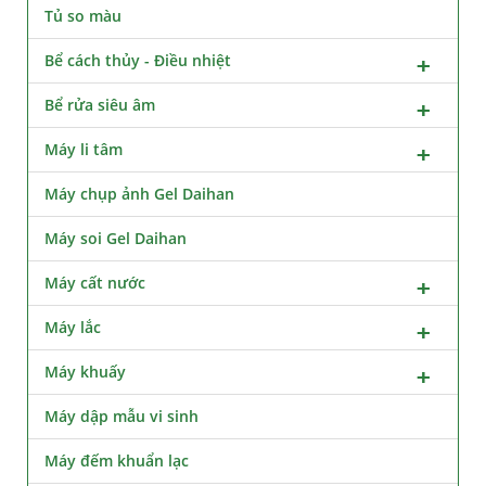
Tủ so màu
Bể cách thủy - Điều nhiệt
Bể rửa siêu âm
Máy li tâm
Máy chụp ảnh Gel Daihan
Máy soi Gel Daihan
Máy cất nước
Máy lắc
Máy khuấy
Máy dập mẫu vi sinh
Máy đếm khuẩn lạc