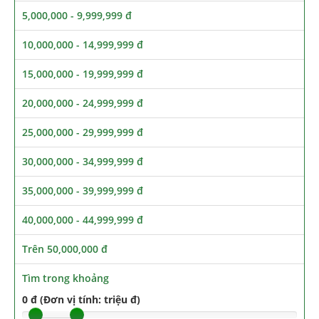
5,000,000 - 9,999,999 đ
10,000,000 - 14,999,999 đ
15,000,000 - 19,999,999 đ
20,000,000 - 24,999,999 đ
25,000,000 - 29,999,999 đ
30,000,000 - 34,999,999 đ
35,000,000 - 39,999,999 đ
40,000,000 - 44,999,999 đ
Trên 50,000,000 đ
Tìm trong khoảng
0 đ (Đơn vị tính: triệu đ)