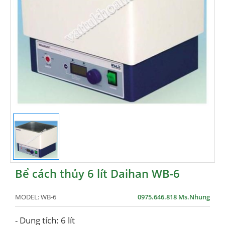
Bể cách thủy 6 lít Daihan WB-6
MODEL:
WB-6
0975.646.818 Ms.Nhung
- Dung tích: 6 lít