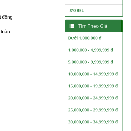
SYSBEL
t động
Tìm Theo Giá
 toàn
Dưới 1,000,000 đ
1,000,000 - 4,999,999 đ
5,000,000 - 9,999,999 đ
10,000,000 - 14,999,999 đ
15,000,000 - 19,999,999 đ
20,000,000 - 24,999,999 đ
25,000,000 - 29,999,999 đ
30,000,000 - 34,999,999 đ