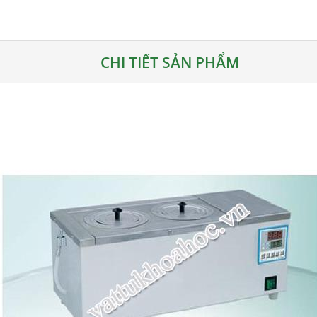
CHI TIẾT SẢN PHẨM