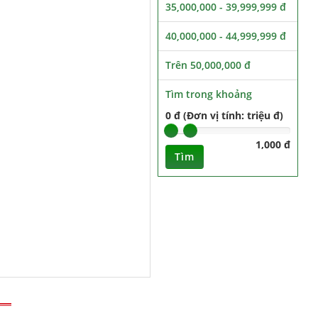
35,000,000 - 39,999,999 đ
40,000,000 - 44,999,999 đ
Trên 50,000,000 đ
Tìm trong khoảng
0 đ (Đơn vị tính: triệu đ)
1,000 đ
Tìm