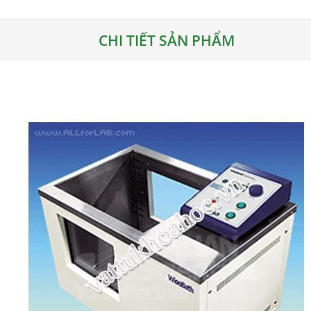
CHI TIẾT SẢN PHẨM