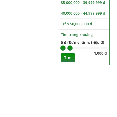
35,000,000 - 39,999,999 đ
40,000,000 - 44,999,999 đ
Trên 50,000,000 đ
Tìm trong khoảng
0 đ (Đơn vị tính: triệu đ)
1,000 đ
Tìm