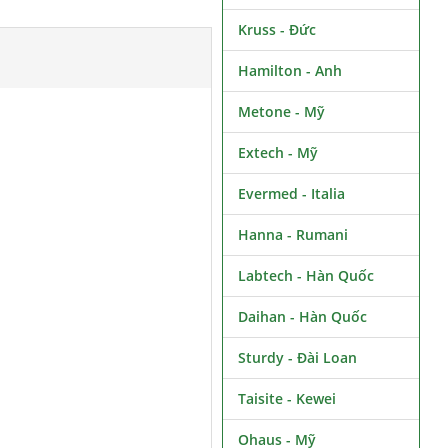
Kruss - Đức
Hamilton - Anh
Metone - Mỹ
Extech - Mỹ
Evermed - Italia
Hanna - Rumani
Labtech - Hàn Quốc
Daihan - Hàn Quốc
Sturdy - Đài Loan
Taisite - Kewei
Ohaus - Mỹ