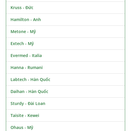
Kruss - Đức
Hamilton - Anh
Metone - Mỹ
Extech - Mỹ
Evermed - Italia
Hanna - Rumani
Labtech - Hàn Quốc
Daihan - Hàn Quốc
Sturdy - Đài Loan
Taisite - Kewei
Ohaus - Mỹ