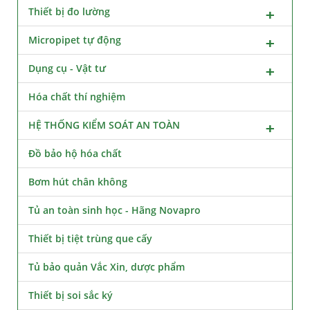
Thiết bị đo lường
Micropipet tự động
Dụng cụ - Vật tư
Hóa chất thí nghiệm
HỆ THỐNG KIỂM SOÁT AN TOÀN
Đồ bảo hộ hóa chất
Bơm hút chân không
Tủ an toàn sinh học - Hãng Novapro
Thiết bị tiệt trùng que cấy
Tủ bảo quản Vắc Xin, dược phẩm
Thiết bị soi sắc ký