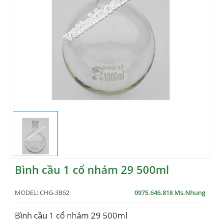
Bình cầu 1 cổ nhám 29 500ml
MODEL:
CHG-3B62
0975.646.818 Ms.Nhung
Bình cầu 1 cổ nhám 29 500ml