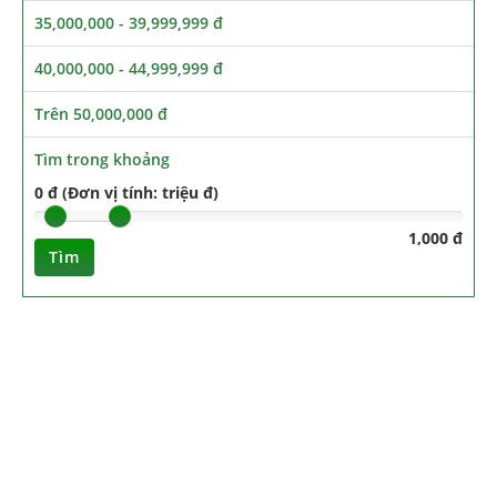
35,000,000 - 39,999,999 đ
40,000,000 - 44,999,999 đ
Trên 50,000,000 đ
Tìm trong khoảng
0 đ (Đơn vị tính: triệu đ)
1,000 đ
Tìm