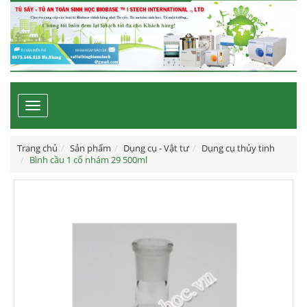
Toggle
navigation
Trang chủ
Sản phẩm
Dụng cụ - Vật tư
Dụng cụ thủy tinh
Bình cầu 1 cổ nhám 29 500ml