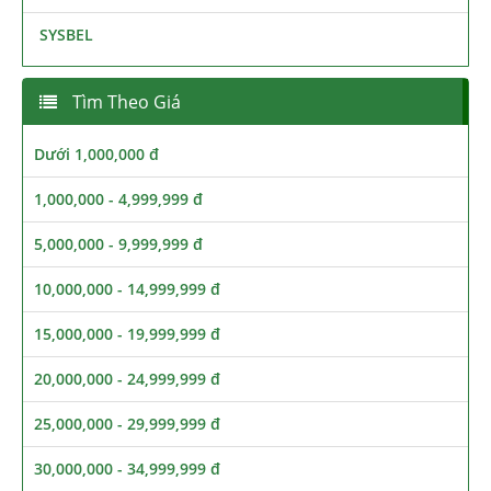
SYSBEL
Tìm Theo Giá
Dưới 1,000,000 đ
1,000,000 - 4,999,999 đ
5,000,000 - 9,999,999 đ
10,000,000 - 14,999,999 đ
15,000,000 - 19,999,999 đ
20,000,000 - 24,999,999 đ
25,000,000 - 29,999,999 đ
30,000,000 - 34,999,999 đ