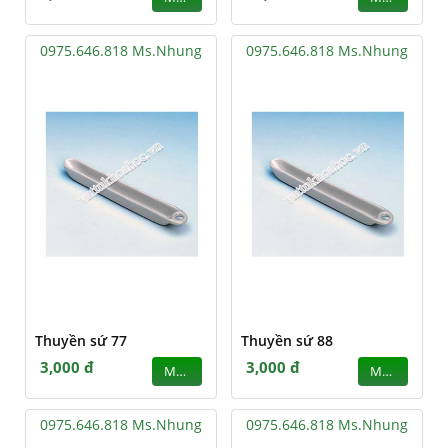
0975.646.818 Ms.Nhung
0975.646.818 Ms.Nhung
Thuyền sứ 77
Thuyền sứ 88
3,000 đ
3,000 đ
MUA
MUA
0975.646.818 Ms.Nhung
0975.646.818 Ms.Nhung