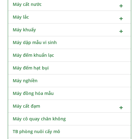
Máy cất nước
Máy lắc
Máy khuấy
Máy dập mẫu vi sinh
Máy đếm khuẩn lạc
Máy đếm hạt bụi
Máy nghiền
Máy đồng hóa mẫu
Máy cất đạm
Máy cô quay chân không
TB phòng nuôi cấy mô