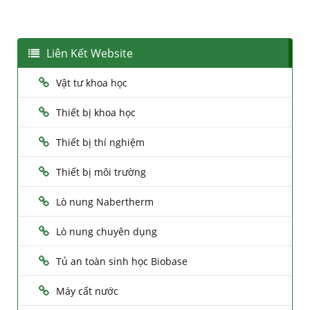
Liên Kết Website
Vật tư khoa học
Thiết bị khoa học
Thiết bị thí nghiệm
Thiết bị môi trường
Lò nung Nabertherm
Lò nung chuyên dụng
Tủ an toàn sinh học Biobase
Máy cất nước