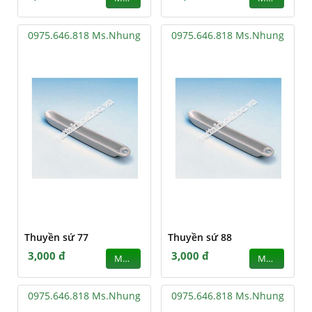
0975.646.818 Ms.Nhung
0975.646.818 Ms.Nhung
Thuyền sứ 77
Thuyền sứ 88
3,000 đ
3,000 đ
MUA
MUA
0975.646.818 Ms.Nhung
0975.646.818 Ms.Nhung