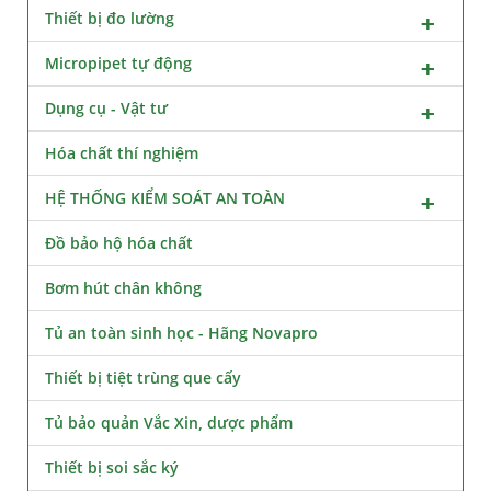
Thiết bị đo lường
Micropipet tự động
Dụng cụ - Vật tư
Hóa chất thí nghiệm
HỆ THỐNG KIỂM SOÁT AN TOÀN
Đồ bảo hộ hóa chất
Bơm hút chân không
Tủ an toàn sinh học - Hãng Novapro
Thiết bị tiệt trùng que cấy
Tủ bảo quản Vắc Xin, dược phẩm
Thiết bị soi sắc ký