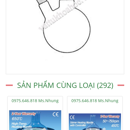
SẢN PHẨM CÙNG LOẠI (292)
0975.646.818 Ms.Nhung
0975.646.818 Ms.Nhung