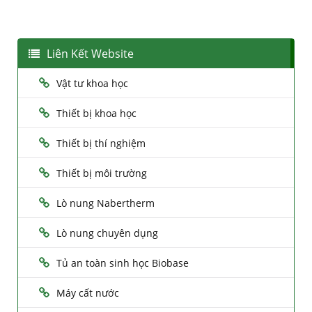
Liên Kết Website
Vật tư khoa học
Thiết bị khoa học
Thiết bị thí nghiệm
Thiết bị môi trường
Lò nung Nabertherm
Lò nung chuyên dụng
Tủ an toàn sinh học Biobase
Máy cất nước