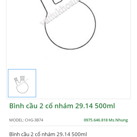
Bình cầu 2 cổ nhám 29.14 500ml
MODEL:
CHG-3B74
0975.646.818 Ms.Nhung
Bình cầu 2 cổ nhám 29.14 500ml