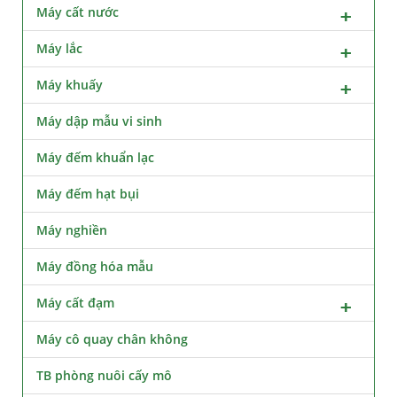
Máy cất nước
Máy lắc
Máy khuấy
Máy dập mẫu vi sinh
Máy đếm khuẩn lạc
Máy đếm hạt bụi
Máy nghiền
Máy đồng hóa mẫu
Máy cất đạm
Máy cô quay chân không
TB phòng nuôi cấy mô