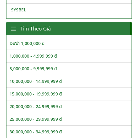
SYSBEL
Tìm Theo Giá
Dưới 1,000,000 đ
1,000,000 - 4,999,999 đ
5,000,000 - 9,999,999 đ
10,000,000 - 14,999,999 đ
15,000,000 - 19,999,999 đ
20,000,000 - 24,999,999 đ
25,000,000 - 29,999,999 đ
30,000,000 - 34,999,999 đ