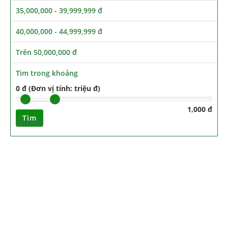
35,000,000 - 39,999,999 đ
40,000,000 - 44,999,999 đ
Trên 50,000,000 đ
Tìm trong khoảng
0 đ (Đơn vị tính: triệu đ)
1,000 đ
Tìm