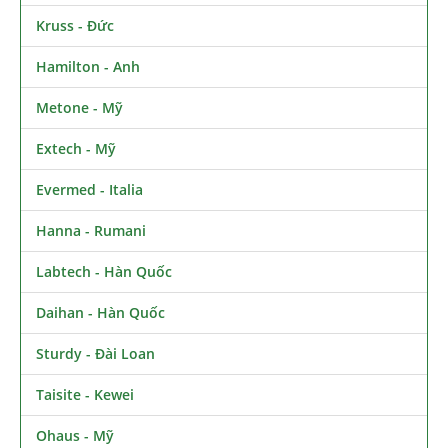
Kruss - Đức
Hamilton - Anh
Metone - Mỹ
Extech - Mỹ
Evermed - Italia
Hanna - Rumani
Labtech - Hàn Quốc
Daihan - Hàn Quốc
Sturdy - Đài Loan
Taisite - Kewei
Ohaus - Mỹ